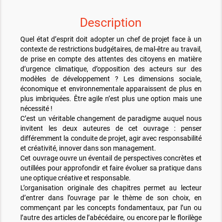
Description
Quel état d’esprit doit adopter un chef de projet face à un
contexte de restrictions budgétaires, de mal-être au travail,
de prise en compte des attentes des citoyens en matière
d’urgence climatique, d’opposition des acteurs sur des
modèles de développement ? Les dimensions sociale,
économique et environnementale apparaissent de plus en
plus imbriquées. Être agile n’est plus une option mais une
nécessité !
C’est un véritable changement de paradigme auquel nous
invitent les deux auteures de cet ouvrage : penser
différemment la conduite de projet, agir avec responsabilité
et créativité, innover dans son management.
Cet ouvrage ouvre un éventail de perspectives concrètes et
outillées pour approfondir et faire évoluer sa pratique dans
une optique créative et responsable.
L’organisation originale des chapitres permet au lecteur
d’entrer dans l’ouvrage par le thème de son choix, en
commençant par les concepts fondamentaux, par l’un ou
l’autre des articles de l’abécédaire, ou encore par le florilège