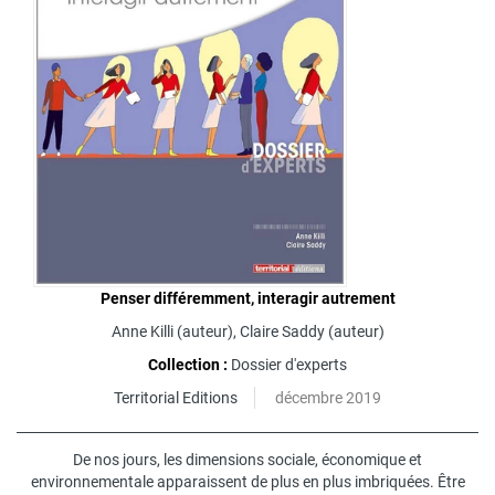
Penser différemment, interagir autrement
Anne Killi
(auteur),
Claire Saddy
(auteur)
Collection :
Dossier d'experts
Territorial Editions
décembre 2019
De nos jours, les dimensions sociale, économique et
environnementale apparaissent de plus en plus imbriquées. Être