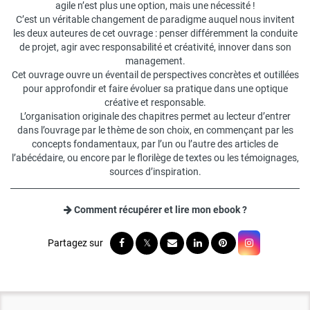
agile n’est plus une option, mais une nécessité !
C’est un véritable changement de paradigme auquel nous invitent
les deux auteures de cet ouvrage : penser différemment la conduite
de projet, agir avec responsabilité et créativité, innover dans son
management.
Cet ouvrage ouvre un éventail de perspectives concrètes et outillées
pour approfondir et faire évoluer sa pratique dans une optique
créative et responsable.
L’organisation originale des chapitres permet au lecteur d’entrer
dans l’ouvrage par le thème de son choix, en commençant par les
concepts fondamentaux, par l’un ou l’autre des articles de
l’abécédaire, ou encore par le florilège de textes ou les témoignages,
sources d’inspiration.
Comment récupérer et lire mon ebook ?