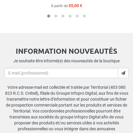
55,00 €
À partir de
INFORMATION NOUVEAUTÉS
Je souhaite être informé(e) des nouveautés de la boutique
Votre adresse-mail est collectée et traitée par Territorial (403 080
823 R.C.S. Créteil), filiale du Groupe Infopro Digital, aux fins de vous
transmettre notre lettre d’information et pour constituer un fichier
de prospection commerciale portant sur les produits et services de
Territorial. Vos coordonnées professionnelles pourront être
transmises aux sociétés du groupe Infopro Digital afin de vous
proposer des produits et/ou services utiles à vos activités
professionnelles ou vous intégrer dans des annuaires