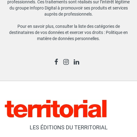
professionnels. Ces traitements sont réalisés sur l’intérêt légitime
du groupe Infopro Digital à promouvoir ses produits et services
auprès de professionnels.
Pour en savoir plus, consulter la liste des catégories de
destinataires de vos données et exercer vos droits :
Politique en
matière de données personnelles
.
LES ÉDITIONS DU TERRITORIAL