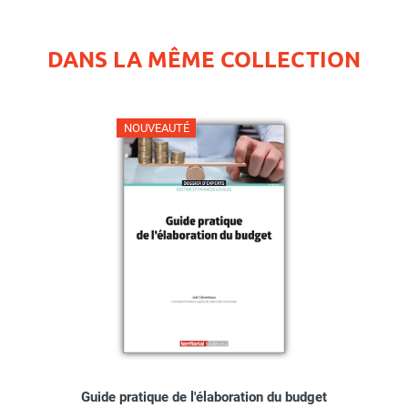
DANS LA MÊME COLLECTION
NOUVEAUTÉ
Guide pratique de l'élaboration du budget