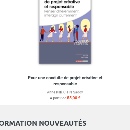
Pour une conduite de projet créative et
responsable
Anne Killi
,
Claire Saddy
55,00 €
À partir de
FORMATION NOUVEAUTÉS