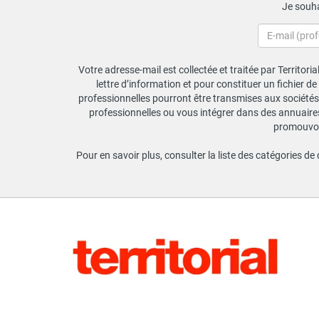
Je souha
Votre adresse-mail est collectée et traitée par Territori
lettre d’information et pour constituer un fichier d
professionnelles pourront être transmises aux sociétés 
professionnelles ou vous intégrer dans des annuaires 
promouvoir
Pour en savoir plus, consulter la liste des catégories de