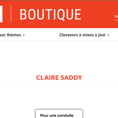
 par thèmes
Classeurs à mises à jour
CLAIRE SADDY