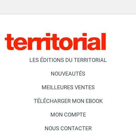
LES ÉDITIONS DU TERRITORIAL
NOUVEAUTÉS
MEILLEURES VENTES
TÉLÉCHARGER MON EBOOK
MON COMPTE
NOUS CONTACTER