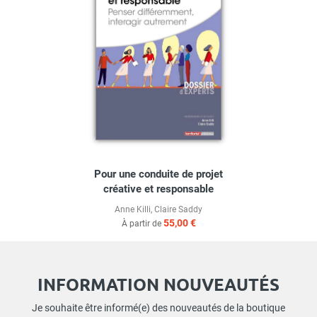
Pour une conduite de projet
créative et responsable
Anne Killi
,
Claire Saddy
55,00 €
À partir de
INFORMATION NOUVEAUTÉS
Je souhaite être informé(e) des nouveautés de la boutique