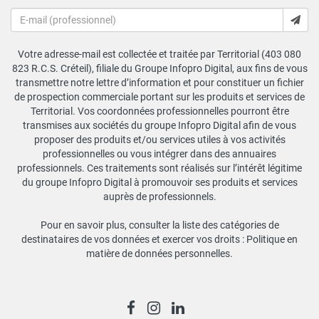
Votre adresse-mail est collectée et traitée par Territorial (403 080
823 R.C.S. Créteil), filiale du Groupe Infopro Digital, aux fins de vous
transmettre notre lettre d’information et pour constituer un fichier
de prospection commerciale portant sur les produits et services de
Territorial. Vos coordonnées professionnelles pourront être
transmises aux sociétés du groupe Infopro Digital afin de vous
proposer des produits et/ou services utiles à vos activités
professionnelles ou vous intégrer dans des annuaires
professionnels. Ces traitements sont réalisés sur l’intérêt légitime
du groupe Infopro Digital à promouvoir ses produits et services
auprès de professionnels.
Pour en savoir plus, consulter la liste des catégories de
destinataires de vos données et exercer vos droits :
Politique en
matière de données personnelles
.