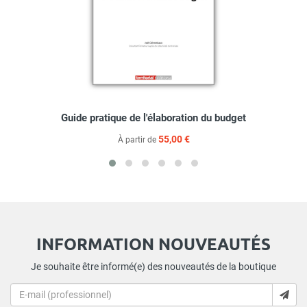
Guide pratique de l'élaboration du budget
55,00 €
À partir de
INFORMATION NOUVEAUTÉS
Je souhaite être informé(e) des nouveautés de la boutique