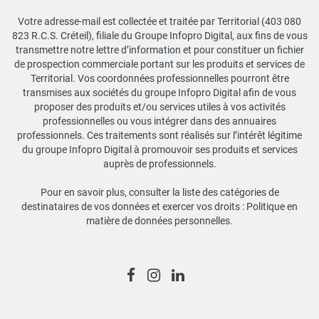
Votre adresse-mail est collectée et traitée par Territorial (403 080
823 R.C.S. Créteil), filiale du Groupe Infopro Digital, aux fins de vous
transmettre notre lettre d’information et pour constituer un fichier
de prospection commerciale portant sur les produits et services de
Territorial. Vos coordonnées professionnelles pourront être
transmises aux sociétés du groupe Infopro Digital afin de vous
proposer des produits et/ou services utiles à vos activités
professionnelles ou vous intégrer dans des annuaires
professionnels. Ces traitements sont réalisés sur l’intérêt légitime
du groupe Infopro Digital à promouvoir ses produits et services
auprès de professionnels.
Pour en savoir plus, consulter la liste des catégories de
destinataires de vos données et exercer vos droits :
Politique en
matière de données personnelles
.