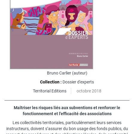
Bruno Carlier
(auteur)
Collection :
Dossier d'experts
Territorial Editions
octobre 2018
Maîtriser les risques liés aux subventions et renforcer le
fonctionnement et l'efficacité des associations
Les collectivités territoriales, particulièrement leurs services
instructeurs, doivent s’assurer du bon usage des fonds publics, du