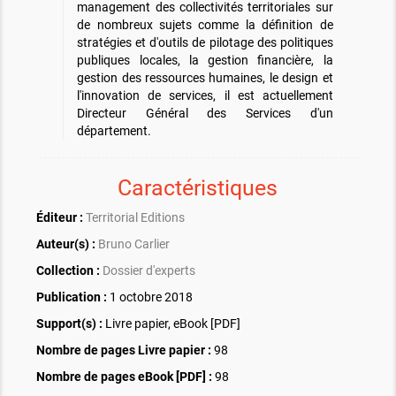
management des collectivités territoriales sur
de nombreux sujets comme la définition de
stratégies et d'outils de pilotage des politiques
publiques locales, la gestion financière, la
gestion des ressources humaines, le design et
l'innovation de services, il est actuellement
Directeur Général des Services d'un
département.
Caractéristiques
Éditeur :
Territorial Editions
Auteur(s) :
Bruno Carlier
Collection :
Dossier d'experts
Publication :
1 octobre 2018
Support(s) :
Livre papier, eBook [PDF]
Nombre de pages
Livre papier
:
98
Nombre de pages
eBook [PDF]
:
98