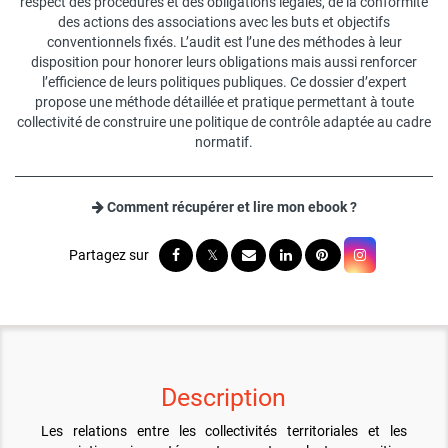
respect des procédures et des obligations légales, de la conformité
des actions des associations avec les buts et objectifs
conventionnels fixés. L’audit est l’une des méthodes à leur
disposition pour honorer leurs obligations mais aussi renforcer
l’efficience de leurs politiques publiques. Ce dossier d’expert
propose une méthode détaillée et pratique permettant à toute
collectivité de construire une politique de contrôle adaptée au cadre
normatif.
Comment récupérer et lire mon ebook ?
Description
Les relations entre les collectivités territoriales et les