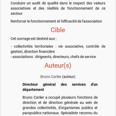
Conduire un audit de qualité dans le respect des valeurs
associatives et des réalités de fonctionnement de ce
secteur
Renforcer le fonctionnement et l'efficacité de l'association
Cible
Cet ouvrage est destiné aux :
- collectivités territoriales : vie associative, contrôle de
gestion, direction financière
- associations : dirigeants, directeurs, chefs de service
Auteur(s)
Bruno Carlier
(auteur)
Directeur général des services d'un
département
Bruno Carlier a occupé plusieurs fonctions de
direction et de direction générale au sein de
grandes collectivités, d'organismes publics et
parapublics nationaux. Spécialiste reconnu du