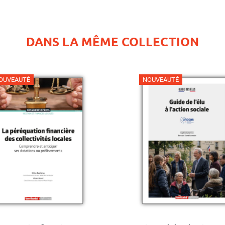
DANS LA MÊME COLLECTION
OUVEAUTÉ
NOUVEAUTÉ