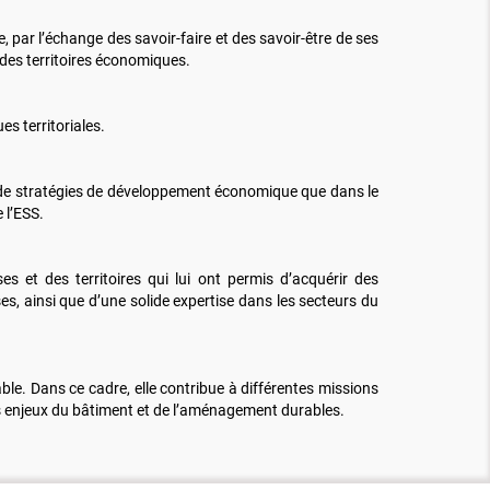
 par l’échange des savoir-faire et des savoir-être de ses
des territoires économiques.
s territoriales.
n de stratégies de développement économique que dans le
 l’ESS.
 et des territoires qui lui ont permis d’acquérir des
, ainsi que d’une solide expertise dans les secteurs du
le. Dans ce cadre, elle contribue à différentes missions
s enjeux du bâtiment et de l’aménagement durables.