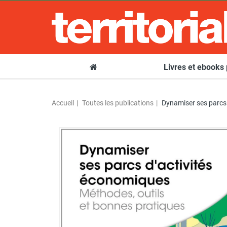
Livres et ebooks
Accueil
Toutes les publications
Dynamiser ses parcs