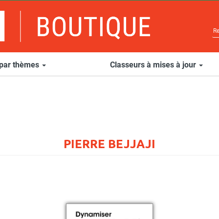
 par thèmes
Classeurs à mises à jour
PIERRE BEJJAJI