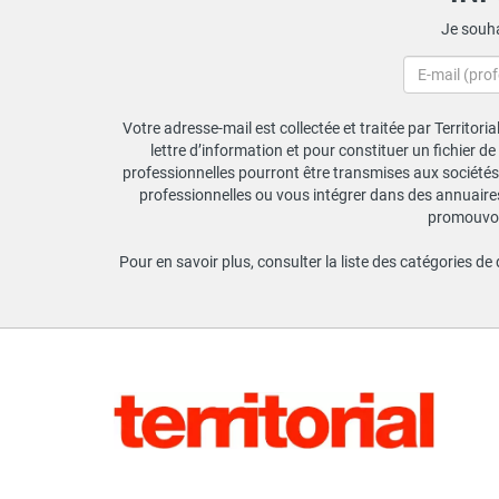
Je souha
Votre adresse-mail est collectée et traitée par Territori
lettre d’information et pour constituer un fichier d
professionnelles pourront être transmises aux sociétés 
professionnelles ou vous intégrer dans des annuaires 
promouvoir
Pour en savoir plus, consulter la liste des catégories de