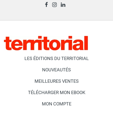
LES ÉDITIONS DU TERRITORIAL
NOUVEAUTÉS
MEILLEURES VENTES
TÉLÉCHARGER MON EBOOK
MON COMPTE