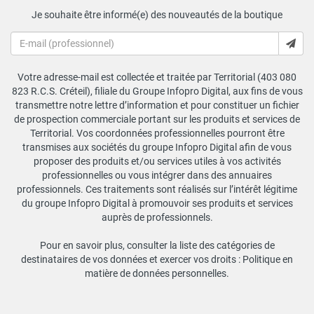
Je souhaite être informé(e) des nouveautés de la boutique
Votre adresse-mail est collectée et traitée par Territorial (403 080
823 R.C.S. Créteil), filiale du Groupe Infopro Digital, aux fins de vous
transmettre notre lettre d’information et pour constituer un fichier
de prospection commerciale portant sur les produits et services de
Territorial. Vos coordonnées professionnelles pourront être
transmises aux sociétés du groupe Infopro Digital afin de vous
proposer des produits et/ou services utiles à vos activités
professionnelles ou vous intégrer dans des annuaires
professionnels. Ces traitements sont réalisés sur l’intérêt légitime
du groupe Infopro Digital à promouvoir ses produits et services
auprès de professionnels.
Pour en savoir plus, consulter la liste des catégories de
destinataires de vos données et exercer vos droits :
Politique en
matière de données personnelles
.