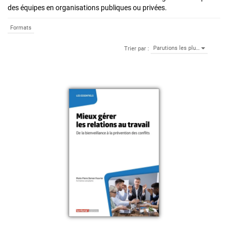
des équipes en organisations publiques ou privées.
Formats
Parutions les plu…
Trier par :