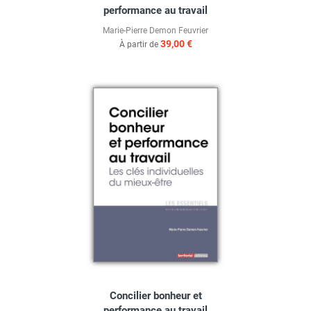
performance au travail
Marie-Pierre Demon Feuvrier
39,00 €
À partir de
Concilier bonheur et
performance au travail