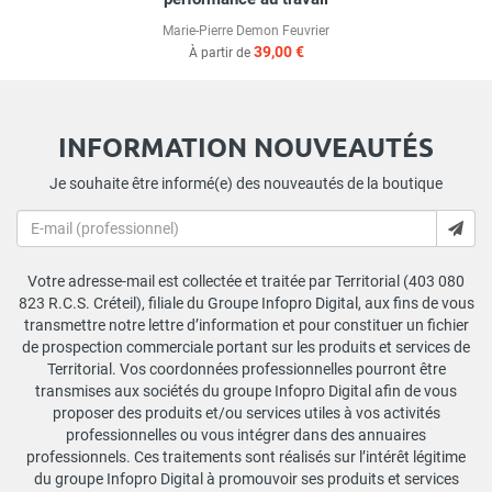
Marie-Pierre Demon Feuvrier
39,00 €
À partir de
INFORMATION NOUVEAUTÉS
Je souhaite être informé(e) des nouveautés de la boutique
Votre adresse-mail est collectée et traitée par Territorial (403 080
823 R.C.S. Créteil), filiale du Groupe Infopro Digital, aux fins de vous
transmettre notre lettre d’information et pour constituer un fichier
de prospection commerciale portant sur les produits et services de
Territorial. Vos coordonnées professionnelles pourront être
transmises aux sociétés du groupe Infopro Digital afin de vous
proposer des produits et/ou services utiles à vos activités
professionnelles ou vous intégrer dans des annuaires
professionnels. Ces traitements sont réalisés sur l’intérêt légitime
du groupe Infopro Digital à promouvoir ses produits et services