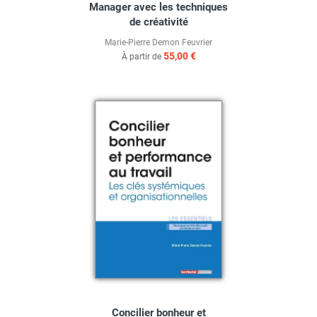
Manager avec les techniques
de créativité
Marie-Pierre Demon Feuvrier
55,00 €
À partir de
Concilier bonheur et