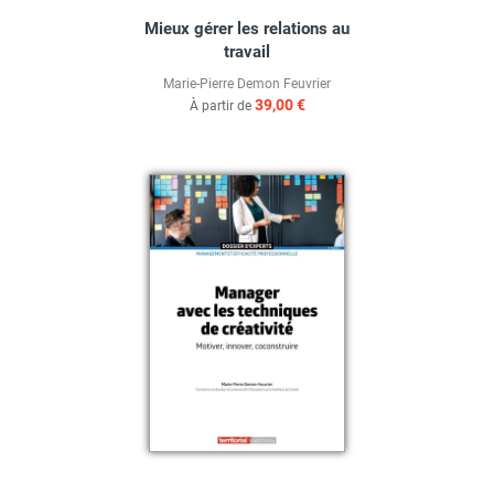
Mieux gérer les relations au
travail
Marie-Pierre Demon Feuvrier
39,00 €
À partir de