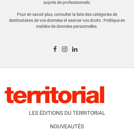
auprès de professionnels.
Pour en savoir plus, consulter la liste des catégories de
destinataires de vos données et exercer vos droits :
Politique en
matière de données personnelles
.
LES ÉDITIONS DU TERRITORIAL
NOUVEAUTÉS