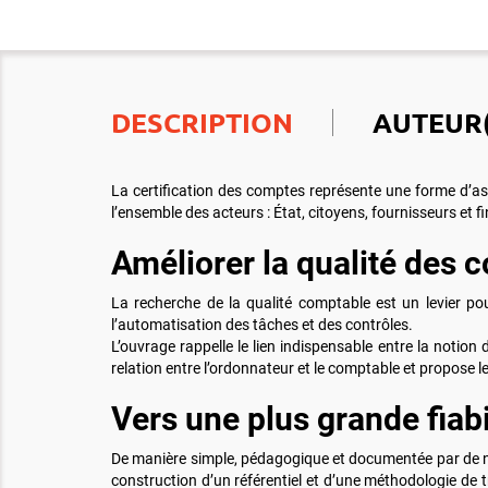
DESCRIPTION
AUTEUR(
La certification des comptes représente une forme d’assur
l’ensemble des acteurs : État, citoyens, fournisseurs et f
Améliorer la qualité des 
La recherche de la qualité comptable est un levier pou
l’automatisation des tâches et des contrôles.
L’ouvrage rappelle le lien indispensable entre la notion d
relation entre l’ordonnateur et le comptable et propose 
Vers une plus grande fiab
De manière simple, pédagogique et documentée par de nomb
construction d’un référentiel et d’une méthodologie de t