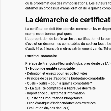
ou la problématique des immobilisations. Les auteurs fon
entamer un processus d’amélioration de la qualité comptab
La démarche de certificat
La certification doit être abordée comme un levier de per
exemples de bonnes pratiques.
L’appropriation de la démarche de certification et la c
d’évolution des normes comptables du secteur local. Le
d’activité et à leurs périmètres extrêmement variés. Tel est
Extrait du sommaire
Préface de Françoise Fleurant-Angba, présidente de l’Af
1 - Notion de qualité comptable
- Définition et enjeux pour les collectivités
- Principe de base : l’approche budgétaro-comptable
- Quels « outils » pour la qualité comptable ?
2 - La qualité comptable à l’épreuve des faits
- Importance du système d’information
- Qualité des imputations budgétaires
- Problématique d’indépendance des exercices
- Évaluation du/des risque(s)