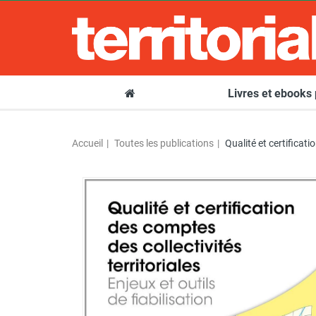
Livres et ebooks
Accueil
Toutes les publications
Qualité et certificati