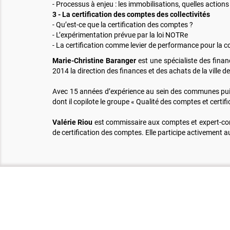
- Processus à enjeu : les immobilisations, quelles actions
3 - La certification des comptes des collectivités
- Qu’est-ce que la certification des comptes ?
- L’expérimentation prévue par la loi NOTRe
- La certification comme levier de performance pour la col
Marie-Christine Baranger
est une spécialiste des finan
2014 la direction des finances et des achats de la ville de
Avec 15 années d’expérience au sein des communes pu
dont il copilote le groupe « Qualité des comptes et certifi
Valérie Riou
est commissaire aux comptes et expert-com
de certification des comptes. Elle participe activement a