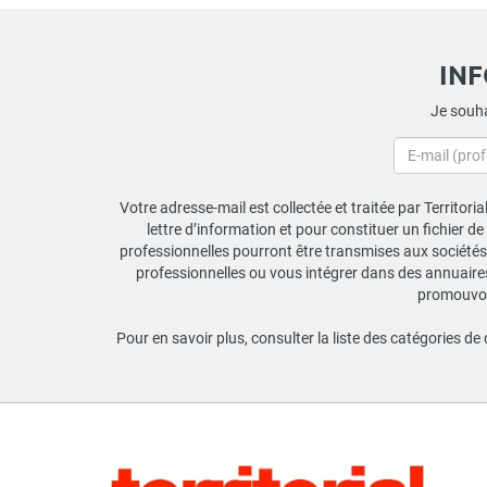
IN
Je souha
Votre adresse-mail est collectée et traitée par Territori
lettre d’information et pour constituer un fichier d
professionnelles pourront être transmises aux sociétés 
professionnelles ou vous intégrer dans des annuaires 
promouvoir
Pour en savoir plus, consulter la liste des catégories de