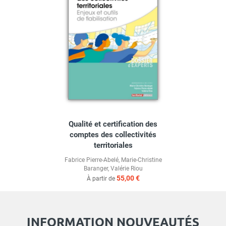
Qualité et certification des
comptes des collectivités
territoriales
Fabrice Pierre-Abelé
,
Marie-Christine
Baranger
,
Valérie Riou
55,00 €
À partir de
INFORMATION NOUVEAUTÉS