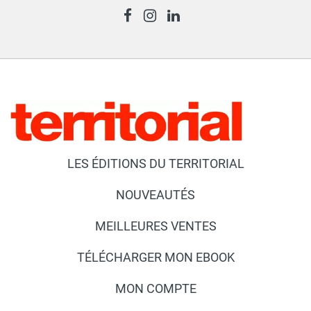
LES ÉDITIONS DU TERRITORIAL
NOUVEAUTÉS
MEILLEURES VENTES
TÉLÉCHARGER MON EBOOK
MON COMPTE