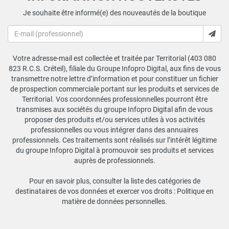
Je souhaite être informé(e) des nouveautés de la boutique
Votre adresse-mail est collectée et traitée par Territorial (403 080
823 R.C.S. Créteil), filiale du Groupe Infopro Digital, aux fins de vous
transmettre notre lettre d’information et pour constituer un fichier
de prospection commerciale portant sur les produits et services de
Territorial. Vos coordonnées professionnelles pourront être
transmises aux sociétés du groupe Infopro Digital afin de vous
proposer des produits et/ou services utiles à vos activités
professionnelles ou vous intégrer dans des annuaires
professionnels. Ces traitements sont réalisés sur l’intérêt légitime
du groupe Infopro Digital à promouvoir ses produits et services
auprès de professionnels.
Pour en savoir plus, consulter la liste des catégories de
destinataires de vos données et exercer vos droits :
Politique en
matière de données personnelles
.