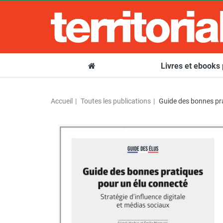
Livres et ebooks
Accueil
Toutes les publications
Guide des bonnes pr