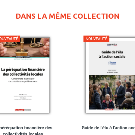
DANS LA MÊME COLLECTION
OUVEAUTÉ
NOUVEAUTÉ
péréquation financière des
Guide de l'élu à l'action so
collectivités locales