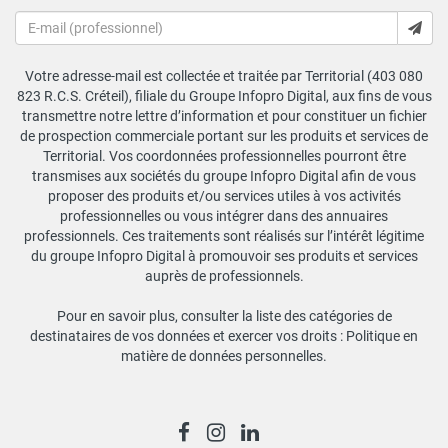
Votre adresse-mail est collectée et traitée par Territorial (403 080
823 R.C.S. Créteil), filiale du Groupe Infopro Digital, aux fins de vous
transmettre notre lettre d’information et pour constituer un fichier
de prospection commerciale portant sur les produits et services de
Territorial. Vos coordonnées professionnelles pourront être
transmises aux sociétés du groupe Infopro Digital afin de vous
proposer des produits et/ou services utiles à vos activités
professionnelles ou vous intégrer dans des annuaires
professionnels. Ces traitements sont réalisés sur l’intérêt légitime
du groupe Infopro Digital à promouvoir ses produits et services
auprès de professionnels.
Pour en savoir plus, consulter la liste des catégories de
destinataires de vos données et exercer vos droits :
Politique en
matière de données personnelles
.