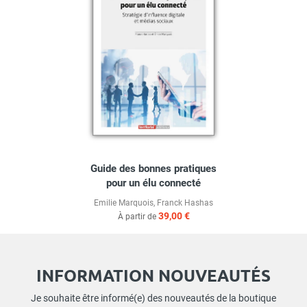
Guide des bonnes pratiques
pour un élu connecté
Emilie Marquois
,
Franck Hashas
39,00 €
À partir de
INFORMATION NOUVEAUTÉS
Je souhaite être informé(e) des nouveautés de la boutique