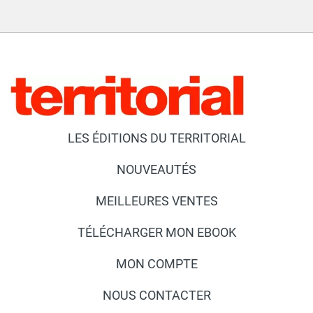
LES ÉDITIONS DU TERRITORIAL
NOUVEAUTÉS
MEILLEURES VENTES
TÉLÉCHARGER MON EBOOK
MON COMPTE
NOUS CONTACTER