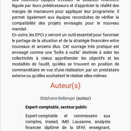
léguée par leurs prédécesseurs et d'apprécier la réalité des
marges de manœuvre pour appliquer leur programme. Il
permet également aux équipes reconduites de vérifier la
compatibilité des projets envisagés pour le nouveau
mandat.
En outre, les EPCI y verront un outil essentiel pour favoriser
le partage de la situation et de la stratégie financière entre
nouveaux et anciens élus. Cet ouvrage très pratique est
envisagé comme une "boîte à outils" destinée à aider les
collectivités à mieux appréhender les objectifs et les
modalités de l'audit, qu'elles se trouvent en position de
commanditaire en vue d'une réalisation par un prestataire
externe ou qu'elles souhaitent le réaliser elles-mêmes.
Auteur(s)
Stéphane Bellanger
(auteur)
Expert-comptable, secteur public
Expert-comptable et commissaire aux
comptes, Insead, IMD Lausanne, analyste
financier diplômé de la SFAF, enseignant,