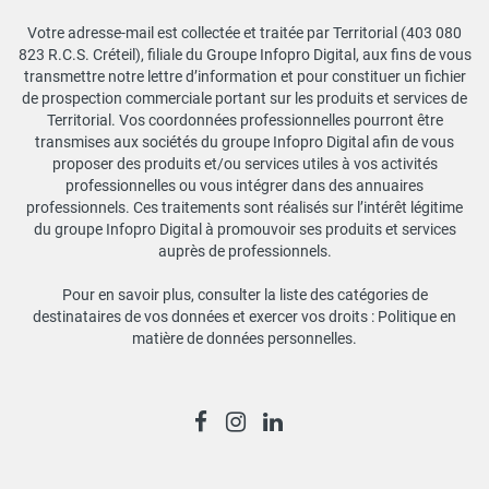
Votre adresse-mail est collectée et traitée par Territorial (403 080
823 R.C.S. Créteil), filiale du Groupe Infopro Digital, aux fins de vous
transmettre notre lettre d’information et pour constituer un fichier
de prospection commerciale portant sur les produits et services de
Territorial. Vos coordonnées professionnelles pourront être
transmises aux sociétés du groupe Infopro Digital afin de vous
proposer des produits et/ou services utiles à vos activités
professionnelles ou vous intégrer dans des annuaires
professionnels. Ces traitements sont réalisés sur l’intérêt légitime
du groupe Infopro Digital à promouvoir ses produits et services
auprès de professionnels.
Pour en savoir plus, consulter la liste des catégories de
destinataires de vos données et exercer vos droits :
Politique en
matière de données personnelles
.