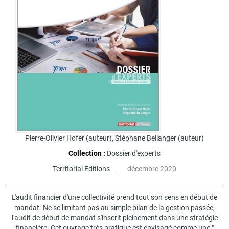
Pierre-Olivier Hofer
(auteur),
Stéphane Bellanger
(auteur)
Collection :
Dossier d'experts
Territorial Editions
décembre 2020
L'audit financier d'une collectivité prend tout son sens en début de
mandat. Ne se limitant pas au simple bilan de la gestion passée,
l'audit de début de mandat s'inscrit pleinement dans une stratégie
financière. Cet ouvrage très pratique est envisagé comme une "