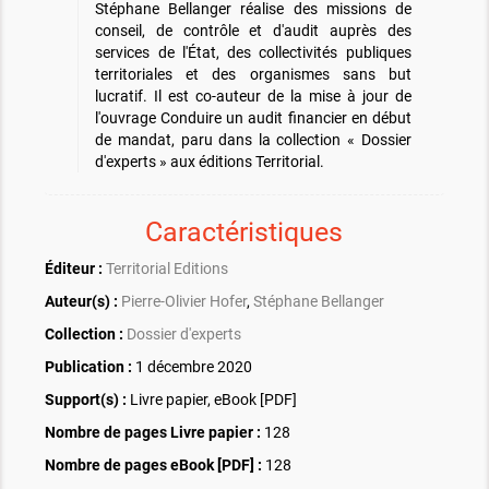
Stéphane Bellanger réalise des missions de
conseil, de contrôle et d'audit auprès des
services de l'État, des collectivités publiques
territoriales et des organismes sans but
lucratif. Il est co-auteur de la mise à jour de
l'ouvrage Conduire un audit financier en début
de mandat, paru dans la collection « Dossier
d'experts » aux éditions Territorial.
Caractéristiques
Éditeur :
Territorial Editions
Auteur(s) :
Pierre-Olivier Hofer
,
Stéphane Bellanger
Collection :
Dossier d'experts
Publication :
1 décembre 2020
Support(s) :
Livre papier, eBook [PDF]
Nombre de pages
Livre papier
:
128
Nombre de pages
eBook [PDF]
:
128