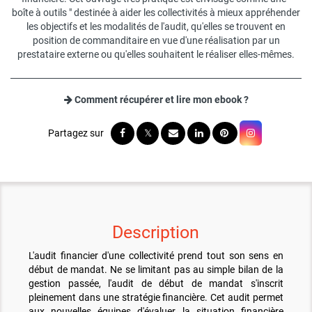
boîte à outils " destinée à aider les collectivités à mieux appréhender
les objectifs et les modalités de l'audit, qu'elles se trouvent en
position de commanditaire en vue d'une réalisation par un
prestataire externe ou qu'elles souhaitent le réaliser elles-mêmes.
Comment récupérer et lire mon ebook ?
Description
L'audit financier d'une collectivité prend tout son sens en
début de mandat. Ne se limitant pas au simple bilan de la
gestion passée, l'audit de début de mandat s'inscrit
pleinement dans une stratégie financière. Cet audit permet
aux nouvelles équipes d'évaluer la situation financière