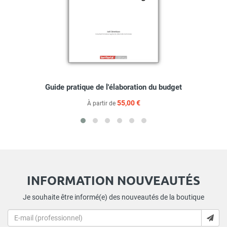
Guide pratique de l'élaboration du budget
55,00 €
À partir de
INFORMATION NOUVEAUTÉS
Je souhaite être informé(e) des nouveautés de la boutique