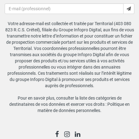
Votre adresse-mail est collectée et traitée par Territorial (403 080
823 R.C.S. Créteil), filiale du Groupe Infopro Digital, aux fins de vous
transmettre notre lettre d’information et pour constituer un fichier
de prospection commerciale portant sur les produits et services de
Territorial. Vos coordonnées professionnelles pourront être
transmises aux sociétés du groupe Infopro Digital afin de vous
proposer des produits et/ou services utiles à vos activités
professionnelles ou vous intégrer dans des annuaires
professionnels. Ces traitements sont réalisés sur l’intérêt légitime
du groupe Infopro Digital à promouvoir ses produits et services
auprès de professionnels.
Pour en savoir plus, consulter la liste des catégories de
destinataires de vos données et exercer vos droits :
Politique en
matière de données personnelles
.