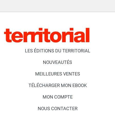
LES ÉDITIONS DU TERRITORIAL
NOUVEAUTÉS
MEILLEURES VENTES
TÉLÉCHARGER MON EBOOK
MON COMPTE
NOUS CONTACTER