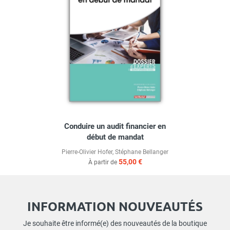
Conduire un audit financier en
début de mandat
Pierre-Olivier Hofer
,
Stéphane Bellanger
55,00 €
À partir de
INFORMATION NOUVEAUTÉS
Je souhaite être informé(e) des nouveautés de la boutique