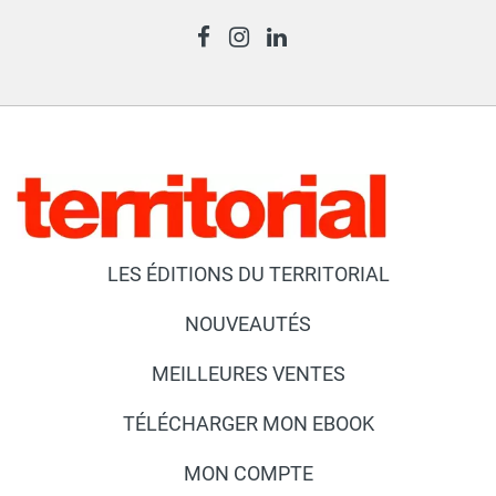
LES ÉDITIONS DU TERRITORIAL
NOUVEAUTÉS
MEILLEURES VENTES
TÉLÉCHARGER MON EBOOK
MON COMPTE