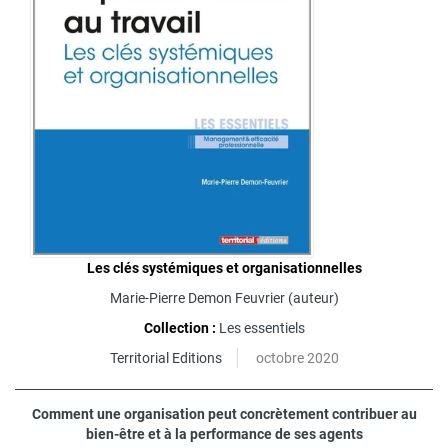
Les clés systémiques et organisationnelles
Marie-Pierre Demon Feuvrier
(auteur)
Collection :
Les essentiels
Territorial Editions
octobre 2020
Comment une organisation peut concrètement contribuer au
bien-être et à la performance de ses agents