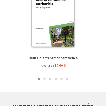
Réussir la transition territoriale
39,00 €
À partir de