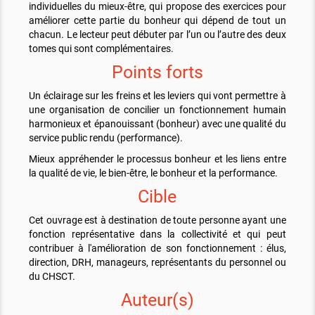
individuelles du mieux-être, qui propose des exercices pour
améliorer cette partie du bonheur qui dépend de tout un
chacun. Le lecteur peut débuter par l’un ou l’autre des deux
tomes qui sont complémentaires.
Points forts
Un éclairage sur les freins et les leviers qui vont permettre à
une organisation de concilier un fonctionnement humain
harmonieux et épanouissant (bonheur) avec une qualité du
service public rendu (performance).
Mieux appréhender le processus bonheur et les liens entre
la qualité de vie, le bien-être, le bonheur et la performance.
Cible
Cet ouvrage est à destination de toute personne ayant une
fonction représentative dans la collectivité et qui peut
contribuer à l'amélioration de son fonctionnement : élus,
direction, DRH, manageurs, représentants du personnel ou
du CHSCT.
Auteur(s)