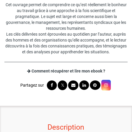
Cet ouvrage permet de comprendre ce qu’est réellement le bonheur
au travail grâce à une approche à la fois scientifique et
pragmatique. Le sujet est large et concerne aussi bien la
gouvernance, le management, les représentants syndicaux que les
ressources humaines.
Les clés délivrées sont éprouvées au quotidien par l’auteur, auprès
des hommes et des organisations qu’elle accompagne, et le lecteur
découvrira à la fois des connaissances pratiques, des témoignages
et des analyses pour appréhender les situations.
Comment récupérer et lire mon ebook ?
Description