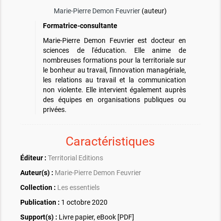
Marie-Pierre Demon Feuvrier
(auteur)
Formatrice-consultante
Marie-Pierre Demon Feuvrier est docteur en
sciences de l'éducation. Elle anime de
nombreuses formations pour la territoriale sur
le bonheur au travail, l'innovation managériale,
les relations au travail et la communication
non violente. Elle intervient également auprès
des équipes en organisations publiques ou
privées.
Caractéristiques
Éditeur :
Territorial Editions
Auteur(s) :
Marie-Pierre Demon Feuvrier
Collection :
Les essentiels
Publication :
1 octobre 2020
Support(s) :
Livre papier, eBook [PDF]