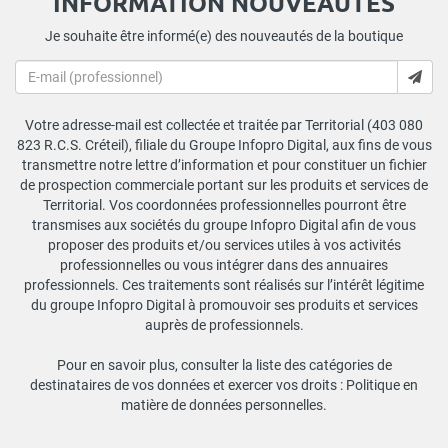
INFORMATION NOUVEAUTÉS
Je souhaite être informé(e) des nouveautés de la boutique
Votre adresse-mail est collectée et traitée par Territorial (403 080
823 R.C.S. Créteil), filiale du Groupe Infopro Digital, aux fins de vous
transmettre notre lettre d’information et pour constituer un fichier
de prospection commerciale portant sur les produits et services de
Territorial. Vos coordonnées professionnelles pourront être
transmises aux sociétés du groupe Infopro Digital afin de vous
proposer des produits et/ou services utiles à vos activités
professionnelles ou vous intégrer dans des annuaires
professionnels. Ces traitements sont réalisés sur l’intérêt légitime
du groupe Infopro Digital à promouvoir ses produits et services
auprès de professionnels.
Pour en savoir plus, consulter la liste des catégories de
destinataires de vos données et exercer vos droits :
Politique en
matière de données personnelles
.