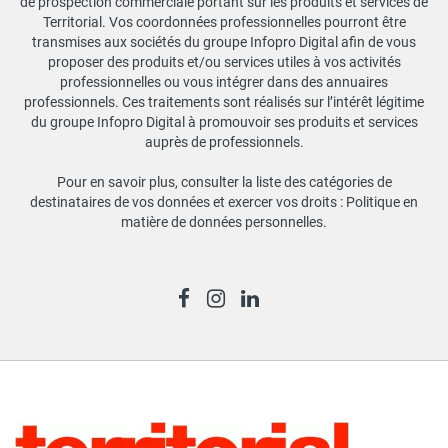
de prospection commerciale portant sur les produits et services de
Territorial. Vos coordonnées professionnelles pourront être
transmises aux sociétés du groupe Infopro Digital afin de vous
proposer des produits et/ou services utiles à vos activités
professionnelles ou vous intégrer dans des annuaires
professionnels. Ces traitements sont réalisés sur l’intérêt légitime
du groupe Infopro Digital à promouvoir ses produits et services
auprès de professionnels.
Pour en savoir plus, consulter la liste des catégories de
destinataires de vos données et exercer vos droits :
Politique en
matière de données personnelles
.