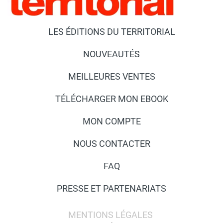
LES ÉDITIONS DU TERRITORIAL
NOUVEAUTÉS
MEILLEURES VENTES
TÉLÉCHARGER MON EBOOK
MON COMPTE
NOUS CONTACTER
FAQ
PRESSE ET PARTENARIATS
MENTIONS LÉGALES