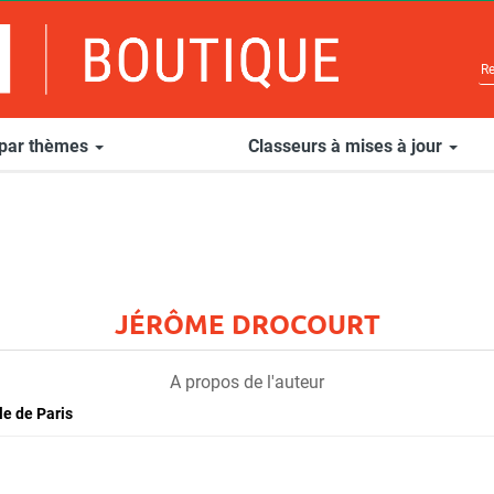
 par thèmes
Classeurs à mises à jour
JÉRÔME DROCOURT
A propos de l'auteur
le de Paris