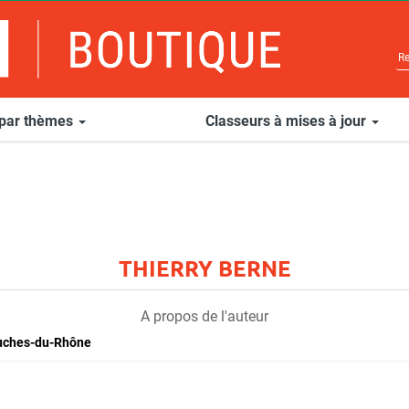
 par thèmes
Classeurs à mises à jour
THIERRY BERNE
A propos de l'auteur
ouches-du-Rhône