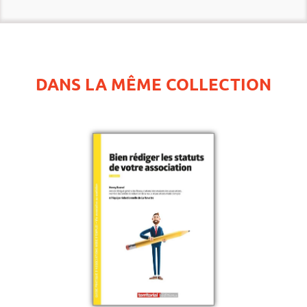
DANS LA MÊME COLLECTION