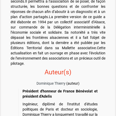
seconds.Il permettra à l’association de se poser, de façon
structurée, les bonnes questions et de confronter les
réponses de chacun afin d’aboutir à un diagnostic et à un
plan d’action partagés.La première version de ce guide a
été élaborée en 1994 par un collectif associatif d’Alsace,
sur commande de la Délégation interministérielle à
l’économie sociale et solidaire. Sa notoriété a très vite
dépassé les frontières alsaciennes et il a fait l’objet de
plusieurs éditions, dont la dernière a été publiée par les
Éditions Territorial dans sa Mallette associative.Cette
actualisation en fait un ouvrage en phase avec l’évolution
de l’environnement des associations et un précieux outil de
pilotage.
Auteur(s)
Dominique Thierry
(auteur)
Président d'honneur de France Bénévolat et
président d'Adelis
Ingénieur, diplômé de l'Institut d'études
politiques de Paris et docteur en sociologie,
Dominique Thierry a longuement travaillé sur la