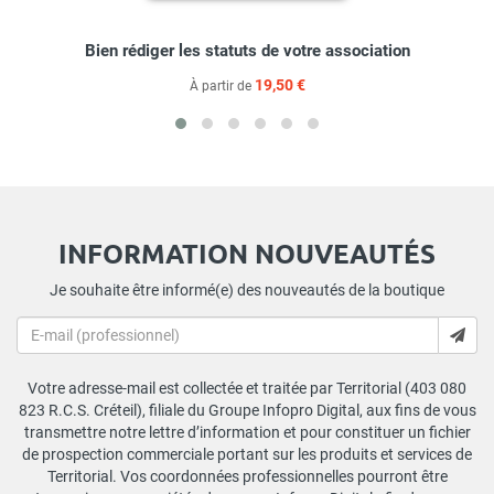
Bien rédiger les statuts de votre association
19,50 €
À partir de
INFORMATION NOUVEAUTÉS
Je souhaite être informé(e) des nouveautés de la boutique
Votre adresse-mail est collectée et traitée par Territorial (403 080
823 R.C.S. Créteil), filiale du Groupe Infopro Digital, aux fins de vous
transmettre notre lettre d’information et pour constituer un fichier
de prospection commerciale portant sur les produits et services de
Territorial. Vos coordonnées professionnelles pourront être