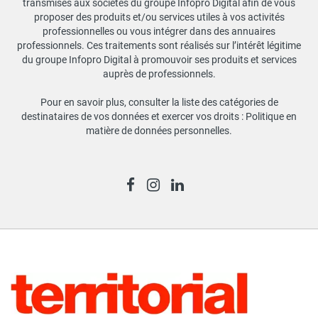
transmises aux sociétés du groupe Infopro Digital afin de vous
proposer des produits et/ou services utiles à vos activités
professionnelles ou vous intégrer dans des annuaires
professionnels. Ces traitements sont réalisés sur l’intérêt légitime
du groupe Infopro Digital à promouvoir ses produits et services
auprès de professionnels.
Pour en savoir plus, consulter la liste des catégories de
destinataires de vos données et exercer vos droits :
Politique en
matière de données personnelles
.