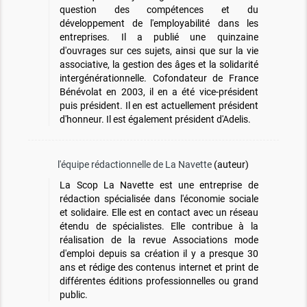
question des compétences et du
développement de l'employabilité dans les
entreprises. Il a publié une quinzaine
d'ouvrages sur ces sujets, ainsi que sur la vie
associative, la gestion des âges et la solidarité
intergénérationnelle. Cofondateur de France
Bénévolat en 2003, il en a été vice-président
puis président. Il en est actuellement président
d'honneur. Il est également président d'Adelis.
l'équipe rédactionnelle de La Navette
(auteur)
La Scop La Navette est une entreprise de
rédaction spécialisée dans l'économie sociale
et solidaire. Elle est en contact avec un réseau
étendu de spécialistes. Elle contribue à la
réalisation de la revue Associations mode
d'emploi depuis sa création il y a presque 30
ans et rédige des contenus internet et print de
différentes éditions professionnelles ou grand
public.