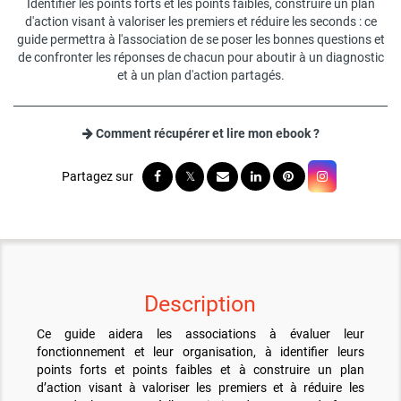
Identifier les points forts et les points faibles, construire un plan
d'action visant à valoriser les premiers et réduire les seconds : ce
guide permettra à l'association de se poser les bonnes questions et
de confronter les réponses de chacun pour aboutir à un diagnostic
et à un plan d'action partagés.
Comment récupérer et lire mon ebook ?
Description
Ce guide aidera les associations à évaluer leur
fonctionnement et leur organisation, à identifier leurs
points forts et points faibles et à construire un plan
d’action visant à valoriser les premiers et à réduire les