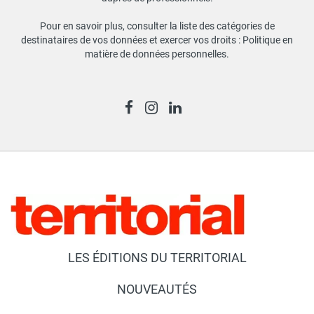
Pour en savoir plus, consulter la liste des catégories de
destinataires de vos données et exercer vos droits :
Politique en
matière de données personnelles
.
LES ÉDITIONS DU TERRITORIAL
NOUVEAUTÉS