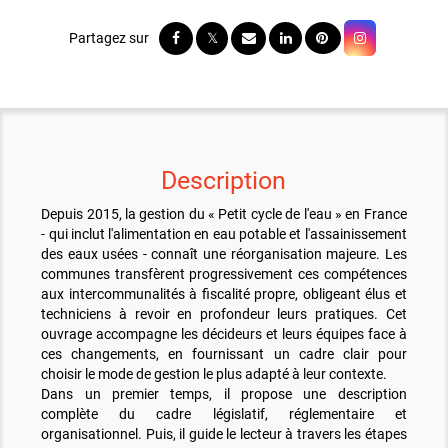
Description
Depuis 2015, la gestion du « Petit cycle de l'eau » en France
- qui inclut l'alimentation en eau potable et l'assainissement
des eaux usées - connaît une réorganisation majeure. Les
communes transfèrent progressivement ces compétences
aux intercommunalités à fiscalité propre, obligeant élus et
techniciens à revoir en profondeur leurs pratiques. Cet
ouvrage accompagne les décideurs et leurs équipes face à
ces changements, en fournissant un cadre clair pour
choisir le mode de gestion le plus adapté à leur contexte.
Dans un premier temps, il propose une description
complète du cadre législatif, réglementaire et
organisationnel. Puis, il guide le lecteur à travers les étapes