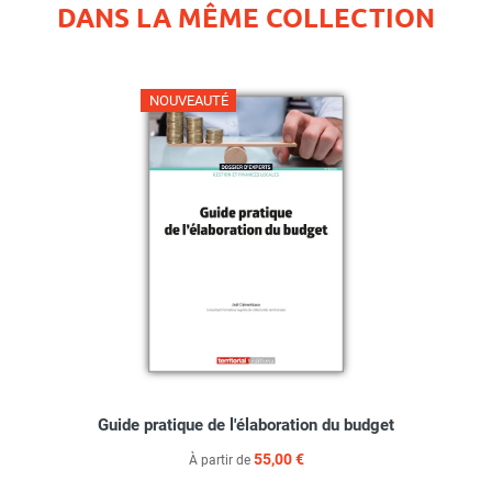
DANS LA MÊME COLLECTION
NOUVEAUTÉ
Guide pratique de l'élaboration du budget
55,00 €
À partir de