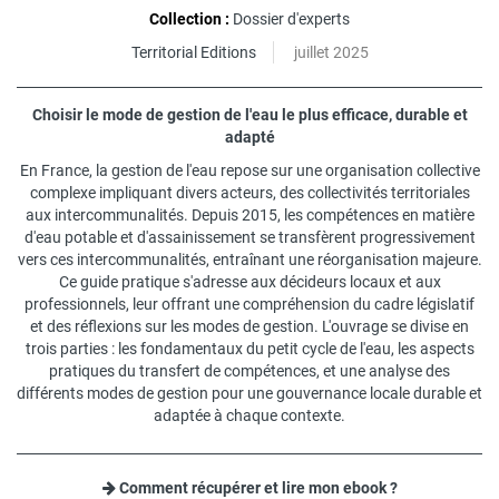
Collection :
Dossier d'experts
Territorial Editions
juillet 2025
Choisir le mode de gestion de l'eau le plus efficace, durable et
adapté
En France, la gestion de l'eau repose sur une organisation collective
complexe impliquant divers acteurs, des collectivités territoriales
aux intercommunalités. Depuis 2015, les compétences en matière
d'eau potable et d'assainissement se transfèrent progressivement
vers ces intercommunalités, entraînant une réorganisation majeure.
Ce guide pratique s'adresse aux décideurs locaux et aux
professionnels, leur offrant une compréhension du cadre législatif
et des réflexions sur les modes de gestion. L'ouvrage se divise en
trois parties : les fondamentaux du petit cycle de l'eau, les aspects
pratiques du transfert de compétences, et une analyse des
différents modes de gestion pour une gouvernance locale durable et
adaptée à chaque contexte.
Comment récupérer et lire mon ebook ?