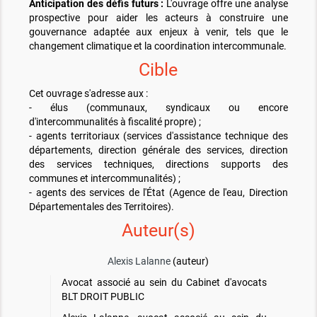
Anticipation des défis futurs :
L'ouvrage offre une analyse
prospective pour aider les acteurs à construire une
gouvernance adaptée aux enjeux à venir, tels que le
changement climatique et la coordination intercommunale.
Cible
Cet ouvrage s'adresse aux :
- élus (communaux, syndicaux ou encore
d'intercommunalités à fiscalité propre) ;
- agents territoriaux (services d'assistance technique des
départements, direction générale des services, direction
des services techniques, directions supports des
communes et intercommunalités) ;
- agents des services de l'État (Agence de l'eau, Direction
Départementales des Territoires).
Auteur(s)
Alexis Lalanne
(auteur)
Avocat associé au sein du Cabinet d'avocats
BLT DROIT PUBLIC