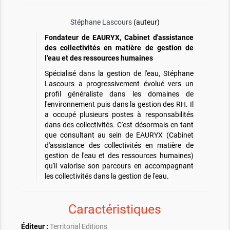
Stéphane Lascours
(auteur)
Fondateur de EAURYX, Cabinet d'assistance
des collectivités en matière de gestion de
l'eau et des ressources humaines
Spécialisé dans la gestion de l'eau, Stéphane
Lascours a progressivement évolué vers un
profil généraliste dans les domaines de
l'environnement puis dans la gestion des RH. Il
a occupé plusieurs postes à responsabilités
dans des collectivités. C'est désormais en tant
que consultant au sein de EAURYX (Cabinet
d'assistance des collectivités en matière de
gestion de l'eau et des ressources humaines)
qu'il valorise son parcours en accompagnant
les collectivités dans la gestion de l'eau.
Caractéristiques
Éditeur :
Territorial Editions