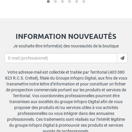
INFORMATION NOUVEAUTÉS
Je souhaite être informé(e) des nouveautés de la boutique
Votre adresse-mail est collectée et traitée par Territorial (403 080
823 R.C.S. Créteil), filiale du Groupe Infopro Digital, aux fins de vous
transmettre notre lettre d’information et pour constituer un fichier
de prospection commerciale portant sur les produits et services de
Territorial. Vos coordonnées professionnelles pourront être
transmises aux sociétés du groupe Infopro Digital afin de vous
proposer des produits et/ou services utiles à vos activités
professionnelles ou vous intégrer dans des annuaires
professionnels. Ces traitements sont réalisés sur l’intérêt légitime
du groupe Infopro Digital à promouvoir ses produits et services
auprès de professionnels.