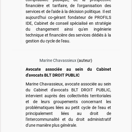
financière et tarifaire, de l'organisation des
services et de l'aide à la décision politique. Il est
aujourd'hui co-gérant fondateur de PROFILS
IDE, Cabinet de conseil spécialisé en stratégie
du changement ainsi qu'en ingénierie
technique et financière des services dédiés à la
gestion du cycle de l'eau.
Marine Chavassieux
(auteur)
Avocate associée au sein du Cabinet
d'avocats BLT DROIT PUBLIC
Marine Chavassieux, avocate associée au sein
du Cabinet d'avocats BLT DROIT PUBLIC,
intervient auprès des collectivités territoriales
et de leurs groupements concernant les
problématiques liées au petit cycle de l'eau et
principalement liées au droit de
l'intercommunalité et du droit administratif
d'une manière plus générale.