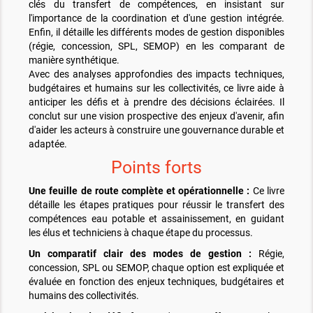
clés du transfert de compétences, en insistant sur
l'importance de la coordination et d'une gestion intégrée.
Enfin, il détaille les différents modes de gestion disponibles
(régie, concession, SPL, SEMOP) en les comparant de
manière synthétique.
Avec des analyses approfondies des impacts techniques,
budgétaires et humains sur les collectivités, ce livre aide à
anticiper les défis et à prendre des décisions éclairées. Il
conclut sur une vision prospective des enjeux d'avenir, afin
d'aider les acteurs à construire une gouvernance durable et
adaptée.
Points forts
Une feuille de route complète et opérationnelle :
Ce livre
détaille les étapes pratiques pour réussir le transfert des
compétences eau potable et assainissement, en guidant
les élus et techniciens à chaque étape du processus.
Un comparatif clair des modes de gestion :
Régie,
concession, SPL ou SEMOP, chaque option est expliquée et
évaluée en fonction des enjeux techniques, budgétaires et
humains des collectivités.