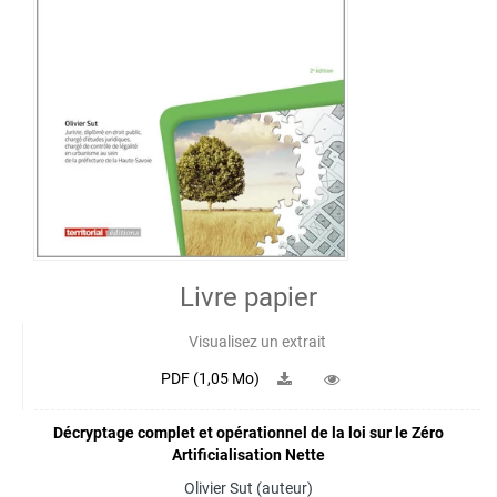
Livre papier
Visualisez un extrait
PDF (1,05 Mo)
Décryptage complet et opérationnel de la loi sur le Zéro
Artificialisation Nette
Olivier Sut
(auteur)