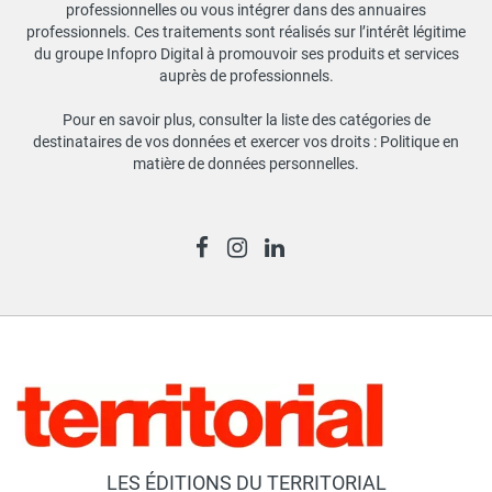
professionnelles ou vous intégrer dans des annuaires
professionnels. Ces traitements sont réalisés sur l’intérêt légitime
du groupe Infopro Digital à promouvoir ses produits et services
auprès de professionnels.
Pour en savoir plus, consulter la liste des catégories de
destinataires de vos données et exercer vos droits :
Politique en
matière de données personnelles
.
LES ÉDITIONS DU TERRITORIAL