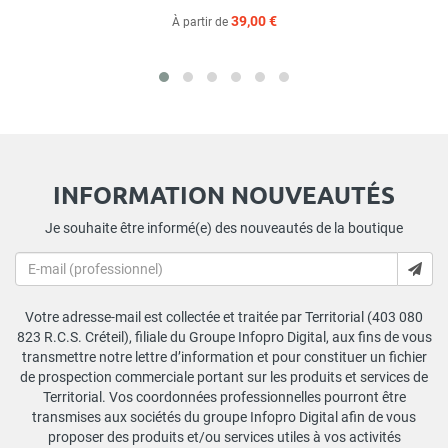
39,00 €
À partir de
INFORMATION NOUVEAUTÉS
Je souhaite être informé(e) des nouveautés de la boutique
Votre adresse-mail est collectée et traitée par Territorial (403 080
823 R.C.S. Créteil), filiale du Groupe Infopro Digital, aux fins de vous
transmettre notre lettre d’information et pour constituer un fichier
de prospection commerciale portant sur les produits et services de
Territorial. Vos coordonnées professionnelles pourront être
transmises aux sociétés du groupe Infopro Digital afin de vous
proposer des produits et/ou services utiles à vos activités