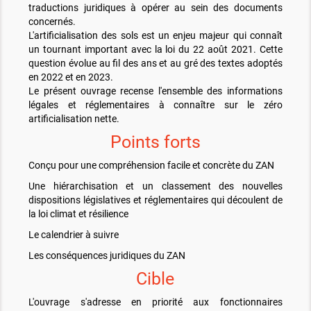
traductions juridiques à opérer au sein des documents
concernés.
L'artificialisation des sols est un enjeu majeur qui connaît
un tournant important avec la loi du 22 août 2021. Cette
question évolue au fil des ans et au gré des textes adoptés
en 2022 et en 2023.
Le présent ouvrage recense l'ensemble des informations
légales et réglementaires à connaître sur le zéro
artificialisation nette.
Points forts
Conçu pour une compréhension facile et concrète du ZAN
Une hiérarchisation et un classement des nouvelles
dispositions législatives et réglementaires qui découlent de
la loi climat et résilience
Le calendrier à suivre
Les conséquences juridiques du ZAN
Cible
L'ouvrage s'adresse en priorité aux fonctionnaires