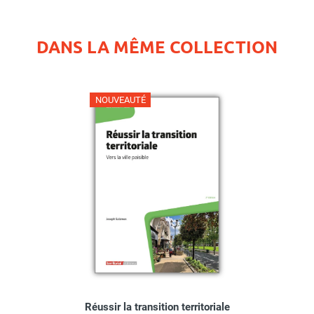
DANS LA MÊME COLLECTION
NOUVEAUTÉ
Réussir la transition territoriale