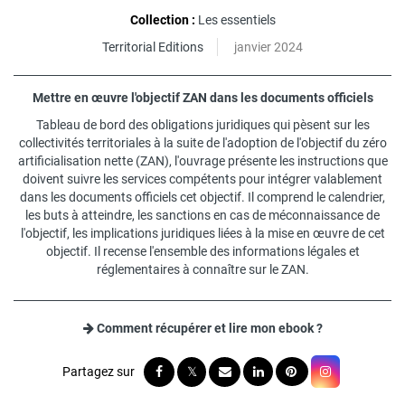
Collection :
Les essentiels
Territorial Editions
janvier 2024
Mettre en œuvre l'objectif ZAN dans les documents officiels
Tableau de bord des obligations juridiques qui pèsent sur les
collectivités territoriales à la suite de l'adoption de l'objectif du zéro
artificialisation nette (ZAN), l'ouvrage présente les instructions que
doivent suivre les services compétents pour intégrer valablement
dans les documents officiels cet objectif. Il comprend le calendrier,
les buts à atteindre, les sanctions en cas de méconnaissance de
l'objectif, les implications juridiques liées à la mise en œuvre de cet
objectif. Il recense l'ensemble des informations légales et
réglementaires à connaître sur le ZAN.
Comment récupérer et lire mon ebook ?