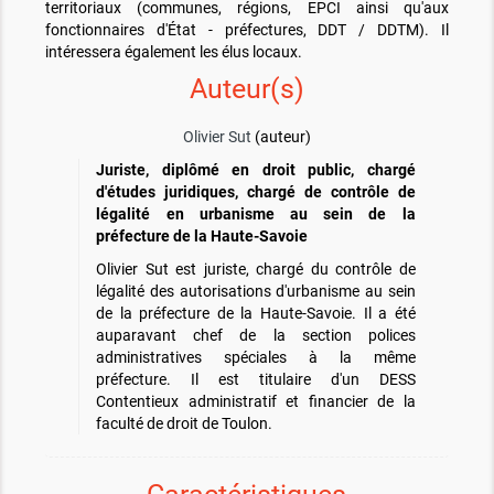
territoriaux (communes, régions, EPCI ainsi qu'aux
fonctionnaires d'État - préfectures, DDT / DDTM). Il
intéressera également les élus locaux.
Auteur(s)
Olivier Sut
(auteur)
Juriste, diplômé en droit public, chargé
d'études juridiques, chargé de contrôle de
légalité en urbanisme au sein de la
préfecture de la Haute-Savoie
Olivier Sut est juriste, chargé du contrôle de
légalité des autorisations d'urbanisme au sein
de la préfecture de la Haute-Savoie. Il a été
auparavant chef de la section polices
administratives spéciales à la même
préfecture. Il est titulaire d'un DESS
Contentieux administratif et financier de la
faculté de droit de Toulon.