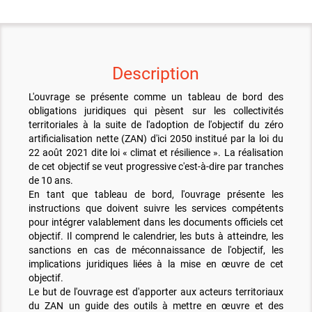
Description
L'ouvrage se présente comme un tableau de bord des
obligations juridiques qui pèsent sur les collectivités
territoriales à la suite de l'adoption de l'objectif du zéro
artificialisation nette (ZAN) d'ici 2050 institué par la loi du
22 août 2021 dite loi « climat et résilience ». La réalisation
de cet objectif se veut progressive c'est-à-dire par tranches
de 10 ans.
En tant que tableau de bord, l'ouvrage présente les
instructions que doivent suivre les services compétents
pour intégrer valablement dans les documents officiels cet
objectif. Il comprend le calendrier, les buts à atteindre, les
sanctions en cas de méconnaissance de l'objectif, les
implications juridiques liées à la mise en œuvre de cet
objectif.
Le but de l'ouvrage est d'apporter aux acteurs territoriaux
du ZAN un guide des outils à mettre en œuvre et des