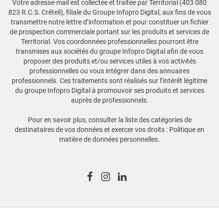
Votre adresse-mail est collectée et traitée par Territorial (403 080
823 R.C.S. Créteil), filiale du Groupe Infopro Digital, aux fins de vous
transmettre notre lettre d’information et pour constituer un fichier
de prospection commerciale portant sur les produits et services de
Territorial. Vos coordonnées professionnelles pourront être
transmises aux sociétés du groupe Infopro Digital afin de vous
proposer des produits et/ou services utiles à vos activités
professionnelles ou vous intégrer dans des annuaires
professionnels. Ces traitements sont réalisés sur l’intérêt légitime
du groupe Infopro Digital à promouvoir ses produits et services
auprès de professionnels.
Pour en savoir plus, consulter la liste des catégories de
destinataires de vos données et exercer vos droits :
Politique en
matière de données personnelles
.