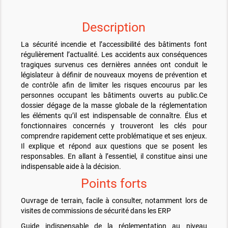
Description
La sécurité incendie et l’accessibilité des bâtiments font
régulièrement l’actualité. Les accidents aux conséquences
tragiques survenus ces dernières années ont conduit le
législateur à définir de nouveaux moyens de prévention et
de contrôle afin de limiter les risques encourus par les
personnes occupant les bâtiments ouverts au public.Ce
dossier dégage de la masse globale de la réglementation
les éléments qu’il est indispensable de connaître. Élus et
fonctionnaires concernés y trouveront les clés pour
comprendre rapidement cette problématique et ses enjeux.
Il explique et répond aux questions que se posent les
responsables. En allant à l’essentiel, il constitue ainsi une
indispensable aide à la décision.
Points forts
Ouvrage de terrain, facile à consulter, notamment lors de
visites de commissions de sécurité dans les ERP
Guide indispensable de la réglementation au niveau