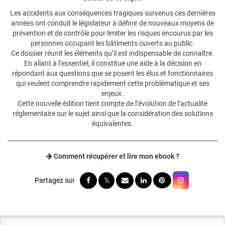
Les accidents aux conséquences tragiques survenus ces dernières
années ont conduit le législateur à définir de nouveaux moyens de
prévention et de contrôle pour limiter les risques encourus par les
personnes occupant les bâtiments ouverts au public.
Ce dossier réunit les éléments qu’il est indispensable de connaître.
En allant à l’essentiel, il constitue une aide à la décision en
répondant aux questions que se posent les élus et fonctionnaires
qui veulent comprendre rapidement cette problématique et ses
enjeux.
Cette nouvelle édition tient compte de l’évolution de l’actualité
réglementaire sur le sujet ainsi que la considération des solutions
équivalentes.
Comment récupérer et lire mon ebook ?