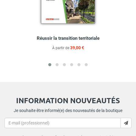
Réussir la transition territoriale
39,00 €
À partir de
INFORMATION NOUVEAUTÉS
Je souhaite être informé(e) des nouveautés de la boutique