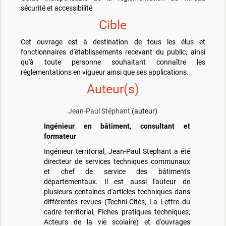
sécurité et accessibilité
Cible
Cet ouvrage est à destination de tous les élus et
fonctionnaires d'établissements recevant du public, ainsi
qu'à toute personne souhaitant connaître les
réglementations en vigueur ainsi que ses applications.
Auteur(s)
Jean-Paul Stéphant
(auteur)
Ingénieur en bâtiment, consultant et
formateur
Ingénieur territorial, Jean-Paul Stephant a été
directeur de services techniques communaux
et chef de service des bâtiments
départementaux. Il est aussi l'auteur de
plusieurs centaines d'articles techniques dans
différentes revues (Techni-Cités, La Lettre du
cadre territorial, Fiches pratiques techniques,
Acteurs de la vie scolaire) et d'ouvrages