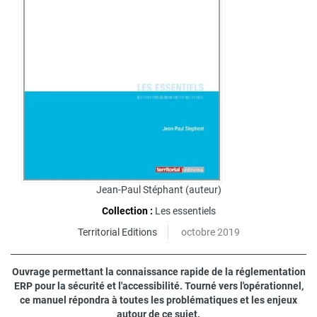
Jean-Paul Stéphant
(auteur)
Collection :
Les essentiels
Territorial Editions
octobre 2019
Ouvrage permettant la connaissance rapide de la réglementation
ERP pour la sécurité et l'accessibilité. Tourné vers l'opérationnel,
ce manuel répondra à toutes les problématiques et les enjeux
autour de ce sujet.