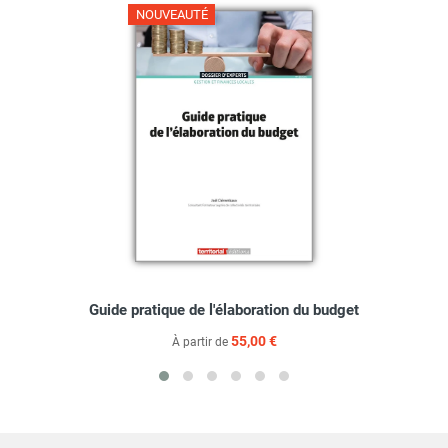
NOUVEAUTÉ
Guide pratique de l'élaboration du budget
55,00 €
À partir de