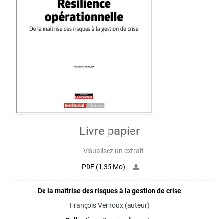
Livre papier
Visualisez un extrait
PDF (1,35 Mo)
De la maîtrise des risques à la gestion de crise
François Vernoux
(auteur)