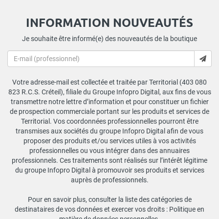
INFORMATION NOUVEAUTÉS
Je souhaite être informé(e) des nouveautés de la boutique
Votre adresse-mail est collectée et traitée par Territorial (403 080
823 R.C.S. Créteil), filiale du Groupe Infopro Digital, aux fins de vous
transmettre notre lettre d’information et pour constituer un fichier
de prospection commerciale portant sur les produits et services de
Territorial. Vos coordonnées professionnelles pourront être
transmises aux sociétés du groupe Infopro Digital afin de vous
proposer des produits et/ou services utiles à vos activités
professionnelles ou vous intégrer dans des annuaires
professionnels. Ces traitements sont réalisés sur l’intérêt légitime
du groupe Infopro Digital à promouvoir ses produits et services
auprès de professionnels.
Pour en savoir plus, consulter la liste des catégories de
destinataires de vos données et exercer vos droits :
Politique en