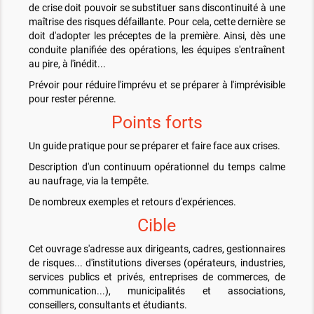
de crise doit pouvoir se substituer sans discontinuité à une
maîtrise des risques défaillante. Pour cela, cette dernière se
doit d'adopter les préceptes de la première. Ainsi, dès une
conduite planifiée des opérations, les équipes s'entraînent
au pire, à l'inédit...
Prévoir pour réduire l'imprévu et se préparer à l'imprévisible
pour rester pérenne.
Points forts
Un guide pratique pour se préparer et faire face aux crises.
Description d'un continuum opérationnel du temps calme
au naufrage, via la tempête.
De nombreux exemples et retours d'expériences.
Cible
Cet ouvrage s'adresse aux dirigeants, cadres, gestionnaires
de risques... d'institutions diverses (opérateurs, industries,
services publics et privés, entreprises de commerces, de
communication...), municipalités et associations,
conseillers, consultants et étudiants.