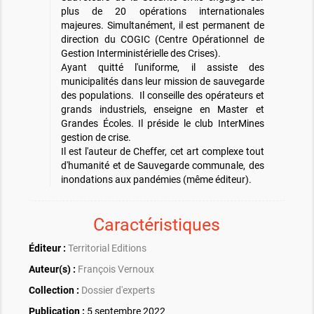
plus de 20 opérations internationales
majeures. Simultanément, il est permanent de
direction du COGIC (Centre Opérationnel de
Gestion Interministérielle des Crises).
Ayant quitté l'uniforme, il assiste des
municipalités dans leur mission de sauvegarde
des populations. Il conseille des opérateurs et
grands industriels, enseigne en Master et
Grandes Écoles. Il préside le club InterMines
gestion de crise.
Il est l'auteur de Cheffer, cet art complexe tout
d'humanité et de Sauvegarde communale, des
inondations aux pandémies (même éditeur).
Caractéristiques
Éditeur :
Territorial Editions
Auteur(s) :
François Vernoux
Collection :
Dossier d'experts
Publication :
5 septembre 2022