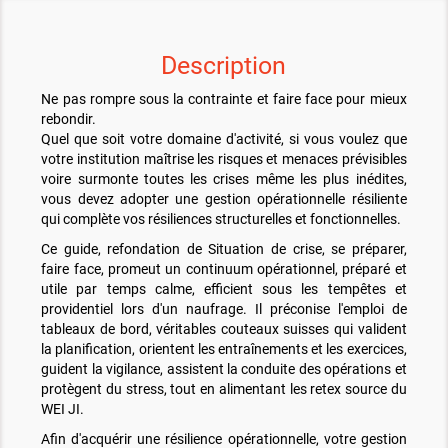
Description
Ne pas rompre sous la contrainte et faire face pour mieux
rebondir.
Quel que soit votre domaine d'activité, si vous voulez que
votre institution maîtrise les risques et menaces prévisibles
voire surmonte toutes les crises même les plus inédites,
vous devez adopter une gestion opérationnelle résiliente
qui complète vos résiliences structurelles et fonctionnelles.
Ce guide, refondation de Situation de crise, se préparer,
faire face, promeut un continuum opérationnel, préparé et
utile par temps calme, efficient sous les tempêtes et
providentiel lors d'un naufrage. Il préconise l'emploi de
tableaux de bord, véritables couteaux suisses qui valident
la planification, orientent les entraînements et les exercices,
guident la vigilance, assistent la conduite des opérations et
protègent du stress, tout en alimentant les retex source du
WEI JI.
Afin d'acquérir une résilience opérationnelle, votre gestion