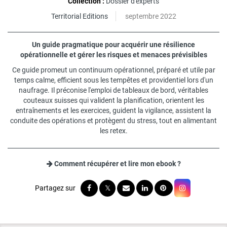
Collection :
Dossier d'experts
Territorial Editions
septembre 2022
Un guide pragmatique pour acquérir une résilience
opérationnelle et gérer les risques et menaces prévisibles
Ce guide promeut un continuum opérationnel, préparé et utile par
temps calme, efficient sous les tempêtes et providentiel lors d'un
naufrage. Il préconise l'emploi de tableaux de bord, véritables
couteaux suisses qui valident la planification, orientent les
entraînements et les exercices, guident la vigilance, assistent la
conduite des opérations et protègent du stress, tout en alimentant
les retex.
Comment récupérer et lire mon ebook ?