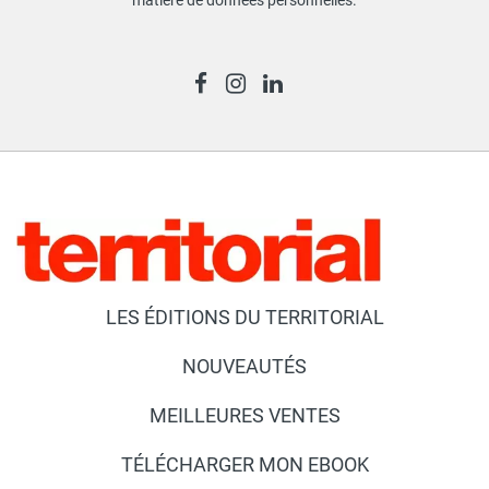
matière de données personnelles
.
LES ÉDITIONS DU TERRITORIAL
NOUVEAUTÉS
MEILLEURES VENTES
TÉLÉCHARGER MON EBOOK