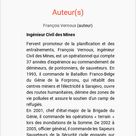
Auteur(s)
François Vernoux
(auteur)
Ingénieur Civil des Mines
Fervent promoteur de la planification et des
entraînements, François Vernoux, ingénieur
Civil des Mines, est un opérationnel qui compte
37 années d'expérience au commandement de
démineurs, de pontonniers, de sauveteurs. En
1993, il commande le Bataillon Franco-Belge
du Génie de la Forpronu, qui rétablit des
centres miniers et l'électricité à Sarajevo, ouvre
des routes humanitaires, démine des zones de
vie polluées et assure le soutien d'un camp de
réfugiés.
En 2001, chef d'état-major de la Brigade du
Génie, il commande les opérations « terrain »
lors des inondations de la Somme. De 2002 à
2005, officier général, il commande les Sapeurs
Sauveteurs de la Sécurité civile engagés sur