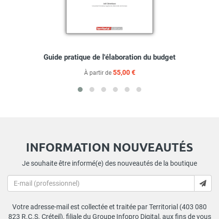
Guide pratique de l'élaboration du budget
55,00 €
À partir de
INFORMATION NOUVEAUTÉS
Je souhaite être informé(e) des nouveautés de la boutique
Votre adresse-mail est collectée et traitée par Territorial (403 080
823 R.C.S. Créteil), filiale du Groupe Infopro Digital, aux fins de vous