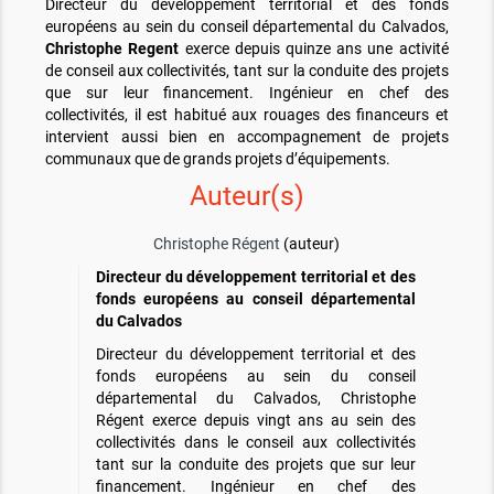
Directeur du développement territorial et des fonds
européens au sein du conseil départemental du Calvados,
Christophe Regent
exerce depuis quinze ans une activité
de conseil aux collectivités, tant sur la conduite des projets
que sur leur financement. Ingénieur en chef des
collectivités, il est habitué aux rouages des financeurs et
intervient aussi bien en accompagnement de projets
communaux que de grands projets d’équipements.
Auteur(s)
Christophe Régent
(auteur)
Directeur du développement territorial et des
fonds européens au conseil départemental
du Calvados
Directeur du développement territorial et des
fonds européens au sein du conseil
départemental du Calvados, Christophe
Régent exerce depuis vingt ans au sein des
collectivités dans le conseil aux collectivités
tant sur la conduite des projets que sur leur
financement. Ingénieur en chef des