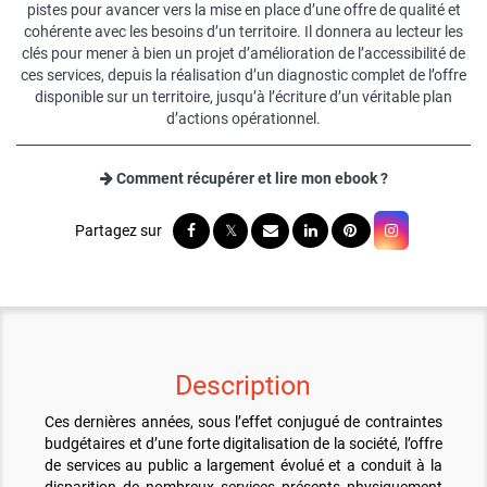
pistes pour avancer vers la mise en place d’une offre de qualité et
cohérente avec les besoins d’un territoire. Il donnera au lecteur les
clés pour mener à bien un projet d’amélioration de l’accessibilité de
ces services, depuis la réalisation d’un diagnostic complet de l’offre
disponible sur un territoire, jusqu’à l’écriture d’un véritable plan
d’actions opérationnel.
Comment récupérer et lire mon ebook ?
Description
Ces dernières années, sous l’effet conjugué de contraintes
budgétaires et d’une forte digitalisation de la société, l’offre
de services au public a largement évolué et a conduit à la