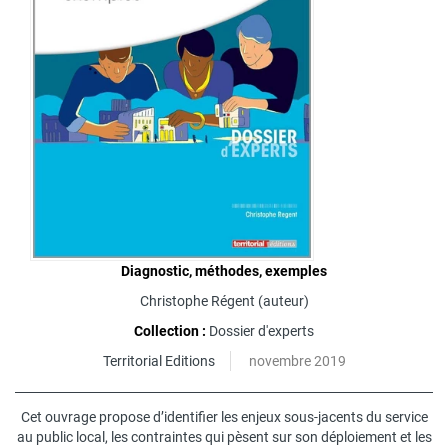
Diagnostic, méthodes, exemples
Christophe Régent
(auteur)
Collection :
Dossier d'experts
Territorial Editions
novembre 2019
Cet ouvrage propose d’identifier les enjeux sous-jacents du service
au public local, les contraintes qui pèsent sur son déploiement et les