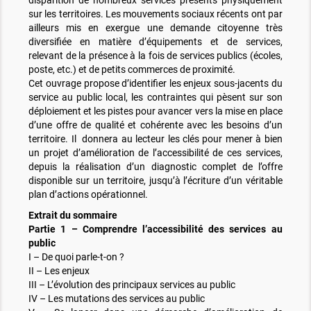
disparition de nombreux services présents physiquement
sur les territoires. Les mouvements sociaux récents ont par
ailleurs mis en exergue une demande citoyenne très
diversifiée en matière d’équipements et de services,
relevant de la présence à la fois de services publics (écoles,
poste, etc.) et de petits commerces de proximité.
Cet ouvrage propose d’identifier les enjeux sous-jacents du
service au public local, les contraintes qui pèsent sur son
déploiement et les pistes pour avancer vers la mise en place
d’une offre de qualité et cohérente avec les besoins d’un
territoire. Il donnera au lecteur les clés pour mener à bien
un projet d’amélioration de l’accessibilité de ces services,
depuis la réalisation d’un diagnostic complet de l’offre
disponible sur un territoire, jusqu’à l’écriture d’un véritable
plan d’actions opérationnel.
Extrait du sommaire
Partie 1 – Comprendre l’accessibilité des services au
public
I – De quoi parle-t-on ?
II – Les enjeux
III – L’évolution des principaux services au public
IV – Les mutations des services au public