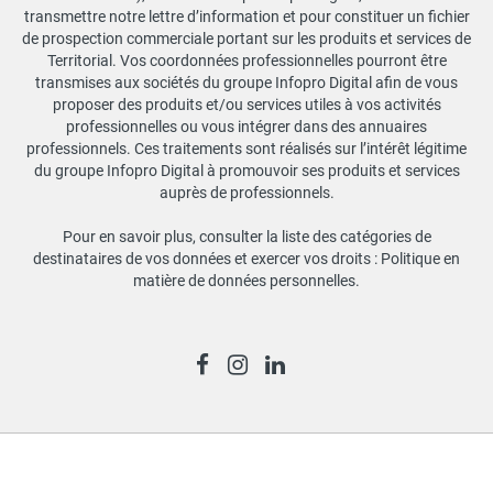
transmettre notre lettre d’information et pour constituer un fichier
de prospection commerciale portant sur les produits et services de
Territorial. Vos coordonnées professionnelles pourront être
transmises aux sociétés du groupe Infopro Digital afin de vous
proposer des produits et/ou services utiles à vos activités
professionnelles ou vous intégrer dans des annuaires
professionnels. Ces traitements sont réalisés sur l’intérêt légitime
du groupe Infopro Digital à promouvoir ses produits et services
auprès de professionnels.
Pour en savoir plus, consulter la liste des catégories de
destinataires de vos données et exercer vos droits :
Politique en
matière de données personnelles
.