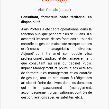
Alain Porteils
(auteur)
Consultant, formateur, cadre territorial en
disponibilité
Alain Porteils a été cadre opérationnel dans la
fonction publique pendant plus de 30 ans. Il a
accompli l'essentiel de ses fonctions autour du
contrôle de gestion mais reste marqué par ses
expériences managériales diverses.
Aujourd'hui, il transmet son double vécu
professionnel d'auditeur et de manager en tant
que consultant au sein du cabinet Public
Impact Management et poursuit ses activités
de formateur en management et en contrôle
de gestion, tout en continuant à rédiger des
articles et écrire des livres dans les domaines
qui le passionnent (management,
accompagnement organisationnel, contrôle de
gestion, relations avec les satellites, etc.).