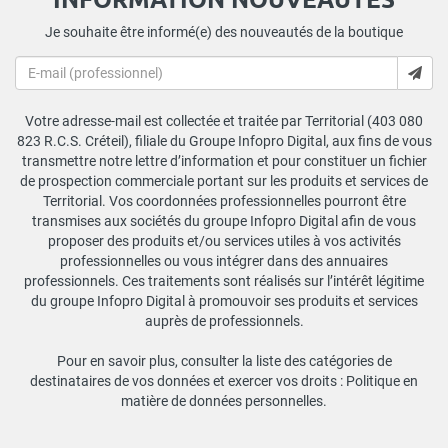
Je souhaite être informé(e) des nouveautés de la boutique
Votre adresse-mail est collectée et traitée par Territorial (403 080
823 R.C.S. Créteil), filiale du Groupe Infopro Digital, aux fins de vous
transmettre notre lettre d’information et pour constituer un fichier
de prospection commerciale portant sur les produits et services de
Territorial. Vos coordonnées professionnelles pourront être
transmises aux sociétés du groupe Infopro Digital afin de vous
proposer des produits et/ou services utiles à vos activités
professionnelles ou vous intégrer dans des annuaires
professionnels. Ces traitements sont réalisés sur l’intérêt légitime
du groupe Infopro Digital à promouvoir ses produits et services
auprès de professionnels.
Pour en savoir plus, consulter la liste des catégories de
destinataires de vos données et exercer vos droits :
Politique en
matière de données personnelles
.