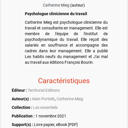
Catherine Mieg
(auteur)
Psychologue clinicienne du travail
Catherine Mieg est psychologue clinicienne du
travail et consultante en management. Elle est
membre de l'équipe de l'institut de
psychodynamique du travail. Elle reçoit des
salariés en souffrance et accompagne des
cadres dans leur management. Elle a publié
Les habits neufs du management et J'ai mal
au travail aux éditions François Bourin.
Caractéristiques
Éditeur :
Territorial Editions
Auteur(s) :
Alain Porteils
,
Catherine Mieg
Collection :
Les essentiels
Publication :
1 novembre 2021
Support(s) :
Livre papier, eBook [PDF]