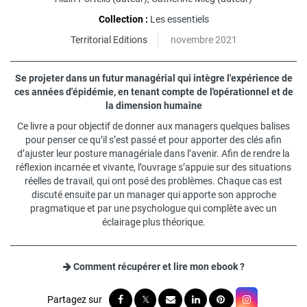
Collection :
Les essentiels
Territorial Editions
novembre 2021
Se projeter dans un futur managérial qui intègre l'expérience de
ces années d'épidémie, en tenant compte de l'opérationnel et de
la dimension humaine
Ce livre a pour objectif de donner aux managers quelques balises
pour penser ce qu’il s’est passé et pour apporter des clés afin
d’ajuster leur posture managériale dans l’avenir. Afin de rendre la
réflexion incarnée et vivante, l’ouvrage s’appuie sur des situations
réelles de travail, qui ont posé des problèmes. Chaque cas est
discuté ensuite par un manager qui apporte son approche
pragmatique et par une psychologue qui complète avec un
éclairage plus théorique.
Comment récupérer et lire mon ebook ?