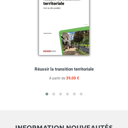
Réussir la transition territoriale
39,00 €
À partir de
INFORMATION NOUVEAUTÉS