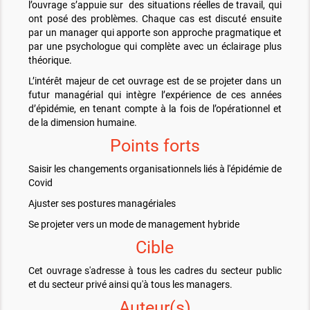
l’ouvrage s’appuie sur des situations réelles de travail, qui
ont posé des problèmes. Chaque cas est discuté ensuite
par un manager qui apporte son approche pragmatique et
par une psychologue qui complète avec un éclairage plus
théorique.
L’intérêt majeur de cet ouvrage est de se projeter dans un
futur managérial qui intègre l’expérience de ces années
d’épidémie, en tenant compte à la fois de l’opérationnel et
de la dimension humaine.
Points forts
Saisir les changements organisationnels liés à l'épidémie de
Covid
Ajuster ses postures managériales
Se projeter vers un mode de management hybride
Cible
Cet ouvrage s'adresse à tous les cadres du secteur public
et du secteur privé ainsi qu'à tous les managers.
Auteur(s)