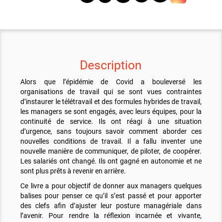
Description
Alors que l’épidémie de Covid a bouleversé les
organisations de travail qui se sont vues contraintes
d’instaurer le télétravail et des formules hybrides de travail,
les managers se sont engagés, avec leurs équipes, pour la
continuité de service. Ils ont réagi à une situation
d’urgence, sans toujours savoir comment aborder ces
nouvelles conditions de travail. Il a fallu inventer une
nouvelle manière de communiquer, de piloter, de coopérer.
Les salariés ont changé. Ils ont gagné en autonomie et ne
sont plus prêts à revenir en arrière.
Ce livre a pour objectif de donner aux managers quelques
balises pour penser ce qu’il s’est passé et pour apporter
des clefs afin d’ajuster leur posture managériale dans
l’avenir. Pour rendre la réflexion incarnée et vivante,