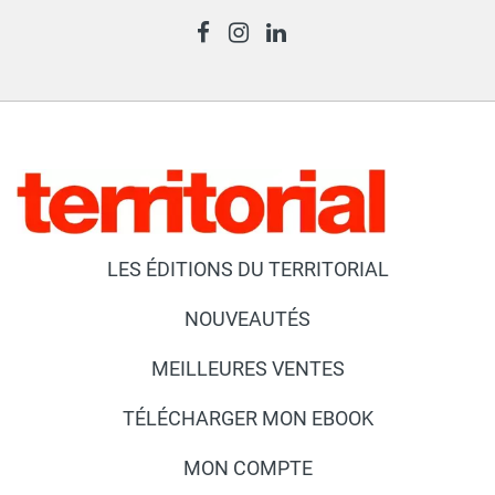
LES ÉDITIONS DU TERRITORIAL
NOUVEAUTÉS
MEILLEURES VENTES
TÉLÉCHARGER MON EBOOK
MON COMPTE