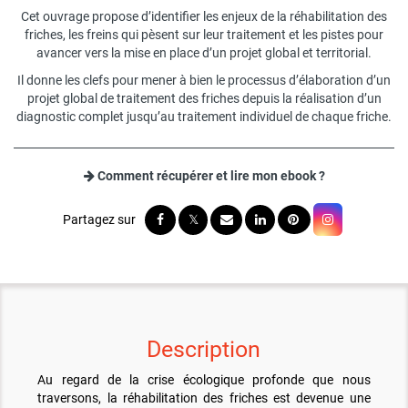
Cet ouvrage propose d’identifier les enjeux de la réhabilitation des
friches, les freins qui pèsent sur leur traitement et les pistes pour
avancer vers la mise en place d’un projet global et territorial.
Il donne les clefs pour mener à bien le processus d’élaboration d’un
projet global de traitement des friches depuis la réalisation d’un
diagnostic complet jusqu’au traitement individuel de chaque friche.
Comment récupérer et lire mon ebook ?
Description
Au regard de la crise écologique profonde que nous
traversons, la réhabilitation des friches est devenue une