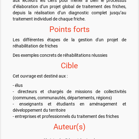
aux lecteurs les clefs pour mener à bien le processus
d’élaboration d’un projet global de traitement des friches,
depuis la réalisation d’un diagnostic complet jusqu’au
traitement individuel de chaque friche.
Points forts
Les différentes étapes de la gestion d'un projet de
réhabilitation de friches
Des exemples concrets de réhabilitations réussies
Cible
Cet ouvrage est destiné aux :
- élus
- directeurs et chargés de missions de collectivités
(communes, communautés, départements, régions)
- enseignants et étudiants en aménagement et
développement du territoire
- entreprises et professionnels du traitement des friches
Auteur(s)