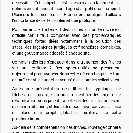
nécessité. Cet objectif est désormais clairement et
définitivement inscrit sur l’agenda politique national.
Plusieurs lois récentes en France ont souligné d’ailleurs
l’importance de cette problématique publique.
Pour autant, le traitement des friches sur un territoire est
difficile car il faut composer avec des problématiques
techniques fortes (liées notamment à la pollution des
sites), des ingénieries juridiques et financières complexes,
et une gouvernance adaptée à chaque site.
Comment dès lors s’engager dans le traitement des friches
sur un territoire ? Des opportunités se présentent
aujourd’hui pour avancer dans cette démarche qualité tout
en maîtrisant le budget consacré à cela par les collectivités.
Après une présentation des différentes typologies de
friches, cet ouvrage propose d’identifier les enjeux de
réhabilitation sous-jacents à celles-ci, les freins qui pèsent
sur leur traitement, et les pistes pour avancer vers la mise
en place d’un projet global et territorial de cette
problématique.
Au-delà de la compréhension des friches, l’ouvrage donnera