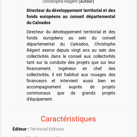
Christophe Régent
(auteur)
Directeur du développement territorial et des
fonds européens au conseil départemental
du Calvados
Directeur du développement territorial et des
fonds européens au sein du conseil
départemental du Calvados, Christophe
Régent exerce depuis vingt ans au sein des
collectivités dans le conseil aux collectivités
tant sur la conduite des projets que sur leur
financement. Ingénieur en chef des
collectivités, il est habitué aux rouages des
financeurs et intervient aussi bien en
accompagnement auprès de projets
communaux que de grands projets
d'équipement.
Caractéristiques
Éditeur :
Territorial Editions