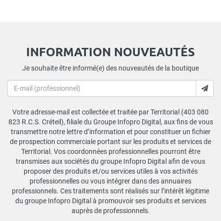
INFORMATION NOUVEAUTÉS
Je souhaite être informé(e) des nouveautés de la boutique
Votre adresse-mail est collectée et traitée par Territorial (403 080
823 R.C.S. Créteil), filiale du Groupe Infopro Digital, aux fins de vous
transmettre notre lettre d’information et pour constituer un fichier
de prospection commerciale portant sur les produits et services de
Territorial. Vos coordonnées professionnelles pourront être
transmises aux sociétés du groupe Infopro Digital afin de vous
proposer des produits et/ou services utiles à vos activités
professionnelles ou vous intégrer dans des annuaires
professionnels. Ces traitements sont réalisés sur l’intérêt légitime
du groupe Infopro Digital à promouvoir ses produits et services
auprès de professionnels.