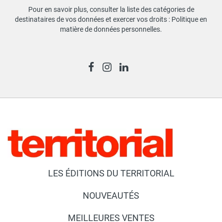
Pour en savoir plus, consulter la liste des catégories de
destinataires de vos données et exercer vos droits :
Politique en
matière de données personnelles
.
LES ÉDITIONS DU TERRITORIAL
NOUVEAUTÉS
MEILLEURES VENTES