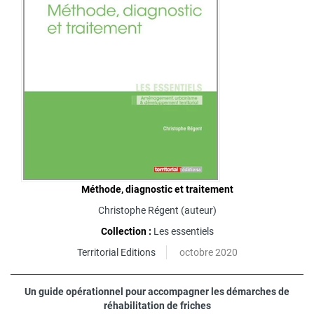
Méthode, diagnostic et traitement
Christophe Régent
(auteur)
Collection :
Les essentiels
Territorial Editions
octobre 2020
Un guide opérationnel pour accompagner les démarches de
réhabilitation de friches