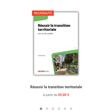
NOUVEAUTÉ
Réussir la transition territoriale
39,00 €
À partir de