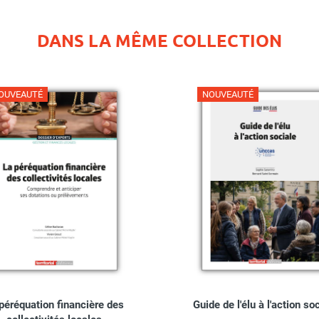
DANS LA MÊME COLLECTION
OUVEAUTÉ
NOUVEAUTÉ
péréquation financière des
Guide de l'élu à l'action so