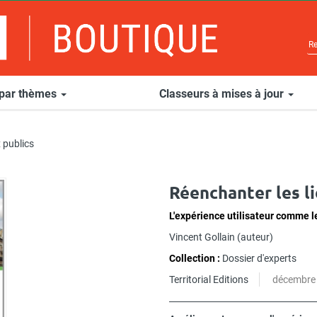
 par thèmes
Classeurs à mises à jour
 publics
Réenchanter les li
L'expérience utilisateur comme le
Vincent Gollain
(auteur)
Collection :
Dossier d'experts
Territorial Editions
décembre