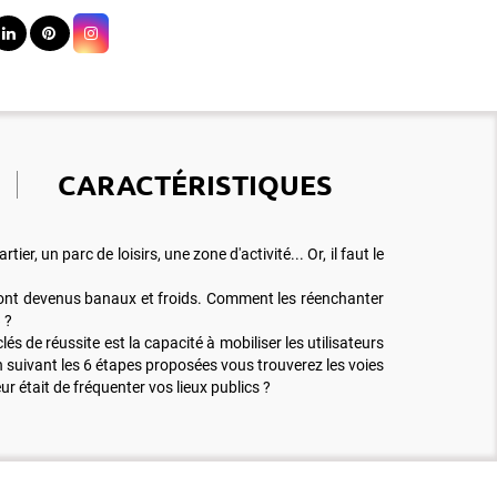
CARACTÉRISTIQUES
, un parc de loisirs, une zone d'activité... Or, il faut le
 sont devenus banaux et froids. Comment les réenchanter
 ?
clés de réussite est la capacité à mobiliser les utilisateurs
En suivant les 6 étapes proposées vous trouverez les voies
r était de fréquenter vos lieux publics ?