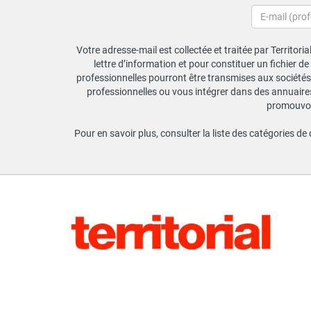
Votre adresse-mail est collectée et traitée par Territori
lettre d’information et pour constituer un fichier d
professionnelles pourront être transmises aux sociétés 
professionnelles ou vous intégrer dans des annuaires 
promouvoir
Pour en savoir plus, consulter la liste des catégories de