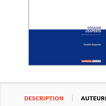
DESCRIPTION
AUTEUR(