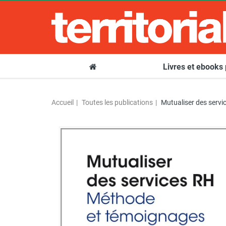
Livres et ebooks
Accueil
Toutes les publications
Mutualiser des servi