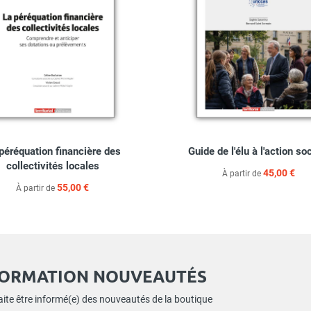
péréquation financière des
Guide de l'élu à l'action so
collectivités locales
45,00 €
À partir de
55,00 €
À partir de
FORMATION NOUVEAUTÉS
ite être informé(e) des nouveautés de la boutique