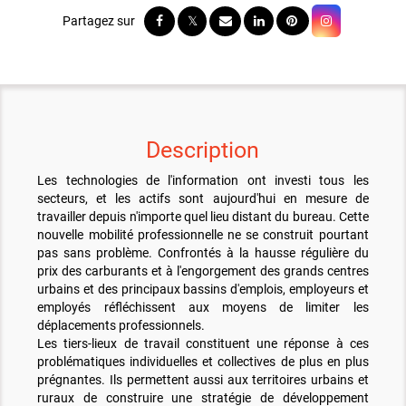
Description
Les technologies de l'information ont investi tous les
secteurs, et les actifs sont aujourd'hui en mesure de
travailler depuis n'importe quel lieu distant du bureau. Cette
nouvelle mobilité professionnelle ne se construit pourtant
pas sans problème. Confrontés à la hausse régulière du
prix des carburants et à l'engorgement des grands centres
urbains et des principaux bassins d'emplois, employeurs et
employés réfléchissent aux moyens de limiter les
déplacements professionnels.
Les tiers-lieux de travail constituent une réponse à ces
problématiques individuelles et collectives de plus en plus
prégnantes. Ils permettent aussi aux territoires urbains et
ruraux de construire une stratégie de développement