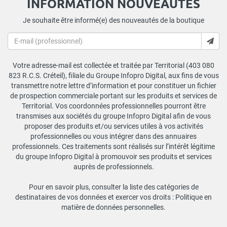
INFORMATION NOUVEAUTÉS
Je souhaite être informé(e) des nouveautés de la boutique
Votre adresse-mail est collectée et traitée par Territorial (403 080
823 R.C.S. Créteil), filiale du Groupe Infopro Digital, aux fins de vous
transmettre notre lettre d’information et pour constituer un fichier
de prospection commerciale portant sur les produits et services de
Territorial. Vos coordonnées professionnelles pourront être
transmises aux sociétés du groupe Infopro Digital afin de vous
proposer des produits et/ou services utiles à vos activités
professionnelles ou vous intégrer dans des annuaires
professionnels. Ces traitements sont réalisés sur l’intérêt légitime
du groupe Infopro Digital à promouvoir ses produits et services
auprès de professionnels.
Pour en savoir plus, consulter la liste des catégories de
destinataires de vos données et exercer vos droits :
Politique en
matière de données personnelles
.