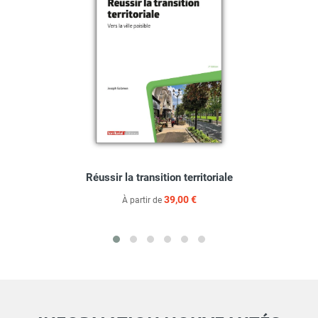
Réussir la transition territoriale
39,00 €
À partir de