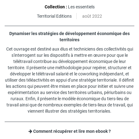
Collection :
Les essentiels
Territorial Editions
août 2022
Dynamiser les stratégies de développement économique des
territoires
Cet ouvrage est destiné aux élus et techniciens des collectivités qui
s'interrogent sur les dispositifs à mettre en œuvre pour que le
télétravail contribue au développement économique de leur
territoire. Il présente une méthodologie pour repérer, structurer et
développer le télétravail salarié et le coworking indépendant, et
utiliser des téléactivités en appui d'une stratégie territoriale. Il définit
les actions qui peuvent être mises en place pour initier et suivre une
expérimentation au service des territoires urbains, périurbains ou
ruraux. Enfin, il présente le modèle économique du tiers-lieu de
travail ainsi que de nombreux exemples de tiers-lieux de travail, qui
viennent illustrer des stratégies territoriales.
Comment récupérer et lire mon ebook ?