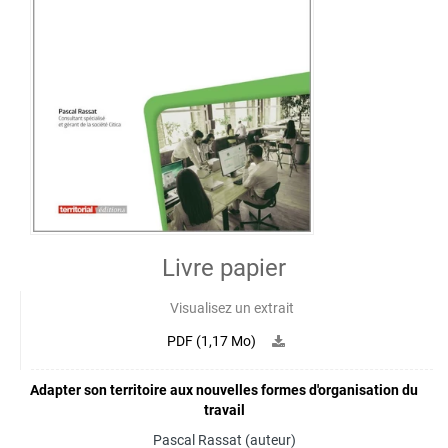
Livre papier
Visualisez un extrait
PDF (1,17 Mo)
Adapter son territoire aux nouvelles formes d'organisation du
travail
Pascal Rassat
(auteur)