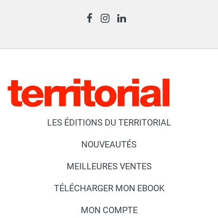
LES ÉDITIONS DU TERRITORIAL
NOUVEAUTÉS
MEILLEURES VENTES
TÉLÉCHARGER MON EBOOK
MON COMPTE