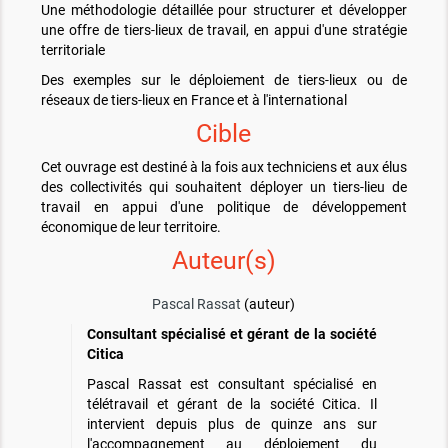
Une méthodologie détaillée pour structurer et développer
une offre de tiers-lieux de travail, en appui d'une stratégie
territoriale
Des exemples sur le déploiement de tiers-lieux ou de
réseaux de tiers-lieux en France et à l'international
Cible
Cet ouvrage est destiné à la fois aux techniciens et aux élus
des collectivités qui souhaitent déployer un tiers-lieu de
travail en appui d'une politique de développement
économique de leur territoire.
Auteur(s)
Pascal Rassat
(auteur)
Consultant spécialisé et gérant de la société
Citica
Pascal Rassat est consultant spécialisé en
télétravail et gérant de la société Citica. Il
intervient depuis plus de quinze ans sur
l'accompagnement au déploiement du