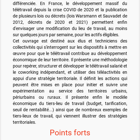
différenciée. En France, le développement massif du
télétravail depuis la crise COVID de 2020 et la publication
de plusieurs lois ou décrets (lois Warsmann et Sauvadet de
2012, décrets de 2020 et 2021) permettent enfin
d'envisager une modification du lieu de travail, au moins
sur quelques jours par semaine, pour les actifs éligibles.
Cet ouvrage est destiné aux élus et techniciens des
collectivités qui s'interrogent sur les dispositifs à mettre en
œuvre pour que le télétravail contribue au développement
économique de leur territoire. Il présente une méthodologie
pour repérer, structurer et développer le télétravail salarié et
le coworking indépendant, et utiliser des téléactivités en
appui d'une stratégie territoriale. Il définit les actions qui
peuvent être mises en place pour initier et suivre une
expérimentation au service des territoires urbains,
périurbains ou ruraux. Il présente enfin le modèle
économique du tiers-lieu de travail (budget, tarification,
seuil de rentabilité...) ainsi que de nombreux exemples de
tiers-lieux de travail, qui viennent illustrer des stratégies
territoriales.
Points forts