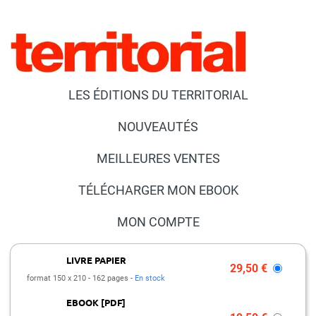
LES ÉDITIONS DU TERRITORIAL
NOUVEAUTÉS
MEILLEURES VENTES
TÉLÉCHARGER MON EBOOK
MON COMPTE
NOUS CONTACTER
LIVRE PAPIER
29,50 €
format 150 x 210
162 pages
En stock
FAQ
EBOOK [PDF]