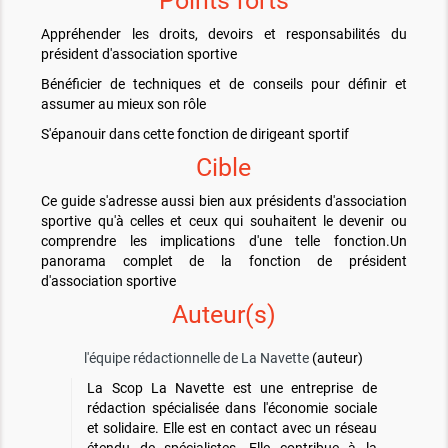
Points forts
Appréhender les droits, devoirs et responsabilités du
président d'association sportive
Bénéficier de techniques et de conseils pour définir et
assumer au mieux son rôle
S'épanouir dans cette fonction de dirigeant sportif
Cible
Ce guide s'adresse aussi bien aux présidents d'association
sportive qu'à celles et ceux qui souhaitent le devenir ou
comprendre les implications d'une telle fonction.Un
panorama complet de la fonction de président
d'association sportive
Auteur(s)
l'équipe rédactionnelle de La Navette
(auteur)
La Scop La Navette est une entreprise de
rédaction spécialisée dans l'économie sociale
et solidaire. Elle est en contact avec un réseau