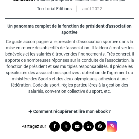
Territorial Editions
août 2022
Un panorama complet de la fonction de président d'association
sportive
Ce guide accompagnera le président d'association sportive dans la
mise en œuvre des objectifs de l'association. Il l'aidera à motiver les
bénévoles et les salariés à trouver des financements. Très concret, il
apporte de nombreuses réponses sur la conduite de l'association, la
fonction de président et ses multiples responsabilités. Il précise les
spécificités des associations sportives : obtention de l'agrément du
ministère des Sports et des Jeux olympiques, adhésion à une
fédération, Code du sport, règles particulières à la gestion des
salariés, convention collective du sport, etc.
Comment récupérer et lire mon ebook ?