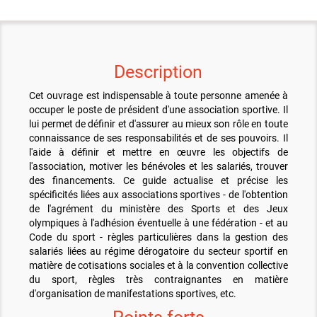
Description
Cet ouvrage est indispensable à toute personne amenée à
occuper le poste de président d'une association sportive. Il
lui permet de définir et d'assurer au mieux son rôle en toute
connaissance de ses responsabilités et de ses pouvoirs. Il
l'aide à définir et mettre en œuvre les objectifs de
l'association, motiver les bénévoles et les salariés, trouver
des financements. Ce guide actualise et précise les
spécificités liées aux associations sportives - de l'obtention
de l'agrément du ministère des Sports et des Jeux
olympiques à l'adhésion éventuelle à une fédération - et au
Code du sport - règles particulières dans la gestion des
salariés liées au régime dérogatoire du secteur sportif en
matière de cotisations sociales et à la convention collective
du sport, règles très contraignantes en matière
d'organisation de manifestations sportives, etc.