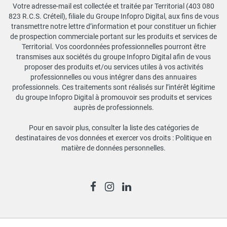
Votre adresse-mail est collectée et traitée par Territorial (403 080
823 R.C.S. Créteil), filiale du Groupe Infopro Digital, aux fins de vous
transmettre notre lettre d’information et pour constituer un fichier
de prospection commerciale portant sur les produits et services de
Territorial. Vos coordonnées professionnelles pourront être
transmises aux sociétés du groupe Infopro Digital afin de vous
proposer des produits et/ou services utiles à vos activités
professionnelles ou vous intégrer dans des annuaires
professionnels. Ces traitements sont réalisés sur l’intérêt légitime
du groupe Infopro Digital à promouvoir ses produits et services
auprès de professionnels.
Pour en savoir plus, consulter la liste des catégories de
destinataires de vos données et exercer vos droits :
Politique en
matière de données personnelles
.