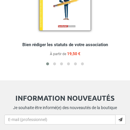
Bien rédiger les statuts de votre association
19,50 €
À partir de
INFORMATION NOUVEAUTÉS
Je souhaite être informé(e) des nouveautés de la boutique