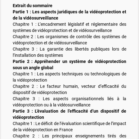
Extrait du sommaire
Partie 1 : Les aspects juridiques de la vidéoprotection et
de la vidéosurveillance
Chapitre 1 : L’encadrement législatif et réglementaire des
systèmes de vidéoprotection et de vidéosurveillance
Chapitre 2 : Les organismes de contrôle des systèmes de
vidéoprotection et de vidéosurveillance
Chapitre 3 : La garantie des libertés publiques lors de
l’installation des systèmes
Partie 2 : Appréhender un système de vidéoprotection
sous un angle global
Chapitre 1 : Les aspects techniques ou technologiques de
la vidéoprotection
Chapitre 2 : Le facteur humain, vecteur d’efficacité du
dispositif de vidéoprotection
Chapitre 3 : Les aspects organisationnels liés à la
vidéoprotection ou à la vidéosurveillance
Partie 3 : L’évaluation de l’efficacité d’un dispositif de
vidéoprotection
Chapitre 1 : Le déficit de l’évaluation scientifique de l’impact
de la vidéoprotection en France
Chapitre 2 : Les principaux enseignements tirés des