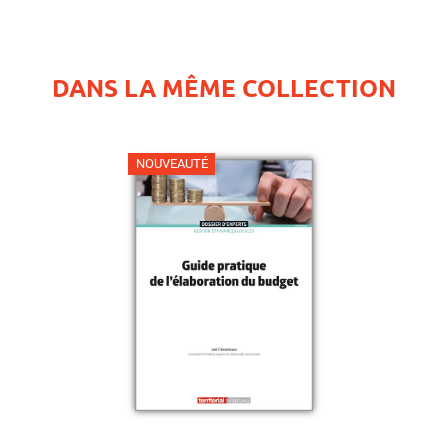
DANS LA MÊME COLLECTION
NOUVEAUTÉ