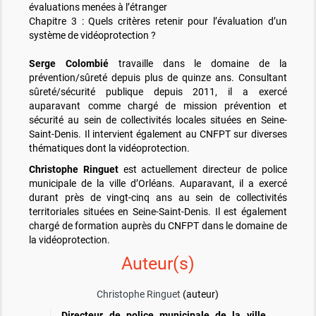
évaluations menées à l’étranger
Chapitre 3 : Quels critères retenir pour l’évaluation d’un
système de vidéoprotection ?
Serge Colombié
travaille dans le domaine de la
prévention/sûreté depuis plus de quinze ans. Consultant
sûreté/sécurité publique depuis 2011, il a exercé
auparavant comme chargé de mission prévention et
sécurité au sein de collectivités locales situées en Seine-
Saint-Denis. Il intervient également au CNFPT sur diverses
thématiques dont la vidéoprotection.
Christophe Ringuet
est actuellement directeur de police
municipale de la ville d’Orléans. Auparavant, il a exercé
durant près de vingt-cinq ans au sein de collectivités
territoriales situées en Seine-Saint-Denis. Il est également
chargé de formation auprès du CNFPT dans le domaine de
la vidéoprotection.
Auteur(s)
Christophe Ringuet
(auteur)
Directeur de police municipale de la ville