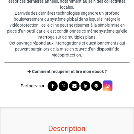
essor ces dernières années, notamment au sein des collectivités
locales.
L’arrivée des dernières technologies engendre un profond
bouleversement du système global dans lequel s’intègre la
vidéoprotection ; celle-ci ne peut se résumer à la simple mise en
place d’un outil, car elle est conditionnée ce même système qu’elle
interroge sur de multiples plans.
Cet ouvrage répond aux interrogations et questionnements qui
peuvent surgir lors de la mise en œuvre d’un dispositif de
vidéoprotection.
Comment récupérer et lire mon ebook ?
Description