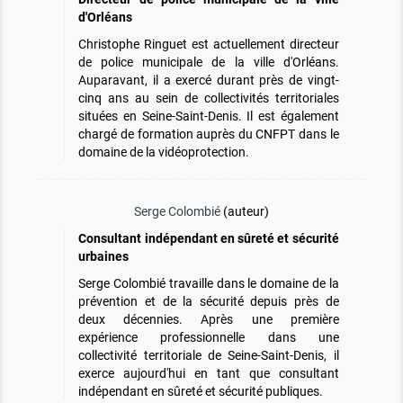
d'Orléans
Christophe Ringuet est actuellement directeur
de police municipale de la ville d'Orléans.
Auparavant, il a exercé durant près de vingt-
cinq ans au sein de collectivités territoriales
situées en Seine-Saint-Denis. Il est également
chargé de formation auprès du CNFPT dans le
domaine de la vidéoprotection.
Serge Colombié
(auteur)
Consultant indépendant en sûreté et sécurité
urbaines
Serge Colombié travaille dans le domaine de la
prévention et de la sécurité depuis près de
deux décennies. Après une première
expérience professionnelle dans une
collectivité territoriale de Seine-Saint-Denis, il
exerce aujourd'hui en tant que consultant
indépendant en sûreté et sécurité publiques.