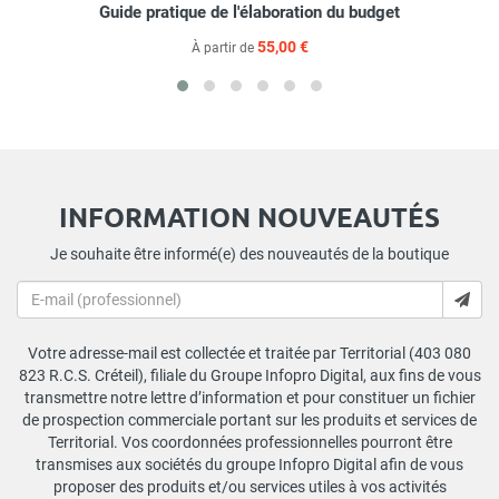
Guide pratique de l'élaboration du budget
55,00 €
À partir de
INFORMATION NOUVEAUTÉS
Je souhaite être informé(e) des nouveautés de la boutique
Votre adresse-mail est collectée et traitée par Territorial (403 080
823 R.C.S. Créteil), filiale du Groupe Infopro Digital, aux fins de vous
transmettre notre lettre d’information et pour constituer un fichier
de prospection commerciale portant sur les produits et services de
Territorial. Vos coordonnées professionnelles pourront être
transmises aux sociétés du groupe Infopro Digital afin de vous
proposer des produits et/ou services utiles à vos activités