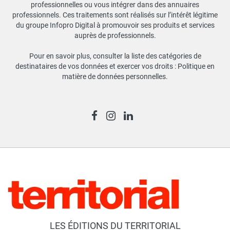
professionnelles ou vous intégrer dans des annuaires
professionnels. Ces traitements sont réalisés sur l’intérêt légitime
du groupe Infopro Digital à promouvoir ses produits et services
auprès de professionnels.
Pour en savoir plus, consulter la liste des catégories de
destinataires de vos données et exercer vos droits :
Politique en
matière de données personnelles
.
LES ÉDITIONS DU TERRITORIAL