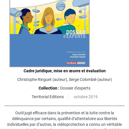
Cadre juridique, mise en œuvre et évaluation
Christophe Ringuet
(auteur),
Serge Colombié
(auteur)
Collection :
Dossier d'experts
Territorial Editions
octobre 2019
Outil jugé efficace dans la prévention et la lutte contre la
délinquance par certains, qualifié d’attentatoire aux libertés
individuelles par d’autres, la vidéoprotection a connu un véritable