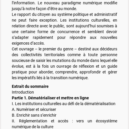
l’information. Le nouveau paradigme numérique modifie
jusqu’à notre façon d’être au monde.
Le rapport du citoyen au système politique et administratif
ne peut faire exception. Les institutions culturelles, en
relation directe avec le public, sont aujourd’hui soumises à
une certaine forme de concurrence et semblent devoir
s’adapter rapidement pour répondre aux nouvelles
exigences d’accès.
Cet ouvrage – le premier du genre – destiné aux décideurs
des collectivités territoriales comme à toute personne
soucieuse de saisir les mutations du monde dans lequel elle
évolue, est à la fois un ouvrage de réflexion et un guide
pratique pour aborder, comprendre, approfondir et gérer
les impératifs liés à la transition numérique.
Extrait du sommaire
Introduction
Partie 1. Dématérialiser et mettre en ligne
I. Les institutions culturelles au défi de la dématérialisation
A. Numériser et sécuriser
B. Enrichir sans s’enrichir
II. Réglementation et accès : vers un écosystème
numérique de la culture