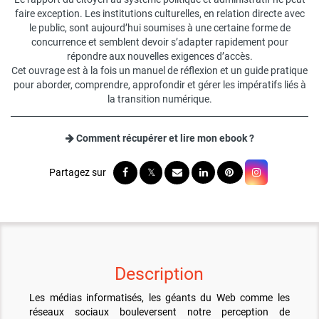
faire exception. Les institutions culturelles, en relation directe avec
le public, sont aujourd’hui soumises à une certaine forme de
concurrence et semblent devoir s’adapter rapidement pour
répondre aux nouvelles exigences d’accès.
Cet ouvrage est à la fois un manuel de réflexion et un guide pratique
pour aborder, comprendre, approfondir et gérer les impératifs liés à
la transition numérique.
Comment récupérer et lire mon ebook ?
Description
Les médias informatisés, les géants du Web comme les
réseaux sociaux bouleversent notre perception de