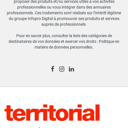
proposer des produits et/ou services utiles à vos activités
professionnelles ou vous intégrer dans des annuaires
professionnels. Ces traitements sont réalisés sur l’intérêt légitime
du groupe Infopro Digital à promouvoir ses produits et services
auprès de professionnels.
Pour en savoir plus, consulter la liste des catégories de
destinataires de vos données et exercer vos droits :
Politique en
matière de données personnelles
.