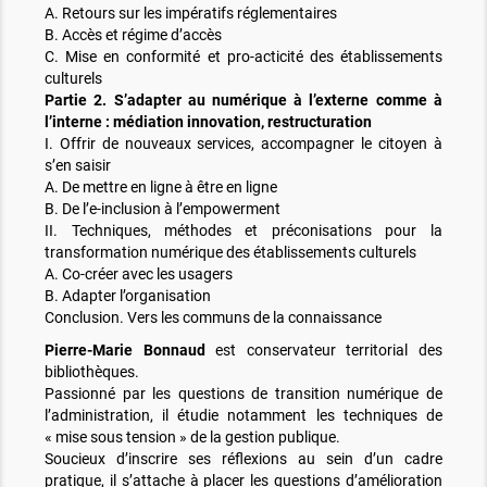
A. Retours sur les impératifs réglementaires
B. Accès et régime d’accès
C. Mise en conformité et pro-acticité des établissements
culturels
Partie 2. S’adapter au numérique à l’externe comme à
l’interne : médiation innovation, restructuration
I. Offrir de nouveaux services, accompagner le citoyen à
s’en saisir
A. De mettre en ligne à être en ligne
B. De l’e-inclusion à l’empowerment
II. Techniques, méthodes et préconisations pour la
transformation numérique des établissements culturels
A. Co-créer avec les usagers
B. Adapter l’organisation
Conclusion. Vers les communs de la connaissance
Pierre-Marie Bonnaud
est conservateur territorial des
bibliothèques.
Passionné par les questions de transition numérique de
l’administration, il étudie notamment les techniques de
« mise sous tension » de la gestion publique.
Soucieux d’inscrire ses réflexions au sein d’un cadre
pratique, il s’attache à placer les questions d’amélioration