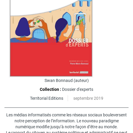
Swan Bonnaud
(auteur)
Collection :
Dossier d'experts
Territorial Editions
septembre 2019
Les médias informatisés comme les réseaux sociaux bouleversent
notre perception de l’information. Le nouveau paradigme
numérique modifie jusqu’à notre façon d’être au monde.
Le rapport du citoyen au système politique et administratif ne peut