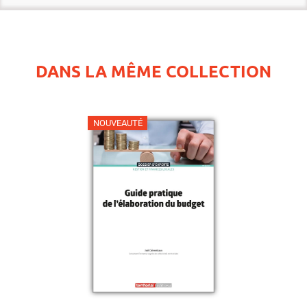
DANS LA MÊME COLLECTION
NOUVEAUTÉ