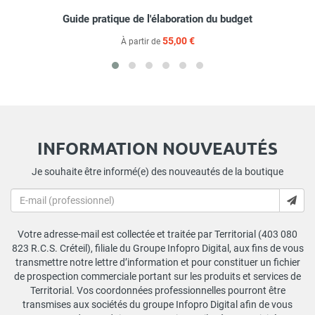
Guide pratique de l'élaboration du budget
55,00 €
À partir de
INFORMATION NOUVEAUTÉS
Je souhaite être informé(e) des nouveautés de la boutique
Votre adresse-mail est collectée et traitée par Territorial (403 080
823 R.C.S. Créteil), filiale du Groupe Infopro Digital, aux fins de vous
transmettre notre lettre d’information et pour constituer un fichier
de prospection commerciale portant sur les produits et services de
Territorial. Vos coordonnées professionnelles pourront être
transmises aux sociétés du groupe Infopro Digital afin de vous