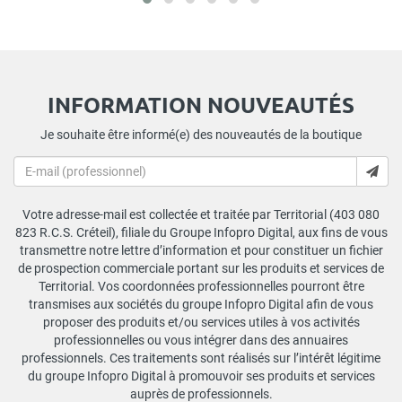
INFORMATION NOUVEAUTÉS
Je souhaite être informé(e) des nouveautés de la boutique
Votre adresse-mail est collectée et traitée par Territorial (403 080
823 R.C.S. Créteil), filiale du Groupe Infopro Digital, aux fins de vous
transmettre notre lettre d’information et pour constituer un fichier
de prospection commerciale portant sur les produits et services de
Territorial. Vos coordonnées professionnelles pourront être
transmises aux sociétés du groupe Infopro Digital afin de vous
proposer des produits et/ou services utiles à vos activités
professionnelles ou vous intégrer dans des annuaires
professionnels. Ces traitements sont réalisés sur l’intérêt légitime
du groupe Infopro Digital à promouvoir ses produits et services
auprès de professionnels.