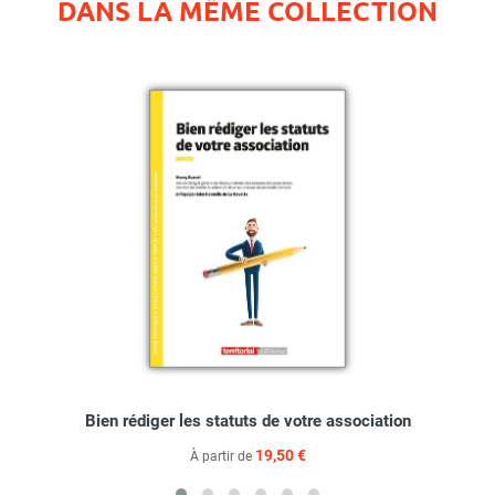
DANS LA MÊME COLLECTION
Bien rédiger les statuts de votre association
19,50 €
À partir de