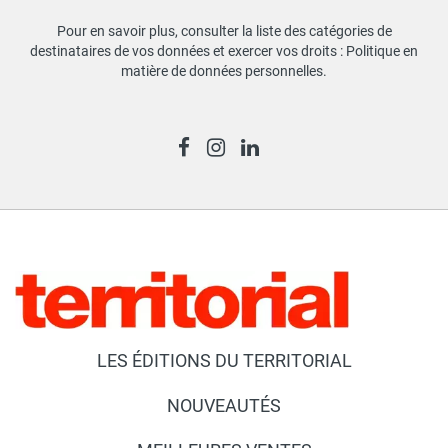
Pour en savoir plus, consulter la liste des catégories de
destinataires de vos données et exercer vos droits :
Politique en
matière de données personnelles
.
LES ÉDITIONS DU TERRITORIAL
NOUVEAUTÉS