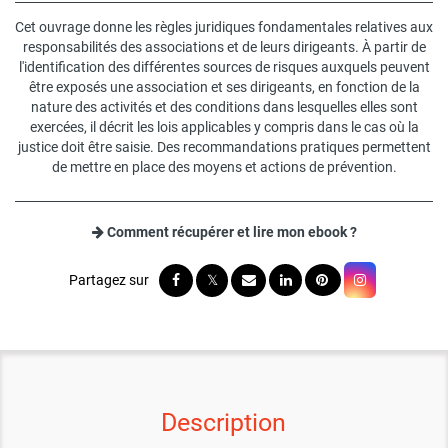
Cet ouvrage donne les règles juridiques fondamentales relatives aux
responsabilités des associations et de leurs dirigeants. À partir de
l'identification des différentes sources de risques auxquels peuvent
être exposés une association et ses dirigeants, en fonction de la
nature des activités et des conditions dans lesquelles elles sont
exercées, il décrit les lois applicables y compris dans le cas où la
justice doit être saisie. Des recommandations pratiques permettent
de mettre en place des moyens et actions de prévention.
Comment récupérer et lire mon ebook ?
Description