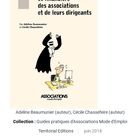
Adeline Beaumunier
(auteur),
Cécile Chassefeire
(auteur)
Collection :
Guides pratiques d'Associations Mode d'Emploi
Territorial Editions
juin 2018