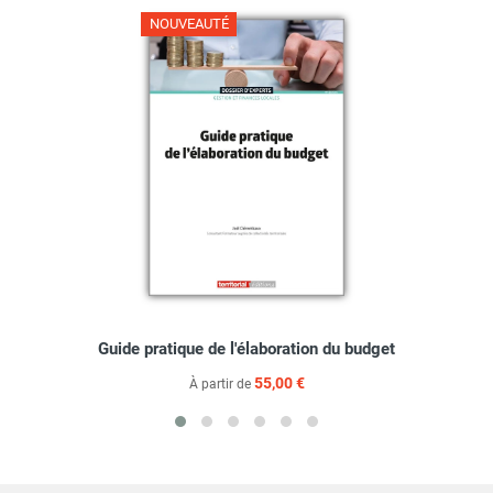
NOUVEAUTÉ
Guide pratique de l'élaboration du budget
55,00 €
À partir de