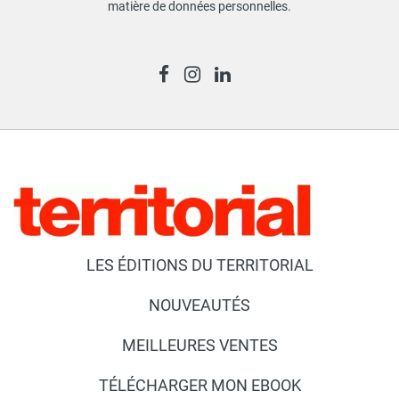
matière de données personnelles
.
LES ÉDITIONS DU TERRITORIAL
NOUVEAUTÉS
MEILLEURES VENTES
TÉLÉCHARGER MON EBOOK