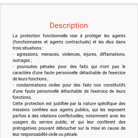
Description
La protection fonctionnelle vise à protéger les agents
(fonctionnaires et agents contractuels) et les élus dans
trois situations :
- agressions, menaces, violences, injures, diffamations,
outrages ;
- poursuites pénales pour des faits qui n'ont pas le
caractère d'une faute personnelle détachable de l'exercice
de leurs fonctions ;
- condamnations civiles pour des faits non constitutifs
d'une faute personnelle détachable de l'exercice de leurs
fonctions.
Cette protection est justifiée par la nature spécifique des
missions confiées aux agents publics, qui les exposent
parfois à des relations conflictuelles, notamment avec les
usagers du service public, et qui leur confèrent des
prérogatives pouvant déboucher sur la mise en cause de
leur responsabilité civile ou pénale.