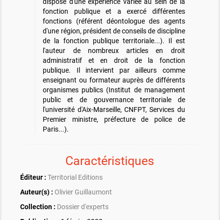
dispose d'une expérience variée au sein de la
fonction publique et a exercé différentes
fonctions (référent déontologue des agents
d'une région, président de conseils de discipline
de la fonction publique territoriale...). Il est
l'auteur de nombreux articles en droit
administratif et en droit de la fonction
publique. Il intervient par ailleurs comme
enseignant ou formateur auprès de différents
organismes publics (Institut de management
public et de gouvernance territoriale de
l'université d'Aix-Marseille, CNFPT, Services du
Premier ministre, préfecture de police de
Paris...).
Caractéristiques
Éditeur :
Territorial Editions
Auteur(s) :
Olivier Guillaumont
Collection :
Dossier d'experts