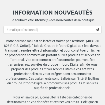
INFORMATION NOUVEAUTÉS
Je souhaite être informé(e) des nouveautés de la boutique
Votre adresse-mail est collectée et traitée par Territorial (403 080
823 R.C.S. Créteil), filiale du Groupe Infopro Digital, aux fins de vous
transmettre notre lettre d’information et pour constituer un fichier
de prospection commerciale portant sur les produits et services de
Territorial. Vos coordonnées professionnelles pourront être
transmises aux sociétés du groupe Infopro Digital afin de vous
proposer des produits et/ou services utiles à vos activités
professionnelles ou vous intégrer dans des annuaires
professionnels. Ces traitements sont réalisés sur l’intérêt légitime
du groupe Infopro Digital à promouvoir ses produits et services
auprès de professionnels.
Pour en savoir plus, consulter la liste des catégories de
destinataires de vos données et exercer vos droits :
Politique en