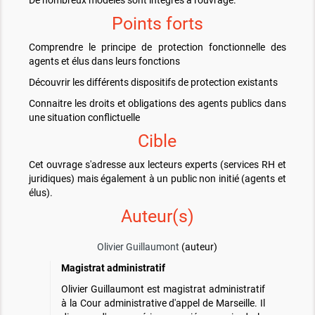
De nombreux modèles sont intégrés à l'ouvrage.
Points forts
Comprendre le principe de protection fonctionnelle des
agents et élus dans leurs fonctions
Découvrir les différents dispositifs de protection existants
Connaitre les droits et obligations des agents publics dans
une situation conflictuelle
Cible
Cet ouvrage s'adresse aux lecteurs experts (services RH et
juridiques) mais également à un public non initié (agents et
élus).
Auteur(s)
Olivier Guillaumont
(auteur)
Magistrat administratif
Olivier Guillaumont est magistrat administratif
à la Cour administrative d'appel de Marseille. Il