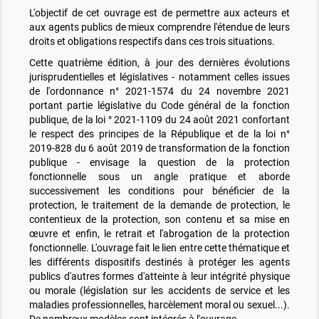
L'objectif de cet ouvrage est de permettre aux acteurs et
aux agents publics de mieux comprendre l'étendue de leurs
droits et obligations respectifs dans ces trois situations.
Cette quatrième édition, à jour des dernières évolutions
jurisprudentielles et législatives - notamment celles issues
de l'ordonnance n° 2021-1574 du 24 novembre 2021
portant partie législative du Code général de la fonction
publique, de la loi ° 2021-1109 du 24 août 2021 confortant
le respect des principes de la République et de la loi n°
2019-828 du 6 août 2019 de transformation de la fonction
publique - envisage la question de la protection
fonctionnelle sous un angle pratique et aborde
successivement les conditions pour bénéficier de la
protection, le traitement de la demande de protection, le
contentieux de la protection, son contenu et sa mise en
œuvre et enfin, le retrait et l'abrogation de la protection
fonctionnelle. L'ouvrage fait le lien entre cette thématique et
les différents dispositifs destinés à protéger les agents
publics d'autres formes d'atteinte à leur intégrité physique
ou morale (législation sur les accidents de service et les
maladies professionnelles, harcèlement moral ou sexuel...).