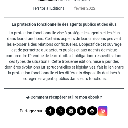
Territorial Editions
février 2022
La protection fonctionnelle des agents publics et des élus
La protection fonctionnelle vise à protéger les agents et les élus
dans leurs fonctions. Certains aspects de leurs missions peuvent
les exposer à des relations conflictuelles. L'objectif de cet ouvrage
est de permettre aux acteurs publics et aux agents de mieux
comprendre l'étendue de leurs droits et obligations respectifs dans
ces types de situations. Cette troisième édition, mise à jour des
dernières évolutions jurisprudentielles et législatives, fait le lien entre
la protection fonctionnelle et les différents dispositifs destinés à
protéger les agents publics dans leurs fonctions.
Comment récupérer et lire mon ebook ?