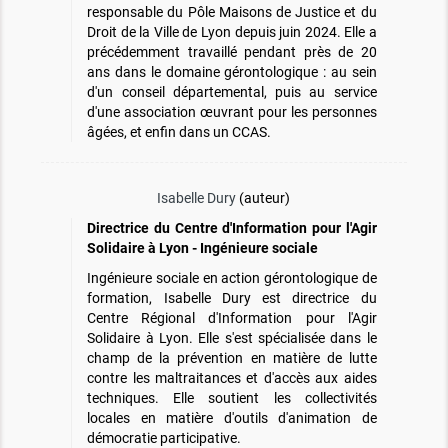
responsable du Pôle Maisons de Justice et du
Droit de la Ville de Lyon depuis juin 2024. Elle a
précédemment travaillé pendant près de 20
ans dans le domaine gérontologique : au sein
d'un conseil départemental, puis au service
d'une association œuvrant pour les personnes
âgées, et enfin dans un CCAS.
Isabelle Dury
(auteur)
Directrice du Centre d'Information pour l'Agir
Solidaire à Lyon - Ingénieure sociale
Ingénieure sociale en action gérontologique de
formation, Isabelle Dury est directrice du
Centre Régional d'Information pour l'Agir
Solidaire à Lyon. Elle s'est spécialisée dans le
champ de la prévention en matière de lutte
contre les maltraitances et d'accès aux aides
techniques. Elle soutient les collectivités
locales en matière d'outils d'animation de
démocratie participative.