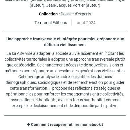
(auteur),
Jean-Jacques Portier
(auteur)
Collection :
Dossier d'experts
Territorial Editions
août 2024
Une approche transversale et intégrée pour mieux répondre aux
défis du vieillissement
La loi ASV vise à adapter la société au vieillissement en incitant les
collectivités territoriales à adopter une approche transversale plutôt
que catégorielle. Ce changement nécessite de nouvelles visions et
méthodes pour répondre aux besoins des générations vieillissantes.
Cet ouvrage analyse le cadre législatif et les données
démographiques, sociologiques et de recherche-action pour guider
cette transformation. Il propose des réflexions stratégiques et
opérationnelles pour renforcer les engagements entre collectivités,
associations et habitants, avec un focus sur l'habitat comme
exemple de décloisonnement et de démocratie participative.
Comment récupérer et lire mon ebook ?