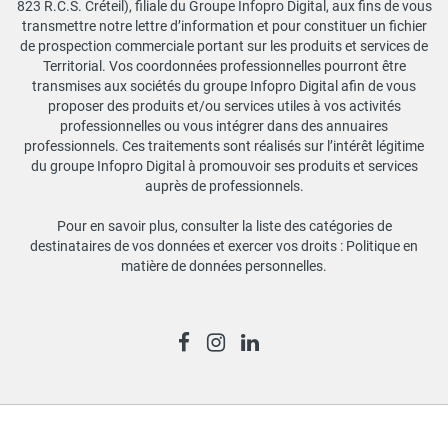
823 R.C.S. Créteil), filiale du Groupe Infopro Digital, aux fins de vous
transmettre notre lettre d’information et pour constituer un fichier
de prospection commerciale portant sur les produits et services de
Territorial. Vos coordonnées professionnelles pourront être
transmises aux sociétés du groupe Infopro Digital afin de vous
proposer des produits et/ou services utiles à vos activités
professionnelles ou vous intégrer dans des annuaires
professionnels. Ces traitements sont réalisés sur l’intérêt légitime
du groupe Infopro Digital à promouvoir ses produits et services
auprès de professionnels.
Pour en savoir plus, consulter la liste des catégories de
destinataires de vos données et exercer vos droits :
Politique en
matière de données personnelles
.