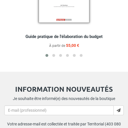
Guide pratique de l'élaboration du budget
55,00 €
À partir de
INFORMATION NOUVEAUTÉS
Je souhaite être informé(e) des nouveautés de la boutique
Votre adresse-mail est collectée et traitée par Territorial (403 080