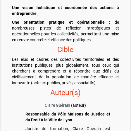
Une vision holistique et coordonnée des actions
à
entreprendre ;
Une orientation pratique et opérationnelle :
de
nombreuses pistes de réflexion stratégiques et
opérationnelles pour les collectivités, permettant une mise
en œuvre concrète et efficace des politiques.
Cible
Les élus et cadres des collectivités territoriales et des
institutions publiques, plus globalement, tous ceux qui
cherchent à comprendre et à répondre aux défis du
vieillissement de la population de manière efficace et
innovante (acteurs publics, privés, associatifs).
Auteur(s)
Claire Guérain
(auteur)
Responsable du Pôle Maisons de Justice et
du Droit à la Ville de Lyon
Juriste de formation, Claire Guérain est