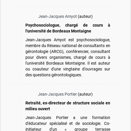
Jean-Jacques Amyot
(auteur)
Psychosociologue, chargé de cours à
l'université de Bordeaux Montaigne
Jean-Jacques Amyot est psychosociologue,
membre du Réseau national de consultants en
gérontologie (ARCG), conférencier, consultant
pour divers organismes, chargé de cours à
l'université Bordeaux Montaigne. Il est auteur
ou coauteur d'une vingtaine d'ouvrages sur
des questions gérontologiques.
Jean-Jacques Portier
(auteur)
Retraité, ex-directeur de structure sociale en
milieu ouvert
Jean-Jacques Portier a une formation
d'éducateur spécialisé et de sociologie. Co-
initiateur d'un « groupe terrasse