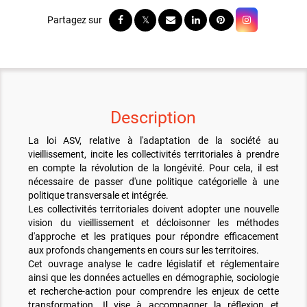
Description
La loi ASV, relative à l'adaptation de la société au
vieillissement, incite les collectivités territoriales à prendre
en compte la révolution de la longévité. Pour cela, il est
nécessaire de passer d'une politique catégorielle à une
politique transversale et intégrée.
Les collectivités territoriales doivent adopter une nouvelle
vision du vieillissement et décloisonner les méthodes
d'approche et les pratiques pour répondre efficacement
aux profonds changements en cours sur les territoires.
Cet ouvrage analyse le cadre législatif et réglementaire
ainsi que les données actuelles en démographie, sociologie
et recherche-action pour comprendre les enjeux de cette
transformation. Il vise à accompagner la réflexion et