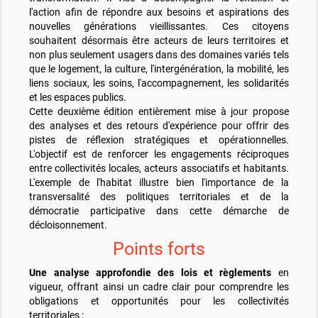
l'action afin de répondre aux besoins et aspirations des
nouvelles générations vieillissantes. Ces citoyens
souhaitent désormais être acteurs de leurs territoires et
non plus seulement usagers dans des domaines variés tels
que le logement, la culture, l'intergénération, la mobilité, les
liens sociaux, les soins, l'accompagnement, les solidarités
et les espaces publics.
Cette deuxième édition entièrement mise à jour propose
des analyses et des retours d'expérience pour offrir des
pistes de réflexion stratégiques et opérationnelles.
L'objectif est de renforcer les engagements réciproques
entre collectivités locales, acteurs associatifs et habitants.
L'exemple de l'habitat illustre bien l'importance de la
transversalité des politiques territoriales et de la
démocratie participative dans cette démarche de
décloisonnement.
Points forts
Une analyse approfondie des lois et règlements
en
vigueur, offrant ainsi un cadre clair pour comprendre les
obligations et opportunités pour les collectivités
territoriales ;