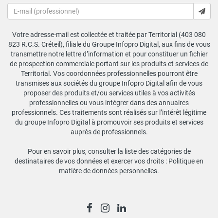
Votre adresse-mail est collectée et traitée par Territorial (403 080
823 R.C.S. Créteil), filiale du Groupe Infopro Digital, aux fins de vous
transmettre notre lettre d’information et pour constituer un fichier
de prospection commerciale portant sur les produits et services de
Territorial. Vos coordonnées professionnelles pourront être
transmises aux sociétés du groupe Infopro Digital afin de vous
proposer des produits et/ou services utiles à vos activités
professionnelles ou vous intégrer dans des annuaires
professionnels. Ces traitements sont réalisés sur l’intérêt légitime
du groupe Infopro Digital à promouvoir ses produits et services
auprès de professionnels.
Pour en savoir plus, consulter la liste des catégories de
destinataires de vos données et exercer vos droits :
Politique en
matière de données personnelles
.