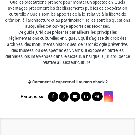
Quelles précautions prendre pour monter un spectacle ? Quels
avantages présentent les établissements publics de coopération
culturelle ? Quels sont les apports de la loi relative à la liberté de
création, à l’architecture et au patrimoine ? Telles sont les questions
auxquelles cet ouvrage apporte des réponses.
Ce guide juridique présente par ailleurs les principales
réglementations culturelles en vigueur, qu'il s'agisse du droit des
archives, des monuments historiques, de l’archéologie préventive,
des musées, ou des spectacles vivants. Il expose en outre les
dernières lois intervenues dans le secteur, ainsi que la jurisprudence
relative au secteur culturel.
Comment récupérer et lire mon ebook ?