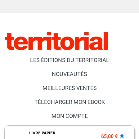
LES ÉDITIONS DU TERRITORIAL
NOUVEAUTÉS
MEILLEURES VENTES
TÉLÉCHARGER MON EBOOK
MON COMPTE
NOUS CONTACTER
LIVRE PAPIER
65,00 €