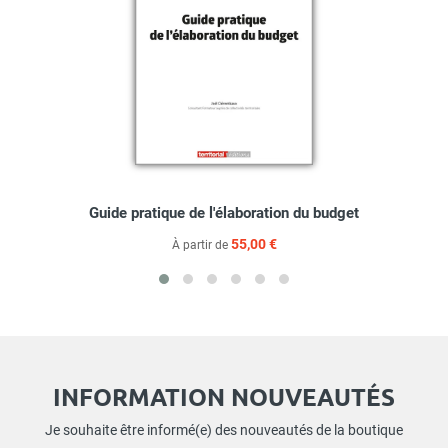
Guide pratique de l'élaboration du budget
55,00 €
À partir de
INFORMATION NOUVEAUTÉS
Je souhaite être informé(e) des nouveautés de la boutique