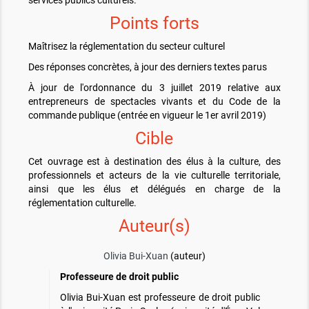
services publics culturels.
Points forts
Maîtrisez la réglementation du secteur culturel
Des réponses concrètes, à jour des derniers textes parus
À jour de l'ordonnance du 3 juillet 2019 relative aux
entrepreneurs de spectacles vivants et du Code de la
commande publique (entrée en vigueur le 1er avril 2019)
Cible
Cet ouvrage est à destination des élus à la culture, des
professionnels et acteurs de la vie culturelle territoriale,
ainsi que les élus et délégués en charge de la
réglementation culturelle.
Auteur(s)
Olivia Bui-Xuan
(auteur)
Professeure de droit public
Olivia Bui-Xuan est professeure de droit public