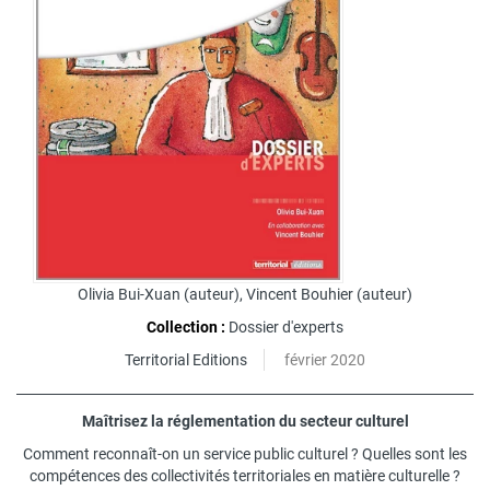
Olivia Bui-Xuan
(auteur),
Vincent Bouhier
(auteur)
Collection :
Dossier d'experts
Territorial Editions
février 2020
Maîtrisez la réglementation du secteur culturel
Comment reconnaît-on un service public culturel ? Quelles sont les
compétences des collectivités territoriales en matière culturelle ?