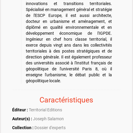
innovations et transitions territoriales.
Spécialisé en management général et stratégie
de l'ESCP Europe, il est aussi architecte,
docteur en urbanisme et aménagement, et
diplômé en qualité environnementale et en
développement économique de l'IGPDE.
Ingénieur en chef hors classe territorial, il
exerce depuis vingt ans dans les collectivités
territoriales à des postes stratégiques et de
direction générale. Il est également professeur
des universités associé à l'Institut français de
géopolitique de l'université Paris 8, où il
enseigne l'urbanisme, le débat public et la
géopolitique locale.
Caractéristiques
Éditeur :
Territorial Editions
Auteur(s) :
Joseph Salamon
Collection :
Dossier d'experts