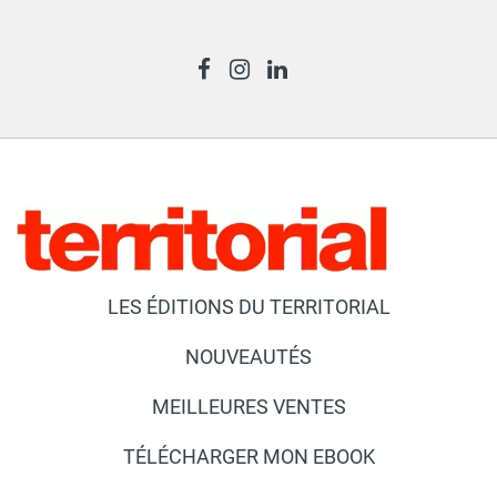
LES ÉDITIONS DU TERRITORIAL
NOUVEAUTÉS
MEILLEURES VENTES
TÉLÉCHARGER MON EBOOK