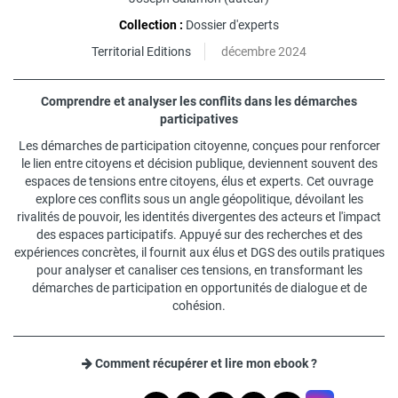
Collection :
Dossier d'experts
Territorial Editions
décembre 2024
Comprendre et analyser les conflits dans les démarches
participatives
Les démarches de participation citoyenne, conçues pour renforcer
le lien entre citoyens et décision publique, deviennent souvent des
espaces de tensions entre citoyens, élus et experts. Cet ouvrage
explore ces conflits sous un angle géopolitique, dévoilant les
rivalités de pouvoir, les identités divergentes des acteurs et l'impact
des espaces participatifs. Appuyé sur des recherches et des
expériences concrètes, il fournit aux élus et DGS des outils pratiques
pour analyser et canaliser ces tensions, en transformant les
démarches de participation en opportunités de dialogue et de
cohésion.
Comment récupérer et lire mon ebook ?