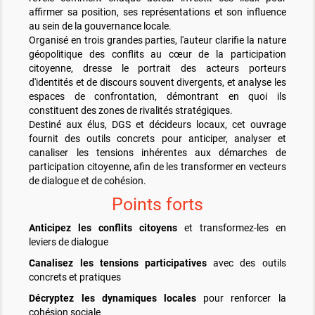
affirmer sa position, ses représentations et son influence
au sein de la gouvernance locale.
Organisé en trois grandes parties, l'auteur clarifie la nature
géopolitique des conflits au cœur de la participation
citoyenne, dresse le portrait des acteurs porteurs
d'identités et de discours souvent divergents, et analyse les
espaces de confrontation, démontrant en quoi ils
constituent des zones de rivalités stratégiques.
Destiné aux élus, DGS et décideurs locaux, cet ouvrage
fournit des outils concrets pour anticiper, analyser et
canaliser les tensions inhérentes aux démarches de
participation citoyenne, afin de les transformer en vecteurs
de dialogue et de cohésion.
Points forts
Anticipez les conflits citoyens
et transformez-les en
leviers de dialogue
Canalisez les tensions participatives
avec des outils
concrets et pratiques
Décryptez les dynamiques locales
pour renforcer la
cohésion sociale