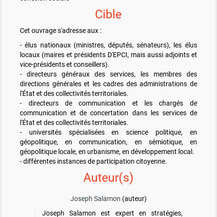
Cible
Cet ouvrage s'adresse aux :
- élus nationaux (ministres, députés, sénateurs), les élus
locaux (maires et présidents D'EPCI, mais aussi adjoints et
vice-présidents et conseillers).
- directeurs généraux des services, les membres des
directions générales et les cadres des administrations de
l'État et des collectivités territoriales.
- directeurs de communication et les chargés de
communication et de concertation dans les services de
l'État et des collectivités territoriales.
- universités spécialisées en science politique, en
géopolitique, en communication, en sémiotique, en
géopolitique locale, en urbanisme, en développement local.
- différentes instances de participation citoyenne.
Auteur(s)
Joseph Salamon
(auteur)
Joseph Salamon est expert en stratégies,