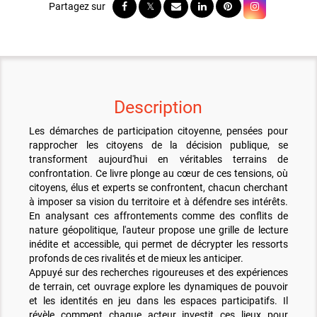
Description
Les démarches de participation citoyenne, pensées pour
rapprocher les citoyens de la décision publique, se
transforment aujourd'hui en véritables terrains de
confrontation. Ce livre plonge au cœur de ces tensions, où
citoyens, élus et experts se confrontent, chacun cherchant
à imposer sa vision du territoire et à défendre ses intérêts.
En analysant ces affrontements comme des conflits de
nature géopolitique, l'auteur propose une grille de lecture
inédite et accessible, qui permet de décrypter les ressorts
profonds de ces rivalités et de mieux les anticiper.
Appuyé sur des recherches rigoureuses et des expériences
de terrain, cet ouvrage explore les dynamiques de pouvoir
et les identités en jeu dans les espaces participatifs. Il
révèle comment chaque acteur investit ces lieux pour