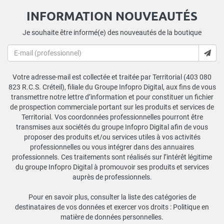
INFORMATION NOUVEAUTÉS
Je souhaite être informé(e) des nouveautés de la boutique
Votre adresse-mail est collectée et traitée par Territorial (403 080
823 R.C.S. Créteil), filiale du Groupe Infopro Digital, aux fins de vous
transmettre notre lettre d’information et pour constituer un fichier
de prospection commerciale portant sur les produits et services de
Territorial. Vos coordonnées professionnelles pourront être
transmises aux sociétés du groupe Infopro Digital afin de vous
proposer des produits et/ou services utiles à vos activités
professionnelles ou vous intégrer dans des annuaires
professionnels. Ces traitements sont réalisés sur l’intérêt légitime
du groupe Infopro Digital à promouvoir ses produits et services
auprès de professionnels.
Pour en savoir plus, consulter la liste des catégories de
destinataires de vos données et exercer vos droits :
Politique en
matière de données personnelles
.