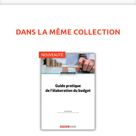
DANS LA MÊME COLLECTION
NOUVEAUTÉ