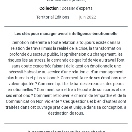
Collection :
Dossier d'experts
Territorial Editions
juin 2022
Les clés pour manager avec l'intelligence émotionnelle
L'émotion inhérente à toute relation a toujours existé dans la
relation de travail mais la réalité de la crise, la transformation
profonde du secteur public, l'appréhension du changement, les
risques liés au stress, la demande de qualité de vie au travail l'ont
sans doute exacerbée faisant de la gestion émotionnelle une
nécessité absolue au service d'une relation et d'un management
plus humain et plus raisonné. Comment faire de ses émotions une
valeur ajoutée ? Comment quitter le bal des erreurs et des peurs
émotionnelles ? Comment se mettre à l'écoute de son corps et de
ses émotions ? Comment retrouver le chemin de l'empathie et de la
Communication Non Violente ? Ces questions et bien d'autres sont
traitées dans cet ouvrage pratique et unique dans sa conception, à
destination de tous.