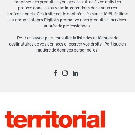
proposer des produits et/ou services utiles à vos activités
professionnelles ou vous intégrer dans des annuaires
professionnels. Ces traitements sont réalisés sur l’intérêt légitime
du groupe Infopro Digital à promouvoir ses produits et services
auprès de professionnels.
Pour en savoir plus, consulter la liste des catégories de
destinataires de vos données et exercer vos droits :
Politique en
matière de données personnelles
.