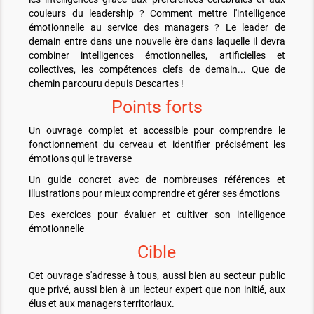
couleurs du leadership ? Comment mettre l'intelligence
émotionnelle au service des managers ? Le leader de
demain entre dans une nouvelle ère dans laquelle il devra
combiner intelligences émotionnelles, artificielles et
collectives, les compétences clefs de demain... Que de
chemin parcouru depuis Descartes !
Points forts
Un ouvrage complet et accessible pour comprendre le
fonctionnement du cerveau et identifier précisément les
émotions qui le traverse
Un guide concret avec de nombreuses références et
illustrations pour mieux comprendre et gérer ses émotions
Des exercices pour évaluer et cultiver son intelligence
émotionnelle
Cible
Cet ouvrage s'adresse à tous, aussi bien au secteur public
que privé, aussi bien à un lecteur expert que non initié, aux
élus et aux managers territoriaux.