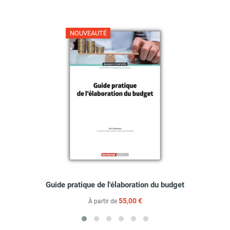
NOUVEAUTÉ
Guide pratique de l'élaboration du budget
55,00 €
À partir de