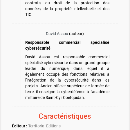
contrats, du droit de la protection des
données, de la propriété intellectuelle et des
TIC.
David Assou
(auteur)
Responsable commercial spécialisé
cybersécurité
David Assou est responsable commercial
spécialisé cybersécurité dans un grand groupe
leader du numérique, dans lequel il a
également occupé des fonctions relatives à
l'intégration de la cybersécurité dans les
projets. Ancien officier supérieur de l'armée de
terre, il enseigne la cyberdéfense à l'académie
militaire de Saint-Cyr Coëtquidan.
Caractéristiques
Éditeur :
Territorial Editions