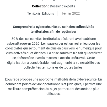
Collection :
Dossier d'experts
Territorial Editions
février 2022
Comprendre la cybersécurité au sein des collectivités
territoriales afin de l'optimiser
30 % des collectivités territoriales déclarent avoir subi une
cyberattaque en 2020. Le risque cyber est un réel enjeu pour les
collectivités qui se tournent de plus en plus vers le numérique pour
leurs activités quotidiennes. La crise sanitaire n’a fait qu’accélérer
ce phénomène avec la mise en place du télétravail. Cette
digitalisation a considérablement augmenté la vulnérabilité des
collectivités territoriales de toutes tailles.
L’ouvrage propose une approche intelligible de la cybersécurité. En
combinant points de vue opérationnels et juridiques, il permet une
meilleure compréhension du sujet permettant des actions plus
efficaces.