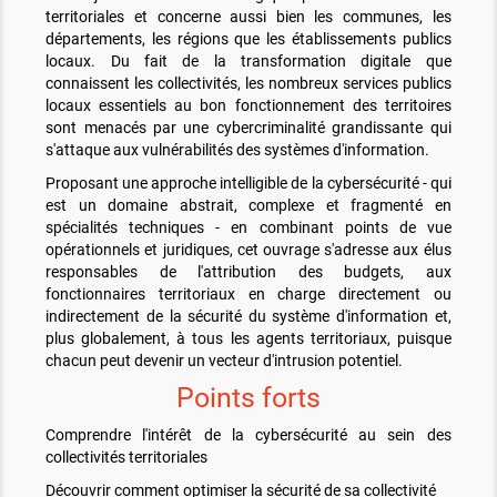
territoriales et concerne aussi bien les communes, les
départements, les régions que les établissements publics
locaux. Du fait de la transformation digitale que
connaissent les collectivités, les nombreux services publics
locaux essentiels au bon fonctionnement des territoires
sont menacés par une cybercriminalité grandissante qui
s'attaque aux vulnérabilités des systèmes d'information.
Proposant une approche intelligible de la cybersécurité - qui
est un domaine abstrait, complexe et fragmenté en
spécialités techniques - en combinant points de vue
opérationnels et juridiques, cet ouvrage s'adresse aux élus
responsables de l'attribution des budgets, aux
fonctionnaires territoriaux en charge directement ou
indirectement de la sécurité du système d'information et,
plus globalement, à tous les agents territoriaux, puisque
chacun peut devenir un vecteur d'intrusion potentiel.
Points forts
Comprendre l'intérêt de la cybersécurité au sein des
collectivités territoriales
Découvrir comment optimiser la sécurité de sa collectivité