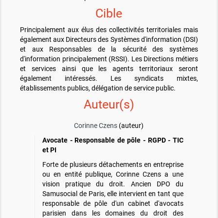
Cible
Principalement aux élus des collectivités territoriales mais
également aux Directeurs des Systèmes d'information (DSI)
et aux Responsables de la sécurité des systèmes
d'information principalement (RSSI). Les Directions métiers
et services ainsi que les agents territoriaux seront
également intéressés. Les syndicats mixtes,
établissements publics, délégation de service public.
Auteur(s)
Corinne Czens
(auteur)
Avocate - Responsable de pôle - RGPD - TIC
et PI
Forte de plusieurs détachements en entreprise
ou en entité publique, Corinne Czens a une
vision pratique du droit. Ancien DPO du
Samusocial de Paris, elle intervient en tant que
responsable de pôle d'un cabinet d'avocats
parisien dans les domaines du droit des