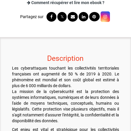
Comment récupérer et lire mon ebook ?
Description
Les cyberattaques touchant les collectivités territoriales
françaises ont augmenté de 50 % de 2019 à 2020. Le
phénomène est mondial et son coût global est estimé à
plus de 6 000 milliards de dollars.
La mission de la cybersécurité est la protection des
systèmes informatiques, numériques et de leurs données à
l'aide de moyens techniques, conceptuels, humains ou
législatifs. Cette protection vise plusieurs objectifs, mais il
s'agit notamment d'assurer l'intégrité, la confidentialité et la
disponibilité des données.
Cet enjeu est vital et stratégique pour les collectivités