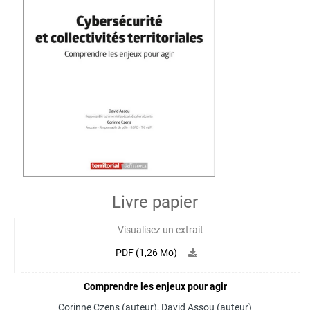
Livre papier
Visualisez un extrait
PDF (1,26 Mo)
Comprendre les enjeux pour agir
Corinne Czens
(auteur),
David Assou
(auteur)