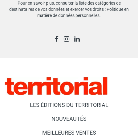
Pour en savoir plus, consulter la liste des catégories de
destinataires de vos données et exercer vos droits :
Politique en
matière de données personnelles
.
LES ÉDITIONS DU TERRITORIAL
NOUVEAUTÉS
MEILLEURES VENTES