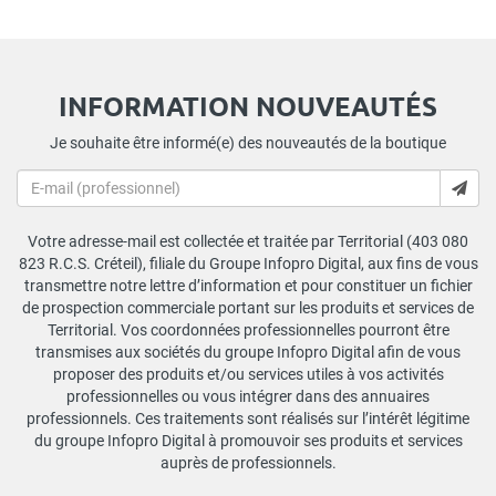
INFORMATION NOUVEAUTÉS
Je souhaite être informé(e) des nouveautés de la boutique
Votre adresse-mail est collectée et traitée par Territorial (403 080
823 R.C.S. Créteil), filiale du Groupe Infopro Digital, aux fins de vous
transmettre notre lettre d’information et pour constituer un fichier
de prospection commerciale portant sur les produits et services de
Territorial. Vos coordonnées professionnelles pourront être
transmises aux sociétés du groupe Infopro Digital afin de vous
proposer des produits et/ou services utiles à vos activités
professionnelles ou vous intégrer dans des annuaires
professionnels. Ces traitements sont réalisés sur l’intérêt légitime
du groupe Infopro Digital à promouvoir ses produits et services
auprès de professionnels.