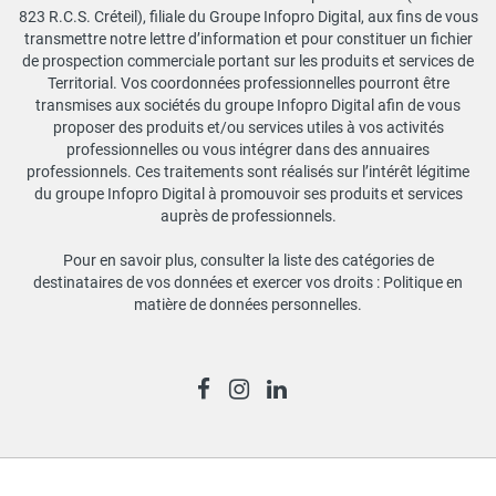
823 R.C.S. Créteil), filiale du Groupe Infopro Digital, aux fins de vous
transmettre notre lettre d’information et pour constituer un fichier
de prospection commerciale portant sur les produits et services de
Territorial. Vos coordonnées professionnelles pourront être
transmises aux sociétés du groupe Infopro Digital afin de vous
proposer des produits et/ou services utiles à vos activités
professionnelles ou vous intégrer dans des annuaires
professionnels. Ces traitements sont réalisés sur l’intérêt légitime
du groupe Infopro Digital à promouvoir ses produits et services
auprès de professionnels.
Pour en savoir plus, consulter la liste des catégories de
destinataires de vos données et exercer vos droits :
Politique en
matière de données personnelles
.