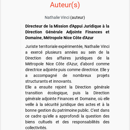
Auteur(s)
Nathalie Vinci
(auteur)
Directeur de la Mission d'Appui Juridique à la
Direction Générale Adjointe Finances et
Domaine, Métropole Nice Côte d'Azur
Juriste territoriale expérimentée, Nathalie Vinci
a exercé plusieurs années au sein de la
Direction des affaires juridiques de la
Métropole Nice Côte d'Azur, d'abord comme
directrice adjointe puis comme directrice. Elle y
a accompagné de nombreux projets
structurants et innovants.
Elle a ensuite rejoint la Direction générale
transition écologique, puis la Direction
générale adjointe Finances et Domaine, où elle
veille à la sécurité juridique des actes et à la
bonne gestion du patrimoine public. C'est dans
ce cadre qu'elle a approfondi la question des
biens cultuels et des responsabilités des
collectivités.