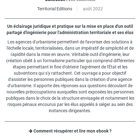
Territorial Editions
août 2022
Un éclairage juridique et pratique sur la mise en place d'un outil
partagé d'ingénierie pour l'administration territoriale et ses élus
Les agences d'urbanisme permettent de favoriser des solutions à
l'échelle locale, territorialisées, dans un impératif de simplicité et de
rapidité dans la mise en œuvre. Véritable outil d'ingénierie, leur
création obéit à un formalisme particulier qui comprend différentes
étapes permettant in fine d'obtenir l'agrément de l'État et les
subventions qui s'y rattachent. Cet ouvrage a pour objectif
d'assister les personnes publiques dans la création d'une agence
d'urbanisme. Il apporte des réponses aux questions découlant de
nouvelles préoccupations auxquelles sont exposées les personnes
publiques dans le choix de la structure envisagée et notamment les
risques pénaux encourus par les élus appelés à siéger au sein des
instances dirigeantes.
Comment récupérer et lire mon ebook ?