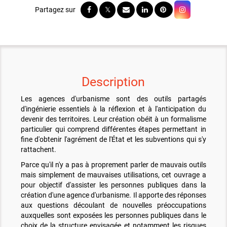
Description
Les agences d'urbanisme sont des outils partagés
d'ingénierie essentiels à la réflexion et à l'anticipation du
devenir des territoires. Leur création obéit à un formalisme
particulier qui comprend différentes étapes permettant in
fine d'obtenir l'agrément de l'État et les subventions qui s'y
rattachent.
Parce qu'il n'y a pas à proprement parler de mauvais outils
mais simplement de mauvaises utilisations, cet ouvrage a
pour objectif d'assister les personnes publiques dans la
création d'une agence d'urbanisme. Il apporte des réponses
aux questions découlant de nouvelles préoccupations
auxquelles sont exposées les personnes publiques dans le
choix de la structure envisagée et notamment les risques