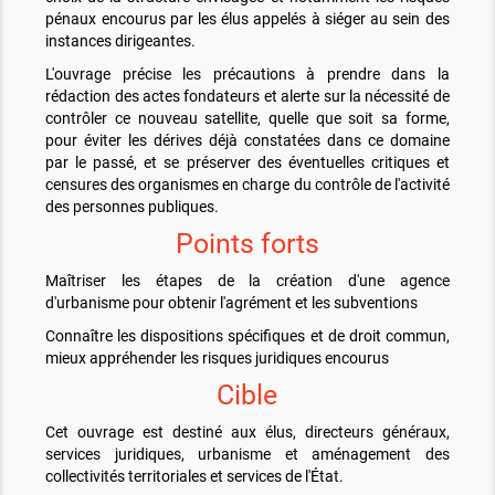
pénaux encourus par les élus appelés à siéger au sein des
instances dirigeantes.
L'ouvrage précise les précautions à prendre dans la
rédaction des actes fondateurs et alerte sur la nécessité de
contrôler ce nouveau satellite, quelle que soit sa forme,
pour éviter les dérives déjà constatées dans ce domaine
par le passé, et se préserver des éventuelles critiques et
censures des organismes en charge du contrôle de l'activité
des personnes publiques.
Points forts
Maîtriser les étapes de la création d'une agence
d'urbanisme pour obtenir l'agrément et les subventions
Connaître les dispositions spécifiques et de droit commun,
mieux appréhender les risques juridiques encourus
Cible
Cet ouvrage est destiné aux élus, directeurs généraux,
services juridiques, urbanisme et aménagement des
collectivités territoriales et services de l'État.