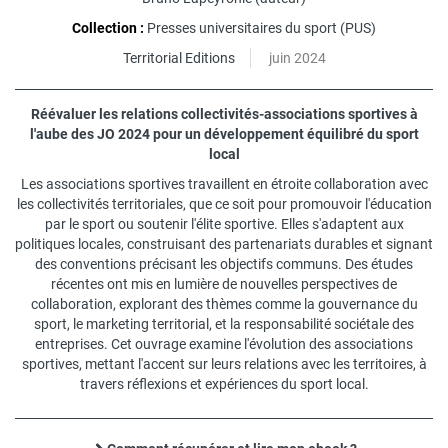
Collection :
Presses universitaires du sport (PUS)
Territorial Editions
juin 2024
Réévaluer les relations collectivités-associations sportives à
l'aube des JO 2024 pour un développement équilibré du sport
local
Les associations sportives travaillent en étroite collaboration avec
les collectivités territoriales, que ce soit pour promouvoir l'éducation
par le sport ou soutenir l'élite sportive. Elles s'adaptent aux
politiques locales, construisant des partenariats durables et signant
des conventions précisant les objectifs communs. Des études
récentes ont mis en lumière de nouvelles perspectives de
collaboration, explorant des thèmes comme la gouvernance du
sport, le marketing territorial, et la responsabilité sociétale des
entreprises. Cet ouvrage examine l'évolution des associations
sportives, mettant l'accent sur leurs relations avec les territoires, à
travers réflexions et expériences du sport local.