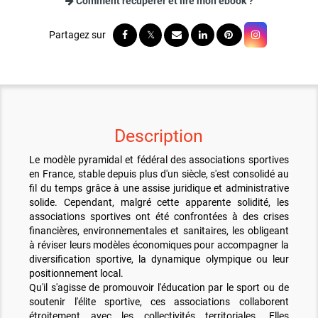
Comment récupérer et lire mon ebook ?
Description
Le modèle pyramidal et fédéral des associations sportives
en France, stable depuis plus d'un siècle, s'est consolidé au
fil du temps grâce à une assise juridique et administrative
solide. Cependant, malgré cette apparente solidité, les
associations sportives ont été confrontées à des crises
financières, environnementales et sanitaires, les obligeant
à réviser leurs modèles économiques pour accompagner la
diversification sportive, la dynamique olympique ou leur
positionnement local.
Qu'il s'agisse de promouvoir l'éducation par le sport ou de
soutenir l'élite sportive, ces associations collaborent
étroitement avec les collectivités territoriales. Elles