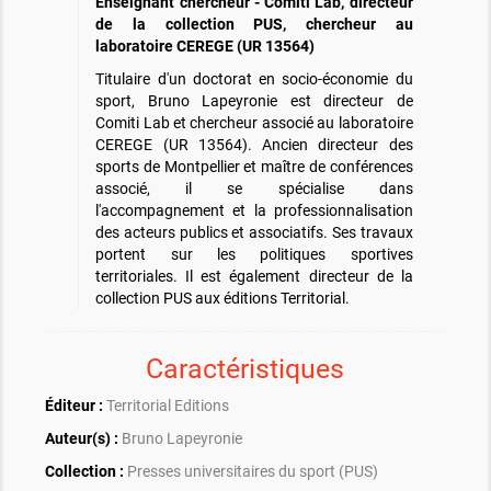
Enseignant chercheur - Comiti Lab, directeur
de la collection PUS, chercheur au
laboratoire CEREGE (UR 13564)
Titulaire d'un doctorat en socio-économie du
sport, Bruno Lapeyronie est directeur de
Comiti Lab et chercheur associé au laboratoire
CEREGE (UR 13564). Ancien directeur des
sports de Montpellier et maître de conférences
associé, il se spécialise dans
l'accompagnement et la professionnalisation
des acteurs publics et associatifs. Ses travaux
portent sur les politiques sportives
territoriales. Il est également directeur de la
collection PUS aux éditions Territorial.
Caractéristiques
Éditeur :
Territorial Editions
Auteur(s) :
Bruno Lapeyronie
Collection :
Presses universitaires du sport (PUS)