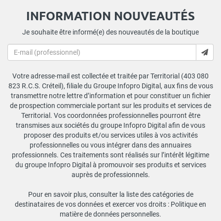
INFORMATION NOUVEAUTÉS
Je souhaite être informé(e) des nouveautés de la boutique
Votre adresse-mail est collectée et traitée par Territorial (403 080
823 R.C.S. Créteil), filiale du Groupe Infopro Digital, aux fins de vous
transmettre notre lettre d’information et pour constituer un fichier
de prospection commerciale portant sur les produits et services de
Territorial. Vos coordonnées professionnelles pourront être
transmises aux sociétés du groupe Infopro Digital afin de vous
proposer des produits et/ou services utiles à vos activités
professionnelles ou vous intégrer dans des annuaires
professionnels. Ces traitements sont réalisés sur l’intérêt légitime
du groupe Infopro Digital à promouvoir ses produits et services
auprès de professionnels.
Pour en savoir plus, consulter la liste des catégories de
destinataires de vos données et exercer vos droits :
Politique en
matière de données personnelles
.