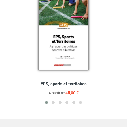
EPS, sports et territoires
45,00 €
À partir de