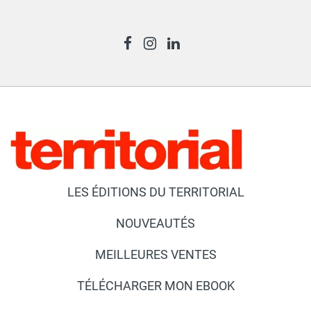
LES ÉDITIONS DU TERRITORIAL
NOUVEAUTÉS
MEILLEURES VENTES
TÉLÉCHARGER MON EBOOK