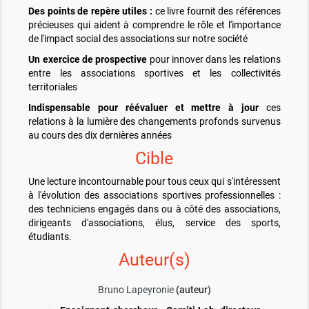
Des points de repère utiles :
ce livre fournit des références
précieuses qui aident à comprendre le rôle et l'importance
de l'impact social des associations sur notre société
Un exercice de prospective
pour innover dans les relations
entre les associations sportives et les collectivités
territoriales
Indispensable pour réévaluer et mettre à jour
ces
relations à la lumière des changements profonds survenus
au cours des dix dernières années
Cible
Une lecture incontournable pour tous ceux qui s'intéressent
à l'évolution des associations sportives professionnelles :
des techniciens engagés dans ou à côté des associations,
dirigeants d'associations, élus, service des sports,
étudiants.
Auteur(s)
Bruno Lapeyronie
(auteur)