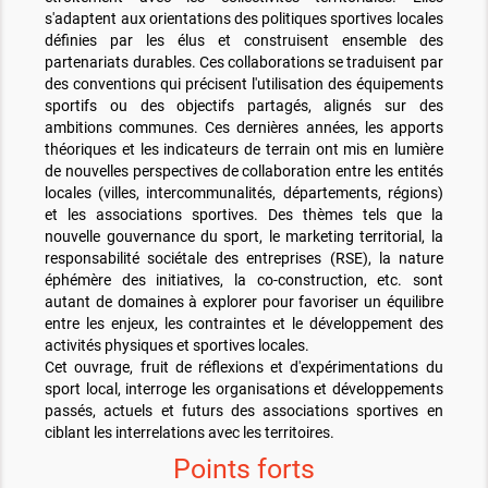
s'adaptent aux orientations des politiques sportives locales
définies par les élus et construisent ensemble des
partenariats durables. Ces collaborations se traduisent par
des conventions qui précisent l'utilisation des équipements
sportifs ou des objectifs partagés, alignés sur des
ambitions communes. Ces dernières années, les apports
théoriques et les indicateurs de terrain ont mis en lumière
de nouvelles perspectives de collaboration entre les entités
locales (villes, intercommunalités, départements, régions)
et les associations sportives. Des thèmes tels que la
nouvelle gouvernance du sport, le marketing territorial, la
responsabilité sociétale des entreprises (RSE), la nature
éphémère des initiatives, la co-construction, etc. sont
autant de domaines à explorer pour favoriser un équilibre
entre les enjeux, les contraintes et le développement des
activités physiques et sportives locales.
Cet ouvrage, fruit de réflexions et d'expérimentations du
sport local, interroge les organisations et développements
passés, actuels et futurs des associations sportives en
ciblant les interrelations avec les territoires.
Points forts