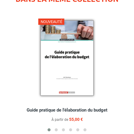
NOUVEAUTÉ
Guide pratique de l'élaboration du budget
55,00 €
À partir de