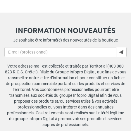
INFORMATION NOUVEAUTÉS
Je souhaite être informé(e) des nouveautés de la boutique
Votre adresse-mail est collectée et traitée par Territorial (403 080
823 R.C.S. Créteil), filiale du Groupe Infopro Digital, aux fins de vous
transmettre notre lettre d’information et pour constituer un fichier
de prospection commerciale portant sur les produits et services de
Territorial. Vos coordonnées professionnelles pourront être
transmises aux sociétés du groupe Infopro Digital afin de vous
proposer des produits et/ou services utiles à vos activités
professionnelles ou vous intégrer dans des annuaires
professionnels. Ces traitements sont réalisés sur l’intérêt légitime
du groupe Infopro Digital à promouvoir ses produits et services
auprès de professionnels.