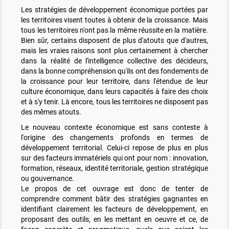
Les stratégies de développement économique portées par
les territoires visent toutes à obtenir de la croissance. Mais
tous les territoires n'ont pas la même réussite en la matière.
Bien sûr, certains disposent de plus d'atouts que d'autres,
mais les vraies raisons sont plus certainement à chercher
dans la réalité de l'intelligence collective des décideurs,
dans la bonne compréhension qu'ils ont des fondements de
la croissance pour leur territoire, dans l'étendue de leur
culture économique, dans leurs capacités à faire des choix
et à s'y tenir. Là encore, tous les territoires ne disposent pas
des mêmes atouts.
Le nouveau contexte économique est sans conteste à
l'origine des changements profonds en termes de
développement territorial. Celui-ci repose de plus en plus
sur des facteurs immatériels qui ont pour nom : innovation,
formation, réseaux, identité territoriale, gestion stratégique
ou gouvernance.
Le propos de cet ouvrage est donc de tenter de
comprendre comment bâtir des stratégies gagnantes en
identifiant clairement les facteurs de développement, en
proposant des outils, en les mettant en oeuvre et ce, de