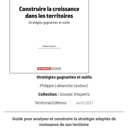
Stratégies gagnantes et outils
Philippe Leblanche
(auteur)
Collection :
Dossier d'experts
Territorial Editions
avril 2021
Guide pour analyser et construire la stratégie adaptée de
croissance de son territoire