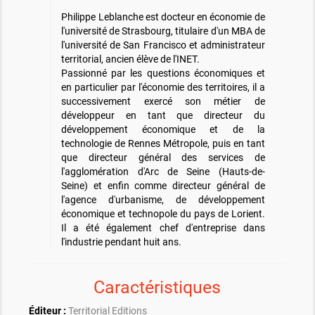
Philippe Leblanche est docteur en économie de
l'université de Strasbourg, titulaire d'un MBA de
l'université de San Francisco et administrateur
territorial, ancien élève de l'INET.
Passionné par les questions économiques et
en particulier par l'économie des territoires, il a
successivement exercé son métier de
développeur en tant que directeur du
développement économique et de la
technologie de Rennes Métropole, puis en tant
que directeur général des services de
l'agglomération d'Arc de Seine (Hauts-de-
Seine) et enfin comme directeur général de
l'agence d'urbanisme, de développement
économique et technopole du pays de Lorient.
Il a été également chef d'entreprise dans
l'industrie pendant huit ans.
Caractéristiques
Éditeur :
Territorial Editions