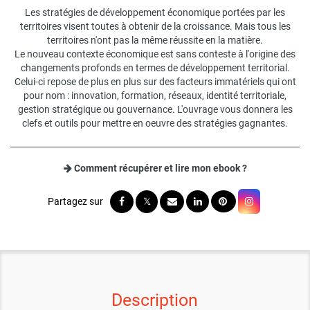
Les stratégies de développement économique portées par les
territoires visent toutes à obtenir de la croissance. Mais tous les
territoires n'ont pas la même réussite en la matière.
Le nouveau contexte économique est sans conteste à l'origine des
changements profonds en termes de développement territorial.
Celui-ci repose de plus en plus sur des facteurs immatériels qui ont
pour nom : innovation, formation, réseaux, identité territoriale,
gestion stratégique ou gouvernance. L'ouvrage vous donnera les
clefs et outils pour mettre en oeuvre des stratégies gagnantes.
Comment récupérer et lire mon ebook ?
Description