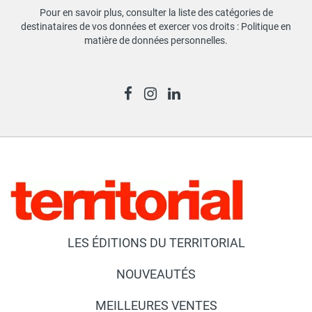
Pour en savoir plus, consulter la liste des catégories de
destinataires de vos données et exercer vos droits :
Politique en
matière de données personnelles
.
LES ÉDITIONS DU TERRITORIAL
NOUVEAUTÉS
MEILLEURES VENTES