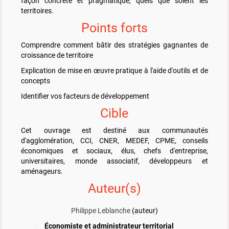
façon concrète et pragmatique, quels que soient les
territoires.
Points forts
Comprendre comment bâtir des stratégies gagnantes de
croissance de territoire
Explication de mise en œuvre pratique à l'aide d'outils et de
concepts
Identifier vos facteurs de développement
Cible
Cet ouvrage est destiné aux communautés
d'agglomération, CCI, CNER, MEDEF, CPME, conseils
économiques et sociaux, élus, chefs d'entreprise,
universitaires, monde associatif, développeurs et
aménageurs.
Auteur(s)
Philippe Leblanche
(auteur)
Économiste et administrateur territorial