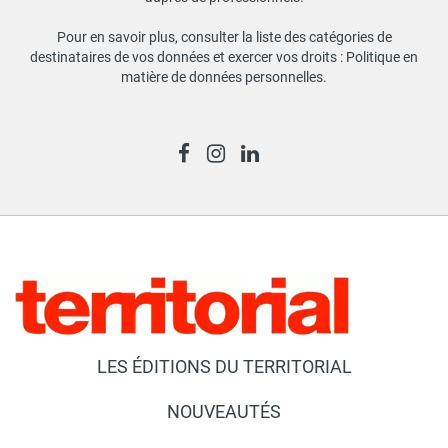
Pour en savoir plus, consulter la liste des catégories de
destinataires de vos données et exercer vos droits :
Politique en
matière de données personnelles
.
LES ÉDITIONS DU TERRITORIAL
NOUVEAUTÉS