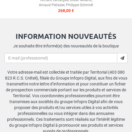
Arnaud Pelissier
,
Philippe Schmidt
268,00 €
INFORMATION NOUVEAUTÉS
Je souhaite être informé(e) des nouveautés de la boutique
Votre adresse-mail est collectée et traitée par Territorial (403 080
823 R.C.S. Créteil), filiale du Groupe Infopro Digital, aux fins de vous
transmettre notre lettre d’information et pour constituer un fichier
de prospection commerciale portant sur les produits et services de
Territorial. Vos coordonnées professionnelles pourront être
transmises aux sociétés du groupe Infopro Digital afin de vous
proposer des produits et/ou services utiles à vos activités
professionnelles ou vous intégrer dans des annuaires
professionnels. Ces traitements sont réalisés sur l’intérêt légitime
du groupe Infopro Digital à promouvoir ses produits et services
auprès de professionnels.