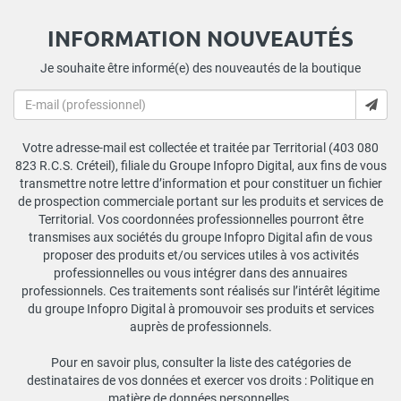
INFORMATION NOUVEAUTÉS
Je souhaite être informé(e) des nouveautés de la boutique
Votre adresse-mail est collectée et traitée par Territorial (403 080
823 R.C.S. Créteil), filiale du Groupe Infopro Digital, aux fins de vous
transmettre notre lettre d’information et pour constituer un fichier
de prospection commerciale portant sur les produits et services de
Territorial. Vos coordonnées professionnelles pourront être
transmises aux sociétés du groupe Infopro Digital afin de vous
proposer des produits et/ou services utiles à vos activités
professionnelles ou vous intégrer dans des annuaires
professionnels. Ces traitements sont réalisés sur l’intérêt légitime
du groupe Infopro Digital à promouvoir ses produits et services
auprès de professionnels.
Pour en savoir plus, consulter la liste des catégories de
destinataires de vos données et exercer vos droits :
Politique en
matière de données personnelles
.