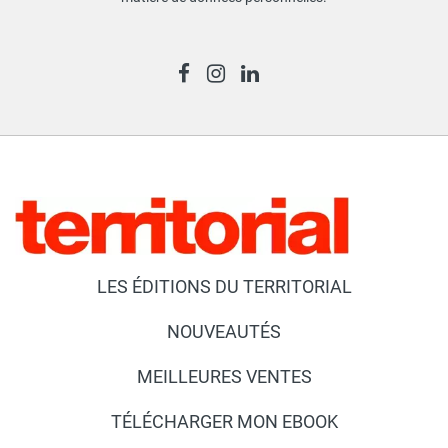
LES ÉDITIONS DU TERRITORIAL
NOUVEAUTÉS
MEILLEURES VENTES
TÉLÉCHARGER MON EBOOK