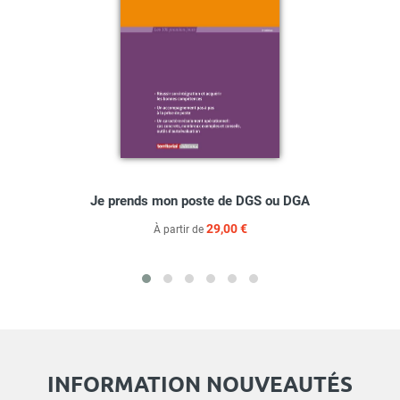
Je prends mon poste de DGS ou DGA
29,00 €
À partir de
INFORMATION NOUVEAUTÉS