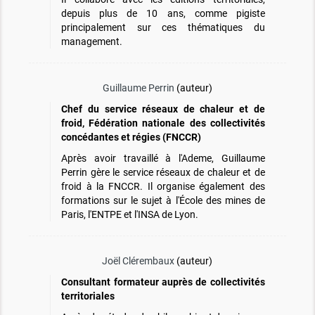
depuis plus de 10 ans, comme pigiste
principalement sur ces thématiques du
management.
Guillaume Perrin
(auteur)
Chef du service réseaux de chaleur et de
froid, Fédération nationale des collectivités
concédantes et régies (FNCCR)
Après avoir travaillé à l'Ademe, Guillaume
Perrin gère le service réseaux de chaleur et de
froid à la FNCCR. Il organise également des
formations sur le sujet à l'École des mines de
Paris, l'ENTPE et l'INSA de Lyon.
Joël Clérembaux
(auteur)
Consultant formateur auprès de collectivités
territoriales