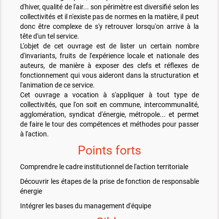
d'hiver, qualité de l'air... son périmètre est diversifié selon les
collectivités et il n'existe pas de normes en la matière, il peut
donc être complexe de s'y retrouver lorsqu'on arrive à la
tête d'un tel service.
L'objet de cet ouvrage est de lister un certain nombre
d'invariants, fruits de l'expérience locale et nationale des
auteurs, de manière à exposer des clefs et réflexes de
fonctionnement qui vous aideront dans la structuration et
l'animation de ce service.
Cet ouvrage a vocation à s'appliquer à tout type de
collectivités, que l'on soit en commune, intercommunalité,
agglomération, syndicat d'énergie, métropole... et permet
de faire le tour des compétences et méthodes pour passer
à l'action.
Points forts
Comprendre le cadre institutionnel de l'action territoriale
Découvrir les étapes de la prise de fonction de responsable
énergie
Intégrer les bases du management d'équipe