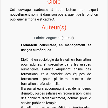
Cible
Cet ouvrage s'adresse à tout lecteur non expert
nouvellement nommé dans son poste, agent de la fonction
publique territoriale et cadre A.
Auteur(s)
Fabrice Anguenot
(auteur)
Formateur consultant, en management et
usages numériques
Diplômé en sociologie du travail, en formation
pour adultes, et spécialisé dans les usages
numériques, Fabrice Anguenot anime des
formations, et a encadré des équipes de
formateurs, pour plusieurs centres de
formation professionnelle.
Il a par ailleurs accompagné des demandeurs
d'emploi, ou des salariés en reconversion, dans
des cabinets d'outplacement, comme pour le
service public de l'emploi.
Il collabore avec les éditions territoriales,