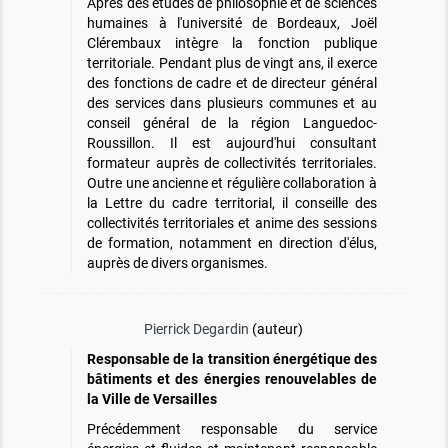
Après des études de philosophie et de sciences
humaines à l'université de Bordeaux, Joël
Clérembaux intègre la fonction publique
territoriale. Pendant plus de vingt ans, il exerce
des fonctions de cadre et de directeur général
des services dans plusieurs communes et au
conseil général de la région Languedoc-
Roussillon. Il est aujourd'hui consultant
formateur auprès de collectivités territoriales.
Outre une ancienne et régulière collaboration à
la Lettre du cadre territorial, il conseille des
collectivités territoriales et anime des sessions
de formation, notamment en direction d'élus,
auprès de divers organismes.
Pierrick Degardin
(auteur)
Responsable de la transition énergétique des
bâtiments et des énergies renouvelables de
la Ville de Versailles
Précédemment responsable du service