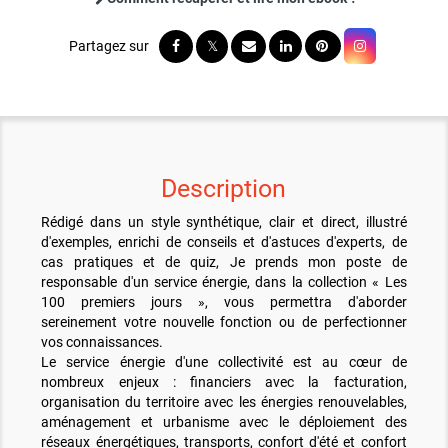
Description
Rédigé dans un style synthétique, clair et direct, illustré
d'exemples, enrichi de conseils et d'astuces d'experts, de
cas pratiques et de quiz, Je prends mon poste de
responsable d'un service énergie, dans la collection « Les
100 premiers jours », vous permettra d'aborder
sereinement votre nouvelle fonction ou de perfectionner
vos connaissances.
Le service énergie d'une collectivité est au cœur de
nombreux enjeux : financiers avec la facturation,
organisation du territoire avec les énergies renouvelables,
aménagement et urbanisme avec le déploiement des
réseaux énergétiques, transports, confort d'été et confort