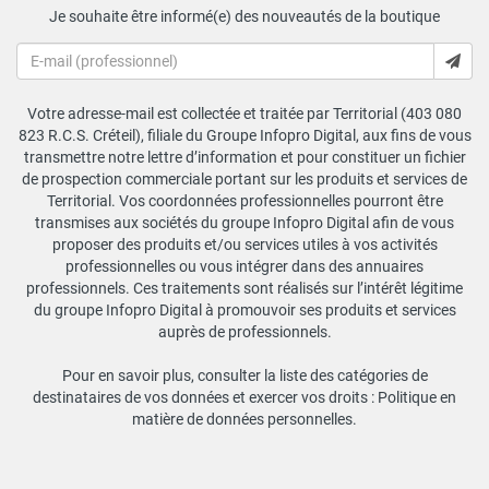
Je souhaite être informé(e) des nouveautés de la boutique
Votre adresse-mail est collectée et traitée par Territorial (403 080
823 R.C.S. Créteil), filiale du Groupe Infopro Digital, aux fins de vous
transmettre notre lettre d’information et pour constituer un fichier
de prospection commerciale portant sur les produits et services de
Territorial. Vos coordonnées professionnelles pourront être
transmises aux sociétés du groupe Infopro Digital afin de vous
proposer des produits et/ou services utiles à vos activités
professionnelles ou vous intégrer dans des annuaires
professionnels. Ces traitements sont réalisés sur l’intérêt légitime
du groupe Infopro Digital à promouvoir ses produits et services
auprès de professionnels.
Pour en savoir plus, consulter la liste des catégories de
destinataires de vos données et exercer vos droits :
Politique en
matière de données personnelles
.