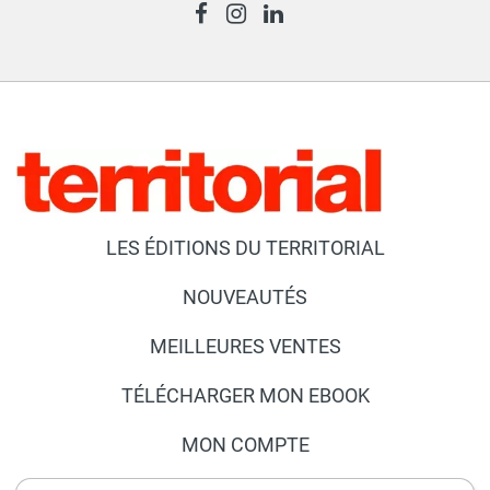
LES ÉDITIONS DU TERRITORIAL
NOUVEAUTÉS
MEILLEURES VENTES
TÉLÉCHARGER MON EBOOK
MON COMPTE