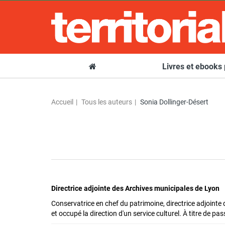
Livres et ebooks
Accueil
Tous les auteurs
Sonia Dollinger-Désert
Directrice adjointe des Archives municipales de Lyon
Conservatrice en chef du patrimoine, directrice adjointe
et occupé la direction d'un service culturel. À titre de pa