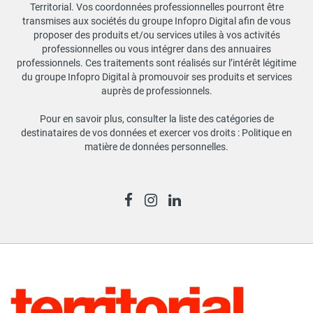
Territorial. Vos coordonnées professionnelles pourront être
transmises aux sociétés du groupe Infopro Digital afin de vous
proposer des produits et/ou services utiles à vos activités
professionnelles ou vous intégrer dans des annuaires
professionnels. Ces traitements sont réalisés sur l’intérêt légitime
du groupe Infopro Digital à promouvoir ses produits et services
auprès de professionnels.
Pour en savoir plus, consulter la liste des catégories de
destinataires de vos données et exercer vos droits :
Politique en
matière de données personnelles
.