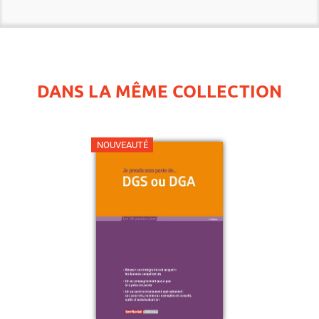
DANS LA MÊME COLLECTION
NOUVEAUTÉ