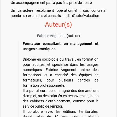
Un accompagnement pas à pas à la prise de poste
Un caractère résolument opérationnel : cas concrets,
nombreux exemples et conseils, outils d'autoévaluation
Auteur(s)
Fabrice Anguenot
(auteur)
Formateur consultant, en management et
usages numériques
Diplômé en sociologie du travail, en formation
pour adultes, et spécialisé dans les usages
numériques, Fabrice Anguenot anime des
formations, et a encadré des équipes de
formateurs, pour plusieurs centres de
formation professionnelle.
Il a par ailleurs accompagné des demandeurs
d'emploi, ou des salariés en reconversion, dans
des cabinets d'outplacement, comme pour le
service public de l'emploi.
Il collabore avec les éditions territoriales,
depuis plus de 10 ans, comme pigiste