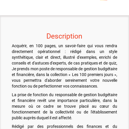
Description
Acquérir, en 100 pages, un savoir-faire qui vous rendra
directement opérationnel : rédigé dans un style
synthétique, clair et direct, illustré d'exemples, enrichi de
conseils et d'astuces d'experts, de cas pratiques et de quiz,
Je prends mon poste de responsable de gestion budgétaire
et financière, dans la collection « Les 100 premiers jours »,
vous permettra d'aborder sereinement votre nouvelle
fonction ou de perfectionner vos connaissances.
La prise de fonction du responsable de gestion budgétaire
et financière revêt une importance particulière, dans la
mesure où ce cadre se trouve placé au cœur du
fonctionnement de la collectivité ou de l'établissement
public auprès duquel il est affecté.
Rédigé par des professionnels des finances et du