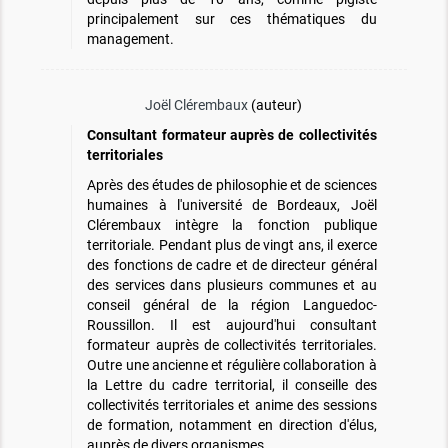
principalement sur ces thématiques du
management.
Joël Clérembaux
(auteur)
Consultant formateur auprès de collectivités
territoriales
Après des études de philosophie et de sciences
humaines à l'université de Bordeaux, Joël
Clérembaux intègre la fonction publique
territoriale. Pendant plus de vingt ans, il exerce
des fonctions de cadre et de directeur général
des services dans plusieurs communes et au
conseil général de la région Languedoc-
Roussillon. Il est aujourd'hui consultant
formateur auprès de collectivités territoriales.
Outre une ancienne et régulière collaboration à
la Lettre du cadre territorial, il conseille des
collectivités territoriales et anime des sessions
de formation, notamment en direction d'élus,
auprès de divers organismes.