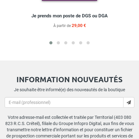
Je prends mon poste de DGS ou DGA
29,00 €
À partir de
INFORMATION NOUVEAUTÉS
Je souhaite être informé(e) des nouveautés de la boutique
Votre adresse-mail est collectée et traitée par Territorial (403 080
823 R.C.S. Créteil), filiale du Groupe Infopro Digital, aux fins de vous
transmettre notre lettre d’information et pour constituer un fichier
de prospection commerciale portant sur les produits et services de