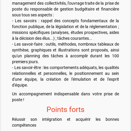
management des collectivités, l'ouvrage traite de la prise de
poste du responsable de gestion budgétaire et financière
sous tous ses aspects :
- Les savoirs : rappel des concepts fondamentaux de la
fonction publique, de la législation et de la réglementation ;
missions spécifiques (analyses, études prospectives, aides
à la décision des élus...) ; tâches courantes...
- Les savoir-faire : outils, méthodes, nombreux tableaux de
synthèse, graphiques et illustrations sont proposés, ainsi
qu'un planning des tâches à accomplir durant les 100
premiers jours.
- Les savoir-être : les comportements adéquats, les qualités
relationnelles et personnelles, le positionnement au sein
d'une équipe, la création de l'émulation et de l'esprit
d'équipe.
Un accompagnement indispensable dans votre prise de
poste !
Points forts
Réussir son intégration et acquérir les bonnes
compétences