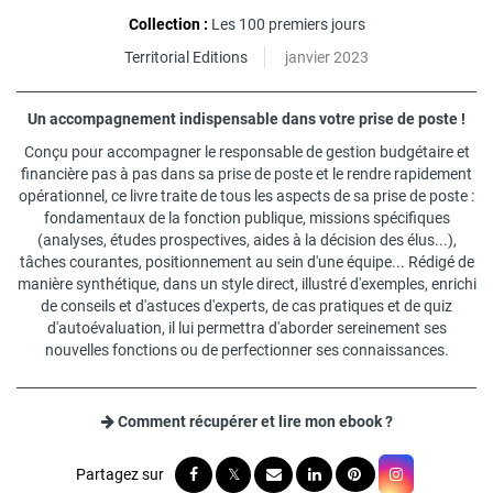
Collection :
Les 100 premiers jours
Territorial Editions
janvier 2023
Un accompagnement indispensable dans votre prise de poste !
Conçu pour accompagner le responsable de gestion budgétaire et
financière pas à pas dans sa prise de poste et le rendre rapidement
opérationnel, ce livre traite de tous les aspects de sa prise de poste :
fondamentaux de la fonction publique, missions spécifiques
(analyses, études prospectives, aides à la décision des élus...),
tâches courantes, positionnement au sein d'une équipe... Rédigé de
manière synthétique, dans un style direct, illustré d'exemples, enrichi
de conseils et d'astuces d'experts, de cas pratiques et de quiz
d'autoévaluation, il lui permettra d'aborder sereinement ses
nouvelles fonctions ou de perfectionner ses connaissances.
Comment récupérer et lire mon ebook ?