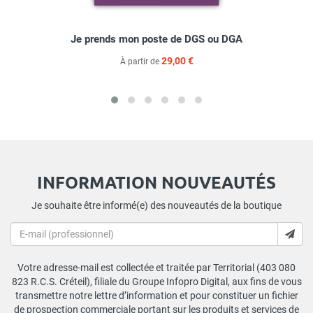
Je prends mon poste de DGS ou DGA
29,00 €
À partir de
INFORMATION NOUVEAUTÉS
Je souhaite être informé(e) des nouveautés de la boutique
Votre adresse-mail est collectée et traitée par Territorial (403 080
823 R.C.S. Créteil), filiale du Groupe Infopro Digital, aux fins de vous
transmettre notre lettre d’information et pour constituer un fichier
de prospection commerciale portant sur les produits et services de