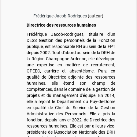
Frédérique Jacob-Rodrigues
(auteur)
Directrice des ressources humaines
Frédérique Jacob-Rodrigues, titulaire d'un
DESS Gestion des personnels de la Fonction
publique, est responsable RH au sein de la FPT
depuis 2002. Tout d'abord au sein de la DRH de
la Région Champagne Ardenne, elle développe
une expertise en matière de recrutement,
GPEEC, carrière et absentéisme. Puis, en
qualité de Directrice adjointe des ressources
humaines, elle étend son champ de
compétences, dans le domaine de la gestion de
projets et du management d'équipe. En 2014,
elle a rejoint le Département du Puy-de-Dôme
en qualité de Chef du Service de la Gestion
Administrative des Personnels. Elle a pris la
fonction, depuis janvier 2022, de Directrice des
ressources humaines. Elle est par ailleurs vice-
présidente de l'Association Nationale des DRH