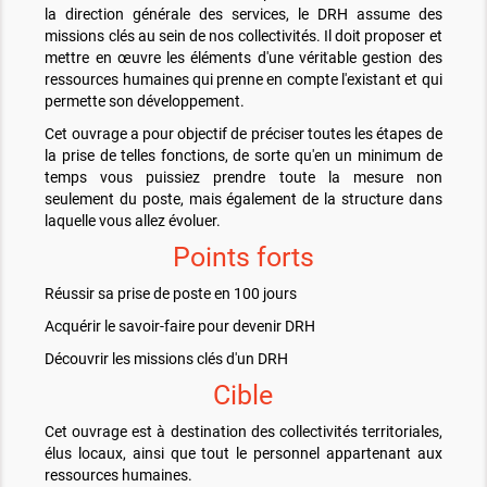
la direction générale des services, le DRH assume des
missions clés au sein de nos collectivités. Il doit proposer et
mettre en œuvre les éléments d'une véritable gestion des
ressources humaines qui prenne en compte l'existant et qui
permette son développement.
Cet ouvrage a pour objectif de préciser toutes les étapes de
la prise de telles fonctions, de sorte qu'en un minimum de
temps vous puissiez prendre toute la mesure non
seulement du poste, mais également de la structure dans
laquelle vous allez évoluer.
Points forts
Réussir sa prise de poste en 100 jours
Acquérir le savoir-faire pour devenir DRH
Découvrir les missions clés d'un DRH
Cible
Cet ouvrage est à destination des collectivités territoriales,
élus locaux, ainsi que tout le personnel appartenant aux
ressources humaines.