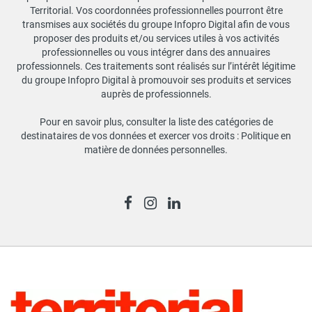
Territorial. Vos coordonnées professionnelles pourront être
transmises aux sociétés du groupe Infopro Digital afin de vous
proposer des produits et/ou services utiles à vos activités
professionnelles ou vous intégrer dans des annuaires
professionnels. Ces traitements sont réalisés sur l’intérêt légitime
du groupe Infopro Digital à promouvoir ses produits et services
auprès de professionnels.
Pour en savoir plus, consulter la liste des catégories de
destinataires de vos données et exercer vos droits :
Politique en
matière de données personnelles
.