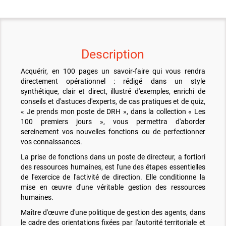
Description
Acquérir, en 100 pages un savoir-faire qui vous rendra
directement opérationnel : rédigé dans un style
synthétique, clair et direct, illustré d'exemples, enrichi de
conseils et d'astuces d'experts, de cas pratiques et de quiz,
« Je prends mon poste de DRH », dans la collection « Les
100 premiers jours », vous permettra d'aborder
sereinement vos nouvelles fonctions ou de perfectionner
vos connaissances.
La prise de fonctions dans un poste de directeur, a fortiori
des ressources humaines, est l'une des étapes essentielles
de l'exercice de l'activité de direction. Elle conditionne la
mise en œuvre d'une véritable gestion des ressources
humaines.
Maître d'œuvre d'une politique de gestion des agents, dans
le cadre des orientations fixées par l'autorité territoriale et