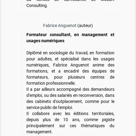
Consulting.
Fabrice Anguenot
(auteur)
Formateur consultant, en management et
usages numériques
Diplômé en sociologie du travail, en formation
pour adultes, et spécialisé dans les usages
numériques, Fabrice Anguenot anime des
formations, et a encadré des équipes de
formateurs, pour plusieurs centres de
formation professionnelle.
Il a par ailleurs accompagné des demandeurs
d'emploi, ou des salariés en reconversion, dans
des cabinets d'outplacement, comme pour le
service public de l'emploi.
Il collabore avec les éditions territoriales,
depuis plus de 10 ans, comme pigiste
principalement sur ces thématiques du
management.