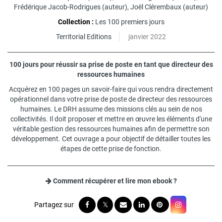
Frédérique Jacob-Rodrigues
(auteur),
Joël Clérembaux
(auteur)
Collection :
Les 100 premiers jours
Territorial Editions
janvier 2022
100 jours pour réussir sa prise de poste en tant que directeur des
ressources humaines
Acquérez en 100 pages un savoir-faire qui vous rendra directement
opérationnel dans votre prise de poste de directeur des ressources
humaines. Le DRH assume des missions clés au sein de nos
collectivités. Il doit proposer et mettre en œuvre les éléments d'une
véritable gestion des ressources humaines afin de permettre son
développement. Cet ouvrage a pour objectif de détailler toutes les
étapes de cette prise de fonction.
Comment récupérer et lire mon ebook ?