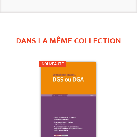
DANS LA MÊME COLLECTION
NOUVEAUTÉ