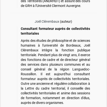
des Territoires (ANDRHDT) et assure des cours
de GRH à l'Université Clermont Auvergne.
Joël Clérembaux
(auteur)
Consultant formateur auprès de collectivités
territoriales
Après des études de philosophie et de sciences
humaines à l'université de Bordeaux, Joël
Clérembaux intègre la fonction publique
territoriale. Pendant plus de vingt ans, il exerce
des fonctions de cadre et de directeur général
des services dans plusieurs communes et au
conseil général de la région Languedoc-
Roussillon. Il est aujourd'hui consultant
formateur auprès de collectivités territoriales.
Outre une ancienne et régulière collaboration à
la Lettre du cadre territorial, il conseille des
collectivités territoriales et anime des sessions
de formation, notamment en direction d'élus,
auprès de divers organismes.