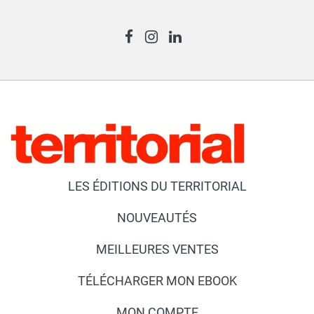
LES ÉDITIONS DU TERRITORIAL
NOUVEAUTÉS
MEILLEURES VENTES
TÉLÉCHARGER MON EBOOK
MON COMPTE