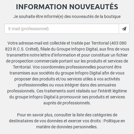
INFORMATION NOUVEAUTÉS
Je souhaite être informé(e) des nouveautés de la boutique
Votre adresse-mail est collectée et traitée par Territorial (403 080
823 R.C.S. Créteil), filiale du Groupe Infopro Digital, aux fins de vous
transmettre notre lettre d’information et pour constituer un fichier
de prospection commerciale portant sur les produits et services de
Territorial. Vos coordonnées professionnelles pourront être
transmises aux sociétés du groupe Infopro Digital afin de vous
proposer des produits et/ou services utiles à vos activités
professionnelles ou vous intégrer dans des annuaires
professionnels. Ces traitements sont réalisés sur l’intérêt légitime
du groupe Infopro Digital à promouvoir ses produits et services
auprès de professionnels.
Pour en savoir plus, consulter la liste des catégories de
destinataires de vos données et exercer vos droits :
Politique en
matière de données personnelles
.