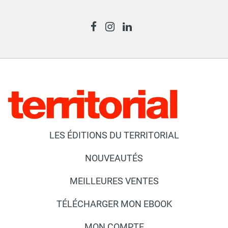
LES ÉDITIONS DU TERRITORIAL
NOUVEAUTÉS
MEILLEURES VENTES
TÉLÉCHARGER MON EBOOK
MON COMPTE