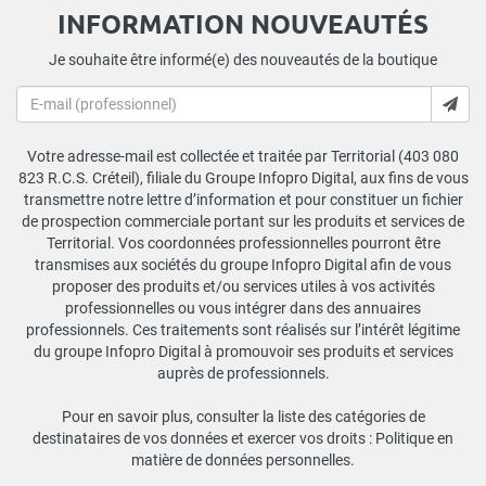
INFORMATION NOUVEAUTÉS
Je souhaite être informé(e) des nouveautés de la boutique
Votre adresse-mail est collectée et traitée par Territorial (403 080
823 R.C.S. Créteil), filiale du Groupe Infopro Digital, aux fins de vous
transmettre notre lettre d’information et pour constituer un fichier
de prospection commerciale portant sur les produits et services de
Territorial. Vos coordonnées professionnelles pourront être
transmises aux sociétés du groupe Infopro Digital afin de vous
proposer des produits et/ou services utiles à vos activités
professionnelles ou vous intégrer dans des annuaires
professionnels. Ces traitements sont réalisés sur l’intérêt légitime
du groupe Infopro Digital à promouvoir ses produits et services
auprès de professionnels.
Pour en savoir plus, consulter la liste des catégories de
destinataires de vos données et exercer vos droits :
Politique en
matière de données personnelles
.